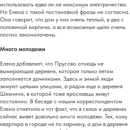
использовать едва ли не максимум электричества.
Но Елена с такой постановкой фразы не согласна.
Она говорит, что дом у них очень теплый, в два с
половиной кирпича, а все возможные щели очень
плотно законопачены.
Много молодежи
Елена добавляет, что Прусово отнюдь не
вымирающая деревня, которая только летом
заполняется дачниками. Здесь и зимой люди
зимуют целыми улицами, а рядом еще и деревня
Шехнино, в которой тоже ярославцы живут
постоянно. В беседе с нашим корреспондентом
Елена отметила и тот факт, что в селах и деревнях
сейчас живет довольно много молодежи. Тех, кому
квартира в городе не по карману, а дом в деревне