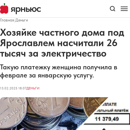
Главная
/
Деньги
Хозяйке частного дома под
Ярославлем насчитали 26
тысяч за электричество
Такую платежку женщина получила в
феврале за январскую услугу.
13.02.2025 18:07
ДЕНЬГИ