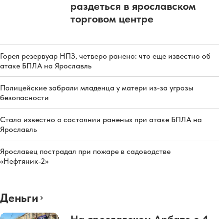
раздеться в ярославском
торговом центре
Горел резервуар НПЗ, четверо ранено: что еще известно об
атаке БПЛА на Ярославль
Полицейские забрали младенца у матери из-за угрозы
безопасности
Стало известно о состоянии раненых при атаке БПЛА на
Ярославль
Ярославец пострадал при пожаре в садоводстве
«Нефтяник-2»
Деньги