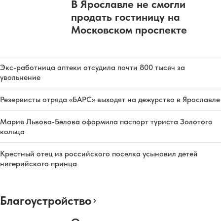
В Ярославле не смогли
продать гостиницу на
Московском проспекте
Экс-работница аптеки отсудила почти 800 тысяч за
увольнение
Резервисты отряда «БАРС» выходят на дежурство в Ярославле
Мария Львова-Белова оформила паспорт туриста Золотого
кольца
Крестный отец из российского поселка усыновил детей
нигерийского принца
Благоустройство