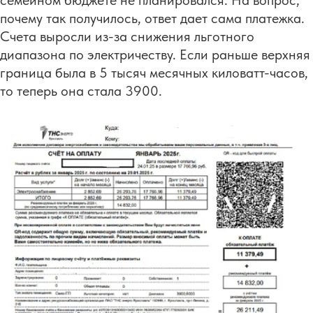
семейном бюджете не планировался. На вопрос,
почему так получилось, ответ дает сама платежка.
Счета выросли из-за снижения льготного
диапазона по электричеству. Если раньше верхняя
граница была в 5 тысяч месячных киловатт-часов,
то теперь она стала 3900.