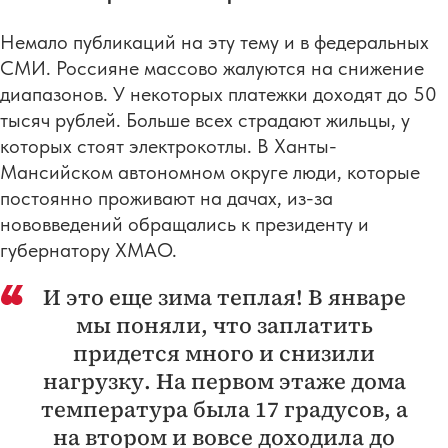
Немало публикаций на эту тему и в федеральных
СМИ. Россияне массово жалуются на снижение
диапазонов. У некоторых платежки доходят до 50
тысяч рублей. Больше всех страдают жильцы, у
которых стоят электрокотлы. В Ханты-
Мансийском автономном округе люди, которые
постоянно проживают на дачах, из-за
нововведений обращались к президенту и
губернатору ХМАО.
И это еще зима теплая! В январе
мы поняли, что заплатить
придется много и снизили
нагрузку. На первом этаже дома
температура была 17 градусов, а
на втором и вовсе доходила до