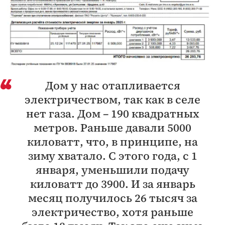
Дом у нас отапливается
электричеством, так как в селе
нет газа. Дом – 190 квадратных
метров. Раньше давали 5000
киловатт, что, в принципе, на
зиму хватало. С этого года, с 1
января, уменьшили подачу
киловатт до 3900. И за январь
месяц получилось 26 тысяч за
электричество, хотя раньше