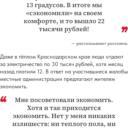
13 градусов. В итоге мы
«сэкономили» на своем
комфорте, и то вышло 22
тысячи рублей!
— рассказывают россияне.
Даже в тёплом Краснодарском крае люди отдают
за электричество по 30 тысяч рублей, хотя месяц
назад платили 12. В ответ на участившиеся жалобы
местные администрации предлагают жителям
экономить.
Мне посоветовали экономить.
Хотя и так приходится
экономить. Нет у меня никаких
излишеств: ни теплого пола, ни