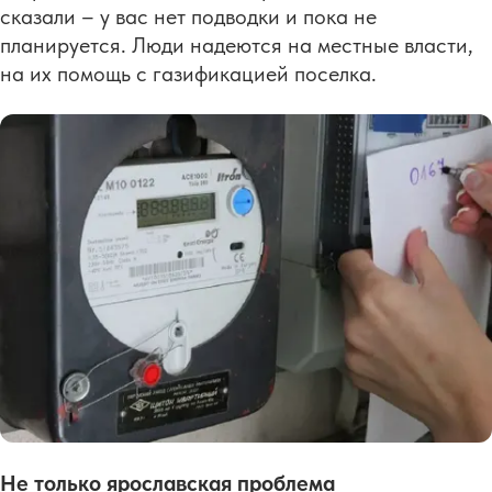
сказали – у вас нет подводки и пока не
планируется. Люди надеются на местные власти,
на их помощь с газификацией поселка.
Не только ярославская проблема