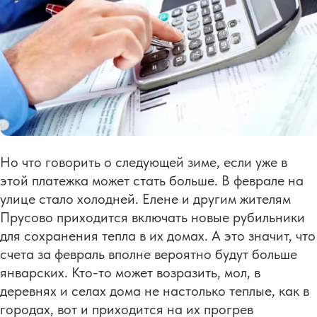
Но что говорить о следующей зиме, если уже в
этой платежка может стать больше. В феврале на
улице стало холодней. Елене и другим жителям
Прусово приходится включать новые рубильники
для сохранения тепла в их домах. А это значит, что
счета за февраль вполне вероятно будут больше
январских. Кто-то может возразить, мол, в
деревнях и селах дома не настолько теплые, как в
городах, вот и приходится на их прогрев