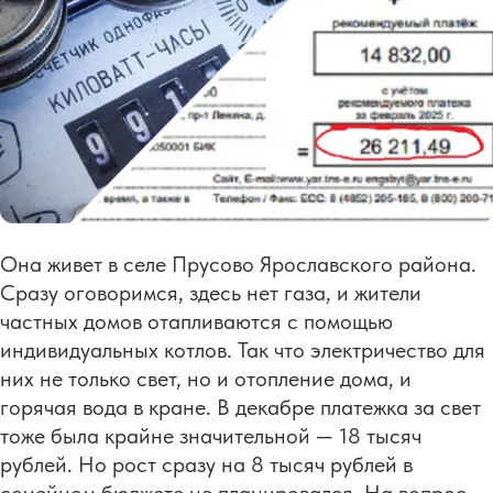
Она живет в селе Прусово Ярославского района.
Сразу оговоримся, здесь нет газа, и жители
частных домов отапливаются с помощью
индивидуальных котлов. Так что электричество для
них не только свет, но и отопление дома, и
горячая вода в кране. В декабре платежка за свет
тоже была крайне значительной — 18 тысяч
рублей. Но рост сразу на 8 тысяч рублей в