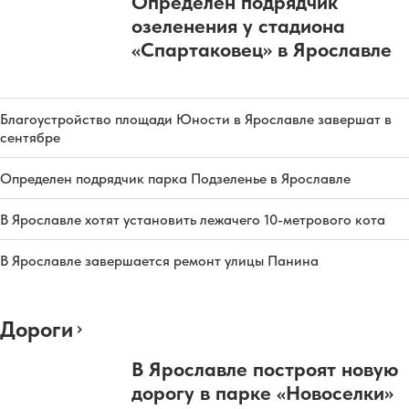
Определен подрядчик
озеленения у стадиона
«Спартаковец» в Ярославле
Благоустройство площади Юности в Ярославле завершат в
сентябре
Определен подрядчик парка Подзеленье в Ярославле
В Ярославле хотят установить лежачего 10-метрового кота
В Ярославле завершается ремонт улицы Панина
Дороги
В Ярославле построят новую
дорогу в парке «Новоселки»