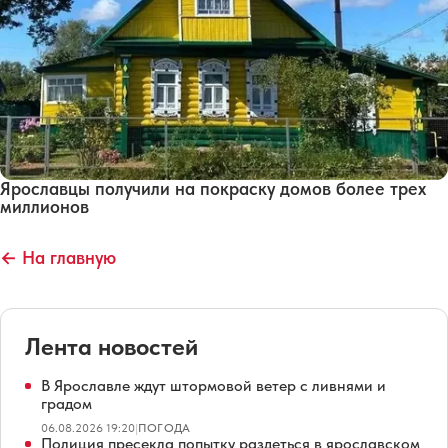
Ярославцы получили на покраску домов более трех
миллионов
← На главную
Лента новостей
В Ярославле ждут штормовой ветер с ливнями и
градом
06.08.2026 19:20
|
ПОГОДА
Полиция пресекла попытку раздеться в ярославском