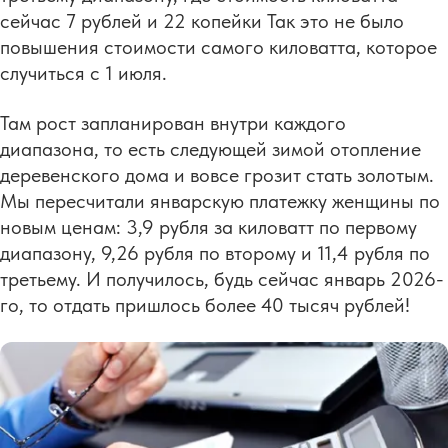
сейчас 7 рублей и 22 копейки Так это не было
повышения стоимости самого киловатта, которое
случиться с 1 июля.
Там рост запланирован внутри каждого
диапазона, то есть следующей зимой отопление
деревенского дома и вовсе грозит стать золотым.
Мы пересчитали январскую платежку женщины по
новым ценам: 3,9 рубля за киловатт по первому
диапазону, 9,26 рубля по второму и 11,4 рубля по
третьему. И получилось, будь сейчас январь 2026-
го, то отдать пришлось более 40 тысяч рублей!