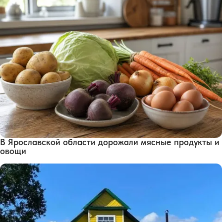
В Ярославской области дорожали мясные продукты и
овощи