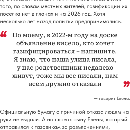
того, по словам местных жителей, газификации их
поселка нет в планах и на 2026 год. Хотя
несколько лет назад попытки предпринимались.
По моему, в 2022-м году на доске
объявление висело, кто хочет
газифицироваться – напишите.
Я знаю, что наша улица писала,
у нас родственники недалеко
живут, тоже мы все писали, нам
всем дружно отказали
— говорит Елена.
Официальную бумагу с причиной отказа людям на
руки не выдали. А на словах сыну Елены, который
отправился к газовикам за разъяснениями,