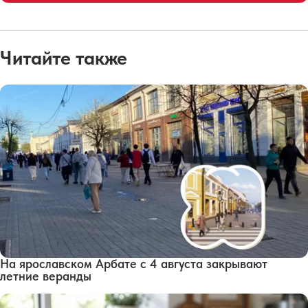
Читайте также
На ярославском Арбате с 4 августа закрывают
летние веранды