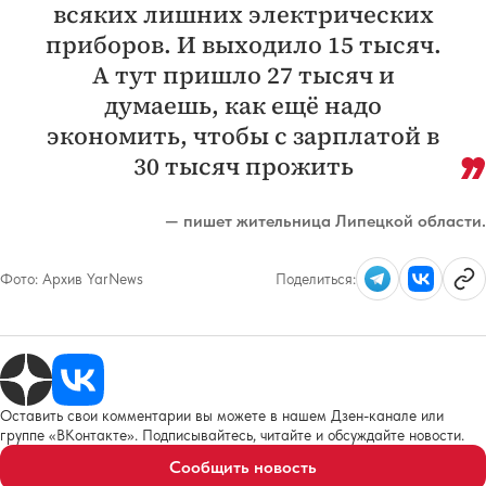
всяких лишних электрических
приборов. И выходило 15 тысяч.
А тут пришло 27 тысяч и
думаешь, как ещё надо
экономить, чтобы с зарплатой в
30 тысяч прожить
— пишет жительница Липецкой области.
Фото:
Архив YarNews
Поделиться:
Оставить свои комментарии вы можете в нашем Дзен-канале или
группе «ВКонтакте». Подписывайтесь, читайте и обсуждайте новости.
Сообщить новость