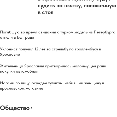
судить за взятку, положенную
в стол
Погибшую во время свидания с турком модель из Петербурга
отпели в Белграде
Уклонист получил 12 лет за стрельбу по троллейбусу в
Ярославле
Жительница Ярославля притворилась малоимущей ради
покупки автомобиля
Ногами по лицу: осужден хулиган, избивший женщину в
ярославском магазине
Общество