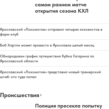
самом раннем матче
открытия сезона КХЛ
Ярославский «Локомотив» отправил четырех хоккеистов в
фарм-клуб
Боб Хартли может провести в Ярославле целый месяц
Обнародован график путешествия Кубка Гагарина по
Ярославской области
Ярославский «Локомотив» представил новый тренерский
штаб: кто туда попал
Происшествия
Полиция пресекла попытку