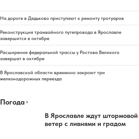
На дороге в Дядьково приступают к ремонту тротуаров
Реконструкция трамвайного путепровода в Ярославле
завершится в октябре
Расширение федеральной трассы у Ростова Великого
завершат в октябре
В Ярославской области временно закроют три
железнодорожных переезда
Погода
В Ярославле ждут штормовой
ветер с ливнями и градом