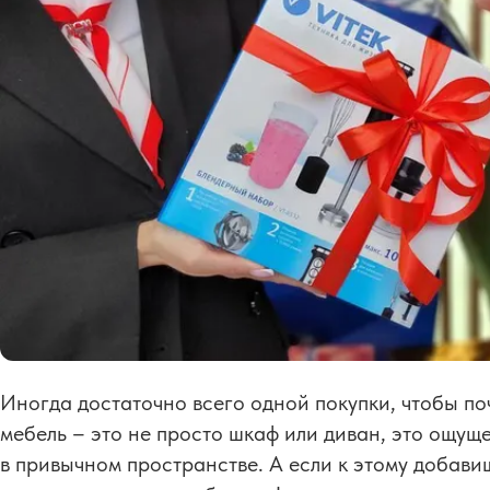
Иногда достаточно всего одной покупки, чтобы по
мебель – это не просто шкаф или диван, это ощущ
в привычном пространстве. А если к этому добави