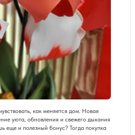
чувствовать, как меняется дом. Новая
ение уюта, обновления и свежего дыхания
шь еще и полезный бонус? Тогда покупка