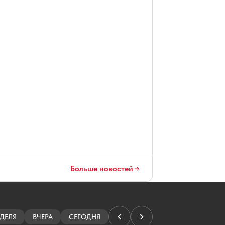
Больше новостей
ДЕЛЯ
ВЧЕРА
СЕГОДНЯ