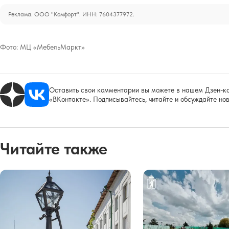
Реклама. ООО "Комфорт". ИНН: 7604377972.
Фото:
МЦ «МебельМаркт»
Оставить свои комментарии вы можете в нашем Дзен-ка
«ВКонтакте». Подписывайтесь, читайте и обсуждайте нов
Читайте также