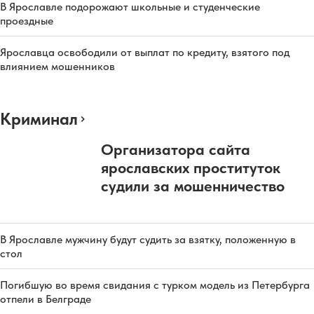
В Ярославле подорожают школьные и студенческие
проездные
Ярославца освободили от выплат по кредиту, взятого под
влиянием мошенников
Криминал
Организатора сайта
ярославских проституток
судили за мошенничество
В Ярославле мужчину будут судить за взятку, положенную в
стол
Погибшую во время свидания с турком модель из Петербурга
отпели в Белграде