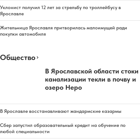
Уклонист получил 12 лет за стрельбу по троллейбусу в
Ярославле
Жительница Ярославля притворилась малоимущей ради
покупки автомобиля
Общество
В Ярославской области стоки
канализации текли в почву и
озеро Неро
В Ярославле восстанавливают жандармские казармы
Сбер запустил образовательный кредит на обучение по
любой специальности