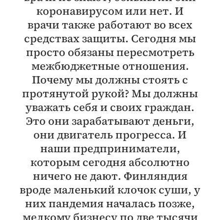
коронавирусом или нет. И
врачи также работают во всех
средствах защиты. Сегодня мы
просто обязаны пересмотреть
межбюджетные отношения.
Почему мы должны стоять с
протянутой рукой? Мы должны
уважать себя и своих граждан.
Это они зарабатывают деньги,
они двигатель прогресса. И
наши предприниматели,
которым сегодня абсолютно
ничего не дают. Финляндия
вроде маленький клочок суши, у
них пандемия началась позже,
мелкому бизнесу по две тысячи