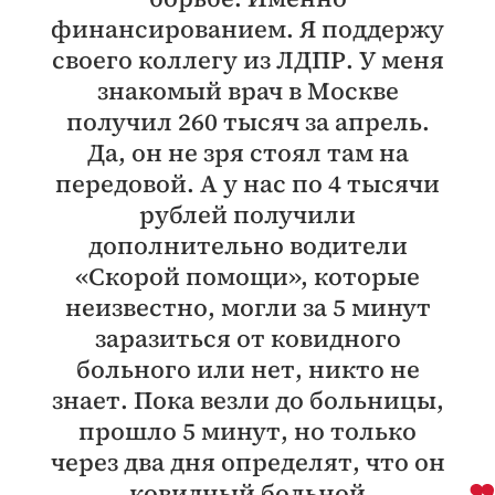
финансированием. Я поддержу
своего коллегу из ЛДПР. У меня
знакомый врач в Москве
получил 260 тысяч за апрель.
Да, он не зря стоял там на
передовой. А у нас по 4 тысячи
рублей получили
дополнительно водители
«Скорой помощи», которые
неизвестно, могли за 5 минут
заразиться от ковидного
больного или нет, никто не
знает. Пока везли до больницы,
прошло 5 минут, но только
через два дня определят, что он
ковидный больной