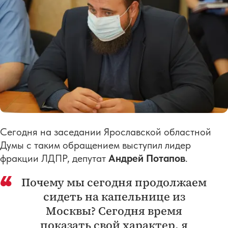
Сегодня на заседании Ярославской областной
Думы с таким обращением выступил лидер
фракции ЛДПР, депутат
Андрей Потапов
.
Почему мы сегодня продолжаем
сидеть на капельнице из
Москвы? Сегодня время
показать свой характер, я