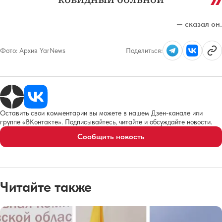
— сказал он.
Фото:
Архив YarNews
Поделиться:
Оставить свои комментарии вы можете в нашем Дзен-канале или
группе «ВКонтакте». Подписывайтесь, читайте и обсуждайте новости.
Сообщить новость
Читайте также