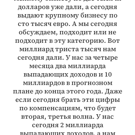
долларов уже дали, а сегодня
выдают крупному бизнесу по
сто тысяч евро. А мы сегодня
обсуждаем, подходит или не
подходит в эту категорию. Вот
миллиард триста тысяч нам
сегодня дали. У нас за четыре
месяца два миллиарда
выпадающих доходов и 10
миллиардов в прогнозном
плане до конца этого года. Даже
если сегодня брать эти цифры
по компенсациям, что будет
вторая, третья волна. У нас
сегодня 2 миллиарда
выпадающих доходов, а нам