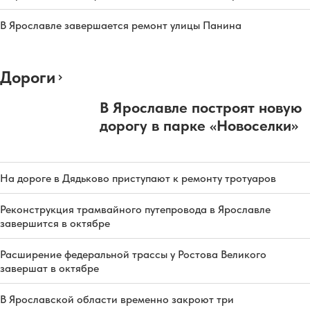
В Ярославле завершается ремонт улицы Панина
Дороги
В Ярославле построят новую
дорогу в парке «Новоселки»
На дороге в Дядьково приступают к ремонту тротуаров
Реконструкция трамвайного путепровода в Ярославле
завершится в октябре
Расширение федеральной трассы у Ростова Великого
завершат в октябре
В Ярославской области временно закроют три