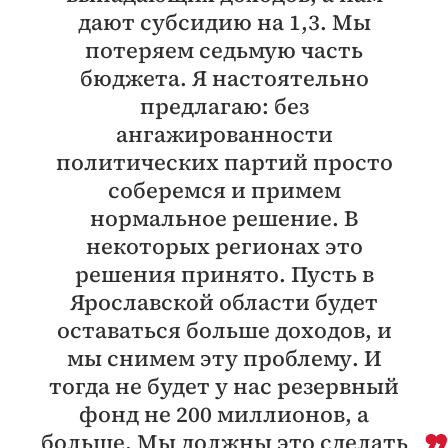
дают субсидию на 1,3. Мы
потеряем седьмую часть
бюджета. Я настоятельно
предлагаю: без
ангажированности
политических партий просто
соберемся и примем
нормальное решение. В
некоторых регионах это
решения принято. Пусть в
Ярославской области будет
оставаться больше доходов, и
мы снимем эту проблему. И
тогда не будет у нас резервный
фонд не 200 миллионов, а
больше. Мы должны это сделать