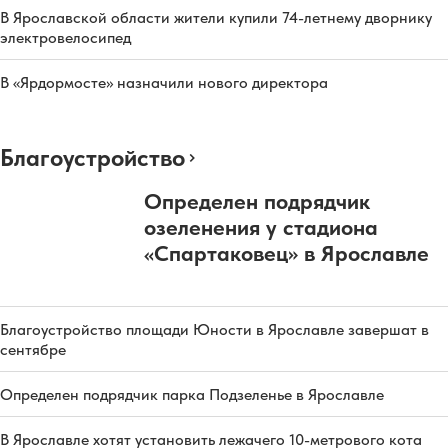
В Ярославской области жители купили 74-летнему дворнику
электровелосипед
В «Ярдормосте» назначили нового директора
Благоустройство
Определен подрядчик
озеленения у стадиона
«Спартаковец» в Ярославле
Благоустройство площади Юности в Ярославле завершат в
сентябре
Определен подрядчик парка Подзеленье в Ярославле
В Ярославле хотят установить лежачего 10-метрового кота