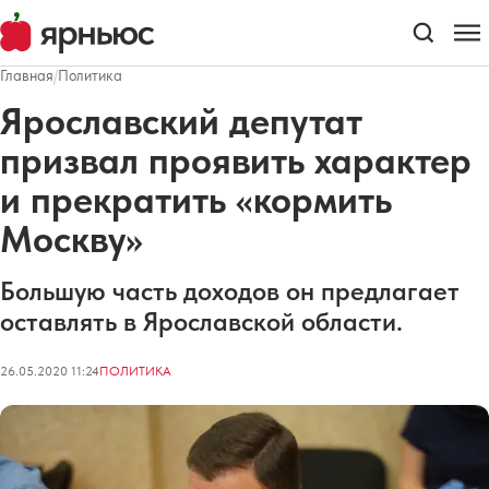
Главная
/
Политика
Ярославский депутат
призвал проявить характер
и прекратить «кормить
Москву»
Большую часть доходов он предлагает
оставлять в Ярославской области.
26.05.2020 11:24
ПОЛИТИКА