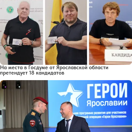
На места в Госдуме от Ярославской области
претендует 18 кандидатов