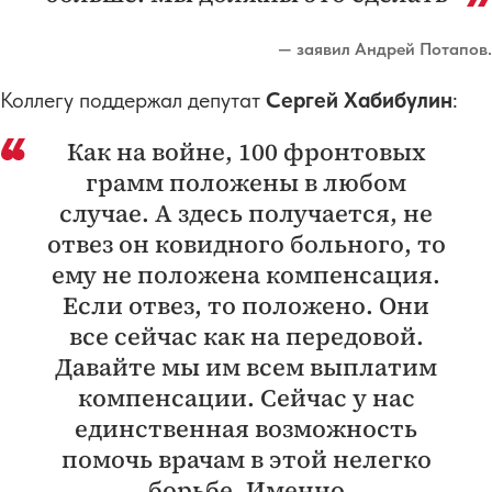
— заявил Андрей Потапов.
Коллегу поддержал депутат
Сергей Хабибулин
:
Как на войне, 100 фронтовых
грамм положены в любом
случае. А здесь получается, не
отвез он ковидного больного, то
ему не положена компенсация.
Если отвез, то положено. Они
все сейчас как на передовой.
Давайте мы им всем выплатим
компенсации. Сейчас у нас
единственная возможность
помочь врачам в этой нелегко
борьбе. Именно