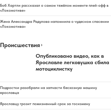
Боб Хартли рассказал о самом тяжёлом моменте плей-офф в
«Локомотиве»
Жена Александра Радулова напомнила о чудесном спасении
«Локомотива»
Происшествия
Опубликовано видео, как в
Ярославле легковушка сбила
мотоциклистку
Подростки разобрали на запчасти бесхозную машину
ярославца
Ярославцу грозит пожизненный срок за госизмену