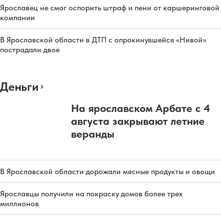
Ярославец не смог оспорить штраф и пени от каршеринговой
компании
В Ярославской области в ДТП с опрокинувшейся «Нивой»
пострадали двое
Деньги
На ярославском Арбате с 4
августа закрывают летние
веранды
В Ярославской области дорожали мясные продукты и овощи
Ярославцы получили на покраску домов более трех
миллионов