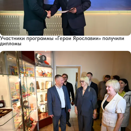
Участники программы «Герои Ярославии» получили
дипломы