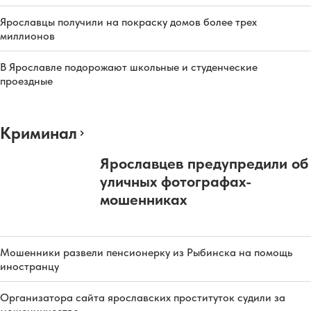
Ярославцы получили на покраску домов более трех
миллионов
В Ярославле подорожают школьные и студенческие
проездные
Криминал
Ярославцев предупредили об
уличных фотографах-
мошенниках
Мошенники развели пенсионерку из Рыбинска на помощь
иностранцу
Организатора сайта ярославских проституток судили за