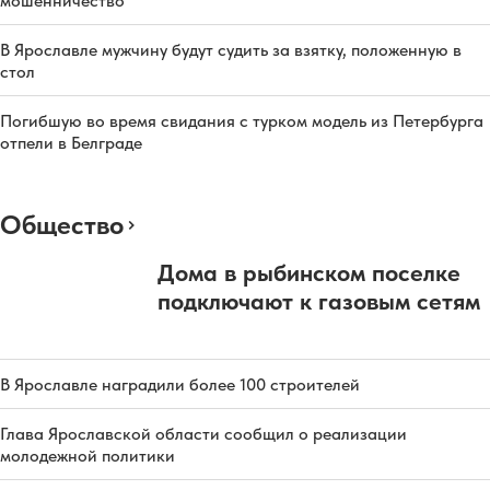
мошенничество
В Ярославле мужчину будут судить за взятку, положенную в
стол
Погибшую во время свидания с турком модель из Петербурга
отпели в Белграде
Общество
Дома в рыбинском поселке
подключают к газовым сетям
В Ярославле наградили более 100 строителей
Глава Ярославской области сообщил о реализации
молодежной политики