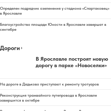
Определен подрядчик озеленения у стадиона «Спартаковец»
в Ярославле
Благоустройство площади Юности в Ярославле завершат в
сентябре
Дороги
В Ярославле построят новую
дорогу в парке «Новоселки»
На дороге в Дядьково приступают к ремонту тротуаров
Реконструкция трамвайного путепровода в Ярославле
завершится в октябре