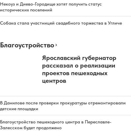
Некоуз и Диево-Городище хотят получить статус
исторических поселений
Собака стала участницей свадебного торжества в Угличе
Благоустройство
Ярославский губернатор
рассказал о реализации
проектов пешеходных
центров
В Данилове после проверки прокуратуры отремонтировали
детские площадки
Благоустройство пешеходного центра в Переславле-
Залесском будет продолжено