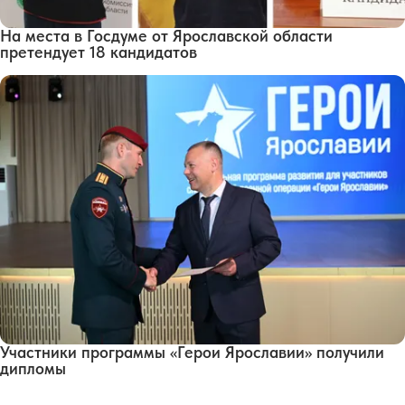
На места в Госдуме от Ярославской области
претендует 18 кандидатов
Участники программы «Герои Ярославии» получили
дипломы