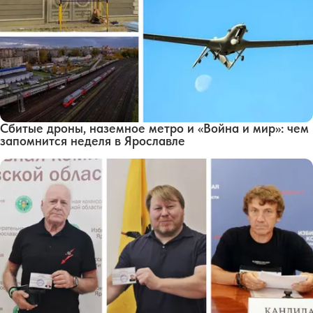
Сбитые дроны, наземное метро и «Война и мир»: чем
запомнится неделя в Ярославле