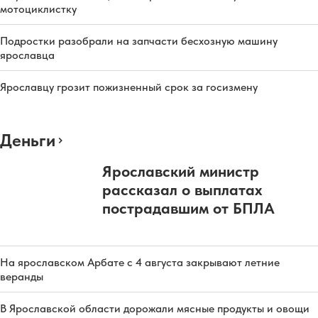
мотоциклистку
Подростки разобрали на запчасти бесхозную машину
ярославца
Ярославцу грозит пожизненный срок за госизмену
Деньги
Ярославский министр
рассказал о выплатах
пострадавшим от БПЛА
На ярославском Арбате с 4 августа закрывают летние
веранды
В Ярославской области дорожали мясные продукты и овощи