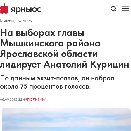
Главная
/
Политика
На выборах главы
Мышкинского района
Ярославской области
лидирует Анатолий Курицин
По данным экзит-поллов, он набрал
около 75 процентов голосов.
08.09.2013 22:49
ПОЛИТИКА