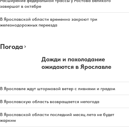
Расширение федеральной трассы у Ростова Великого
завершат в октябре
В Ярославской области временно закроют три
железнодорожных переезда
Погода
Дожди и похолодание
ожидаются в Ярославле
В Ярославле ждут штормовой ветер с ливнями и градом
В Ярославскую область возвращается непогода
В Ярославской области последний месяц лета не будет
жарким