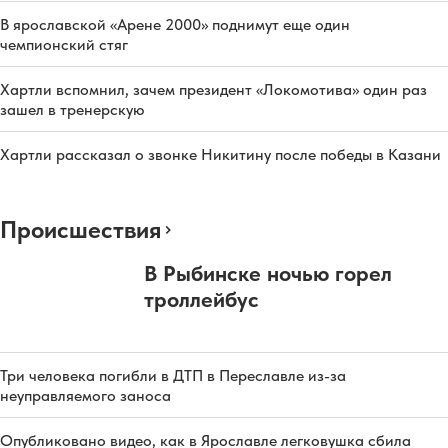
В ярославской «Арене 2000» поднимут еще один
чемпионский стяг
Хартли вспомнил, зачем президент «Локомотива» один раз
зашел в тренерскую
Хартли рассказал о звонке Никитину после победы в Казани
Происшествия
В Рыбинске ночью горел
троллейбус
Три человека погибли в ДТП в Переславле из-за
неуправляемого заноса
Опубликовано видео, как в Ярославле легковушка сбила