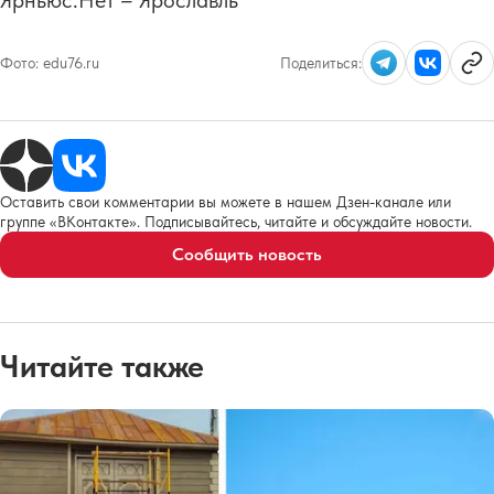
Фото:
edu76.ru
Поделиться:
Оставить свои комментарии вы можете в нашем Дзен-канале или
группе «ВКонтакте». Подписывайтесь, читайте и обсуждайте новости.
Сообщить новость
Читайте также