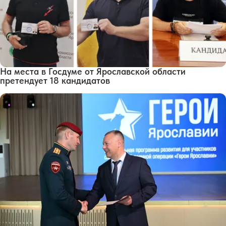
На места в Госдуме от Ярославской области
претендует 18 кандидатов