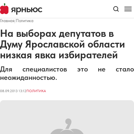
Главная
/
Политика
На выборах депутатов в
Думу Ярославской области
низкая явка избирателей
Для специалистов это не стало
неожиданностью.
08.09.2013 13:12
ПОЛИТИКА