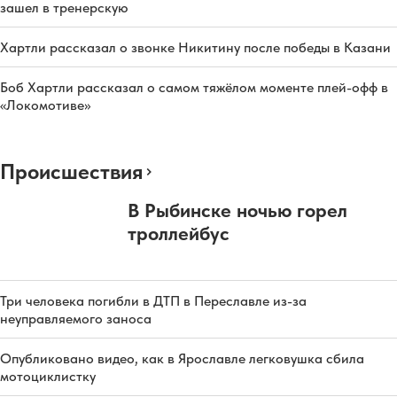
зашел в тренерскую
Хартли рассказал о звонке Никитину после победы в Казани
Боб Хартли рассказал о самом тяжёлом моменте плей-офф в
«Локомотиве»
Происшествия
В Рыбинске ночью горел
троллейбус
Три человека погибли в ДТП в Переславле из-за
неуправляемого заноса
Опубликовано видео, как в Ярославле легковушка сбила
мотоциклистку