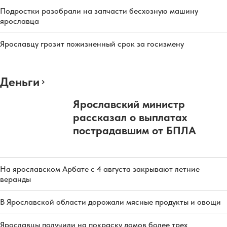
Подростки разобрали на запчасти бесхозную машину
ярославца
Ярославцу грозит пожизненный срок за госизмену
Деньги
Ярославский министр
рассказал о выплатах
пострадавшим от БПЛА
На ярославском Арбате с 4 августа закрывают летние
веранды
В Ярославской области дорожали мясные продукты и овощи
Ярославцы получили на покраску домов более трех