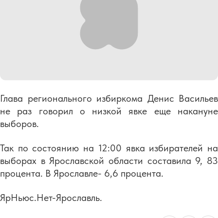
Глава регионального избиркома Денис Васильев
не раз говорил о низкой явке еще накануне
выборов.
Так по состоянию на 12:00 явка избирателей на
выборах в Ярославской области составила 9, 83
процента. В Ярославле- 6,6 процента.
ЯрНьюс.Нет-Ярославль.