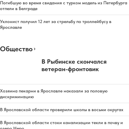
Погибшую во время свидания с турком модель из Петербурга
отпели в Белграде
Уклонист получил 12 лет за стрельбу по троллейбусу в
Ярославле
Общество
В Рыбинске скончался
ветеран-фронтовик
Хозяина пекарни в Ярославле наказали за половую
дискриминацию
В Ярославской области проверили школы в восьми округах
В Ярославской области стоки канализации текли в почву и
озеро Неро