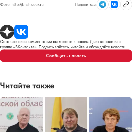
Фото:
http://bnsh.ucoz.ru
Поделиться:
Оставить свои комментарии вы можете в нашем Дзен-канале или
группе «ВКонтакте». Подписывайтесь, читайте и обсуждайте новости.
Сообщить новость
Читайте также