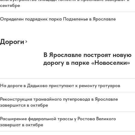
сентябре
Определен подрядчик парка Подзеленье в Ярославле
Дороги
В Ярославле построят новую
дорогу в парке «Новоселки»
На дороге в Дядьково приступают к ремонту тротуаров
Реконструкция трамвайного путепровода в Ярославле
завершится в октябре
Расширение федеральной трассы у Ростова Великого
завершат в октябре