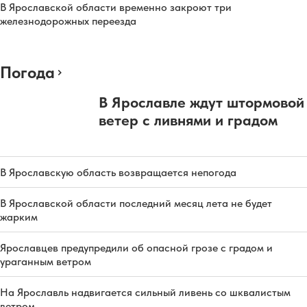
В Ярославской области временно закроют три
железнодорожных переезда
Погода
В Ярославле ждут штормовой
ветер с ливнями и градом
В Ярославскую область возвращается непогода
В Ярославской области последний месяц лета не будет
жарким
Ярославцев предупредили об опасной грозе с градом и
ураганным ветром
На Ярославль надвигается сильный ливень со шквалистым
ветром