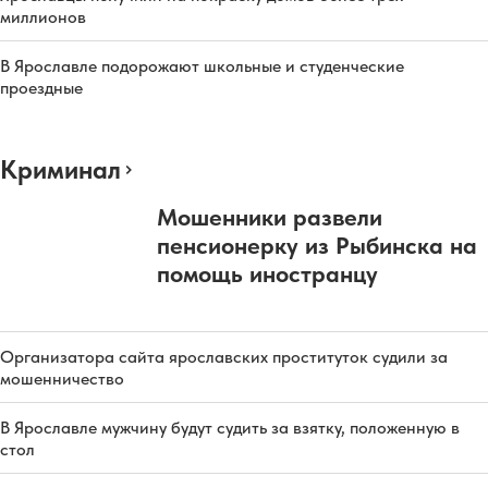
миллионов
В Ярославле подорожают школьные и студенческие
проездные
Криминал
Мошенники развели
пенсионерку из Рыбинска на
помощь иностранцу
Организатора сайта ярославских проституток судили за
мошенничество
В Ярославле мужчину будут судить за взятку, положенную в
стол