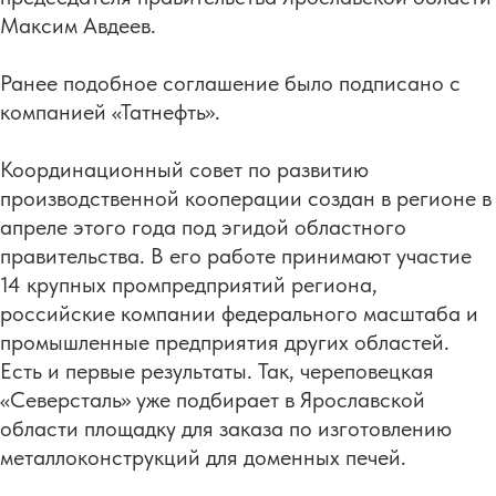
Максим Авдеев.
Ранее подобное соглашение было подписано с
компанией «Татнефть».
Координационный совет по развитию
производственной кооперации создан в регионе в
апреле этого года под эгидой областного
правительства. В его работе принимают участие
14 крупных промпредприятий региона,
российские компании федерального масштаба и
промышленные предприятия других областей.
Есть и первые результаты. Так, череповецкая
«Северсталь» уже подбирает в Ярославской
области площадку для заказа по изготовлению
металлоконструкций для доменных печей.