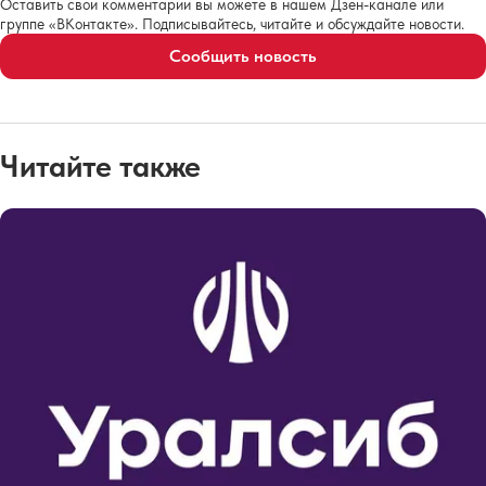
Оставить свои комментарии вы можете в нашем Дзен-канале или
группе «ВКонтакте». Подписывайтесь, читайте и обсуждайте новости.
Сообщить новость
Читайте также