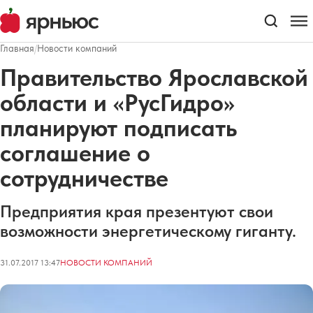
Главная
/
Новости компаний
Правительство Ярославской
области и «РусГидро»
планируют подписать
соглашение о
сотрудничестве
Предприятия края презентуют свои
возможности энергетическому гиганту.
31.07.2017 13:47
НОВОСТИ КОМПАНИЙ