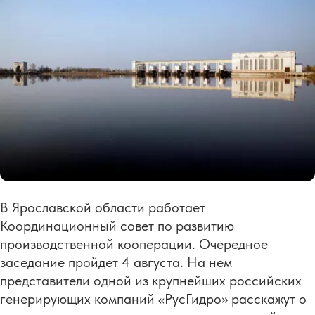
В Ярославской области работает
Координационный совет по развитию
производственной кооперации. Очередное
заседание пройдет 4 августа. На нем
представители одной из крупнейших российских
генерирующих компаний «РусГидро» расскажут о