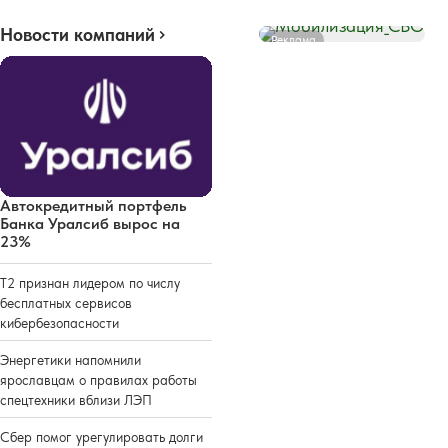
Новости компаний
Реклама
Автокредитный портфель
Банка Уралсиб вырос на
23%
Т2 признан лидером по числу
бесплатных сервисов
кибербезопасности
Энергетики напомнили
ярославцам о правилах работы
спецтехники вблизи ЛЭП
Сбер помог урегулировать долги