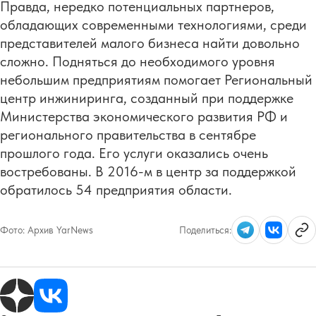
Правда, нередко потенциальных партнеров,
обладающих современными технологиями, среди
представителей малого бизнеса найти довольно
сложно. Подняться до необходимого уровня
небольшим предприятиям помогает Региональный
центр инжиниринга, созданный при поддержке
Министерства экономического развития РФ и
регионального правительства в сентябре
прошлого года. Его услуги оказались очень
востребованы. В 2016-м в центр за поддержкой
обратилось 54 предприятия области.
Фото:
Архив YarNews
Поделиться: