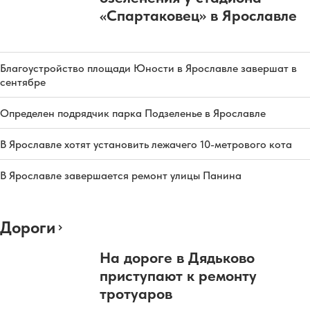
«Спартаковец» в Ярославле
Благоустройство площади Юности в Ярославле завершат в
сентябре
Определен подрядчик парка Подзеленье в Ярославле
В Ярославле хотят установить лежачего 10-метрового кота
В Ярославле завершается ремонт улицы Панина
Дороги
На дороге в Дядьково
приступают к ремонту
тротуаров