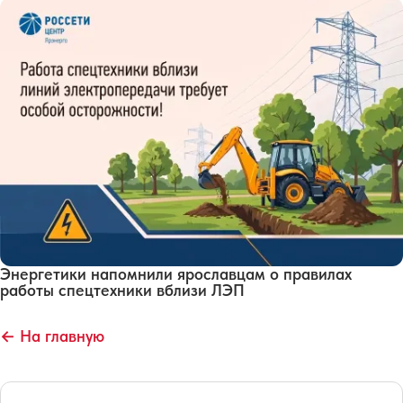
Энергетики напомнили ярославцам о правилах
работы спецтехники вблизи ЛЭП
← На главную