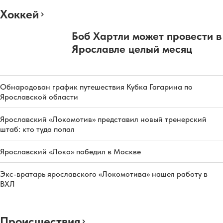
Хоккей
Боб Хартли может провести в
Ярославле целый месяц
Обнародован график путешествия Кубка Гагарина по
Ярославской области
Ярославский «Локомотив» представил новый тренерский
штаб: кто туда попал
Ярославский «Локо» победил в Москве
Экс-вратарь ярославского «Локомотива» нашел работу в
ВХЛ
Происшествия