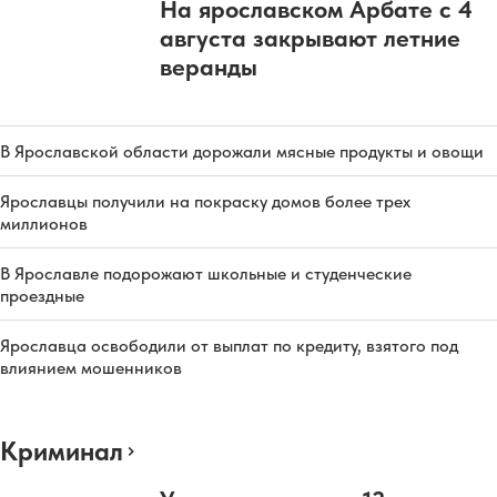
На ярославском Арбате с 4
августа закрывают летние
веранды
В Ярославской области дорожали мясные продукты и овощи
Ярославцы получили на покраску домов более трех
миллионов
В Ярославле подорожают школьные и студенческие
проездные
Ярославца освободили от выплат по кредиту, взятого под
влиянием мошенников
Криминал