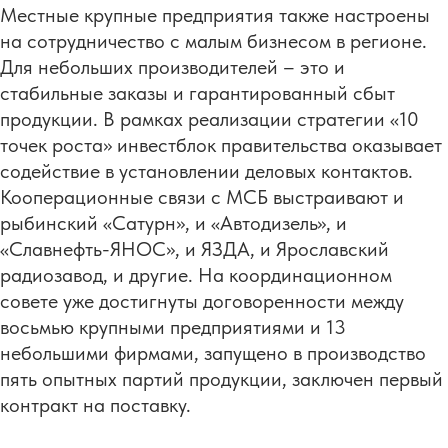
Местные крупные предприятия также настроены
на сотрудничество с малым бизнесом в регионе.
Для небольших производителей – это и
стабильные заказы и гарантированный сбыт
продукции. В рамках реализации стратегии «10
точек роста» инвестблок правительства оказывает
содействие в установлении деловых контактов.
Кооперационные связи с МСБ выстраивают и
рыбинский «Сатурн», и «Автодизель», и
«Славнефть-ЯНОС», и ЯЗДА, и Ярославский
радиозавод, и другие. На координационном
совете уже достигнуты договоренности между
восьмью крупными предприятиями и 13
небольшими фирмами, запущено в производство
пять опытных партий продукции, заключен первый
контракт на поставку.