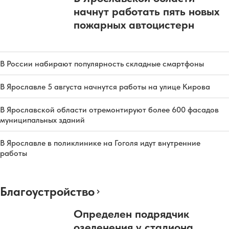
начнут работать пять новых
пожарных автоцистерн
В России набирают популярность складные смартфоны
В Ярославле 5 августа начнутся работы на улице Кирова
В Ярославской области отремонтируют более 600 фасадов
муниципальных зданий
В Ярославле в поликлинике на Гоголя идут внутренние
работы
Благоустройство
Определен подрядчик
озеленения у стадиона