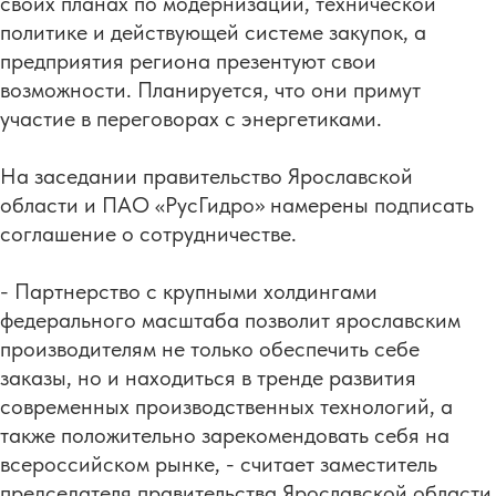
своих планах по модернизации, технической
политике и действующей системе закупок, а
предприятия региона презентуют свои
возможности. Планируется, что они примут
участие в переговорах с энергетиками.
На заседании правительство Ярославской
области и ПАО «РусГидро» намерены подписать
соглашение о сотрудничестве.
- Партнерство с крупными холдингами
федерального масштаба позволит ярославским
производителям не только обеспечить себе
заказы, но и находиться в тренде развития
современных производственных технологий, а
также положительно зарекомендовать себя на
всероссийском рынке, - считает заместитель
председателя правительства Ярославской области