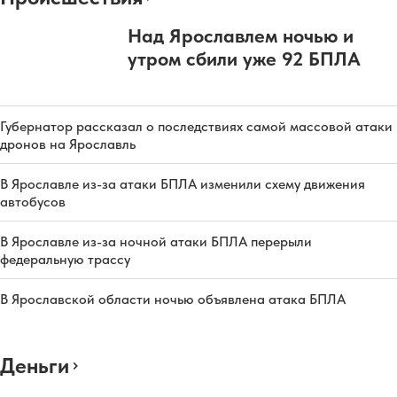
Над Ярославлем ночью и
утром сбили уже 92 БПЛА
Губернатор рассказал о последствиях самой массовой атаки
дронов на Ярославль
В Ярославле из-за атаки БПЛА изменили схему движения
автобусов
В Ярославле из-за ночной атаки БПЛА перерыли
федеральную трассу
В Ярославской области ночью объявлена атака БПЛА
Деньги