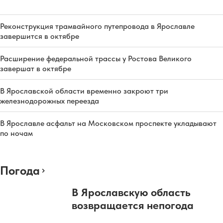
Реконструкция трамвайного путепровода в Ярославле
завершится в октябре
Расширение федеральной трассы у Ростова Великого
завершат в октябре
В Ярославской области временно закроют три
железнодорожных переезда
В Ярославле асфальт на Московском проспекте укладывают
по ночам
Погода
В Ярославскую область
возвращается непогода