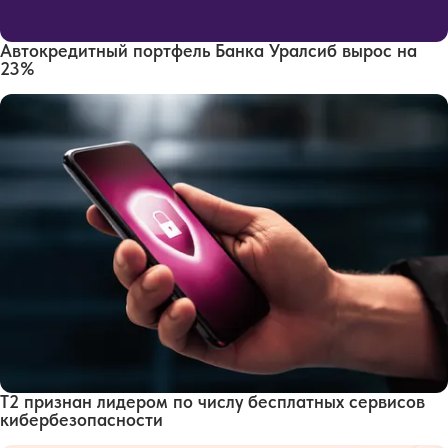
Автокредитный портфель Банка Уралсиб вырос на
23%
Т2 признан лидером по числу бесплатных сервисов
кибербезопасности