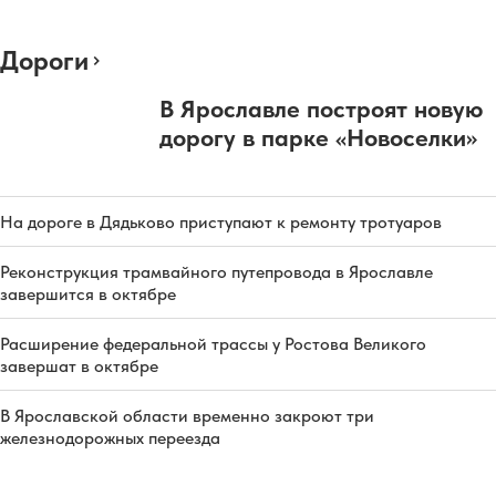
Дороги
В Ярославле построят новую
дорогу в парке «Новоселки»
На дороге в Дядьково приступают к ремонту тротуаров
Реконструкция трамвайного путепровода в Ярославле
завершится в октябре
Расширение федеральной трассы у Ростова Великого
завершат в октябре
В Ярославской области временно закроют три
железнодорожных переезда