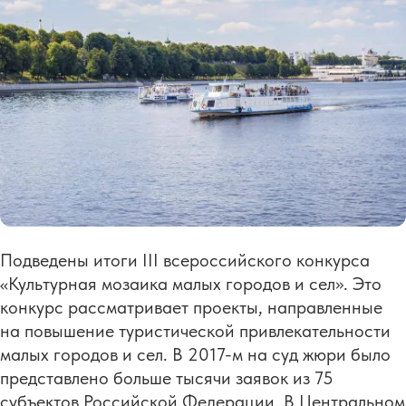
Подведены итоги III всероссийского конкурса
«Культурная мозаика малых городов и сел». Это
конкурс рассматривает проекты, направленные
на повышение туристической привлекательности
малых городов и сел. В 2017-м на суд жюри было
представлено больше тысячи заявок из 75
субъектов Российской Федерации. В Центральном