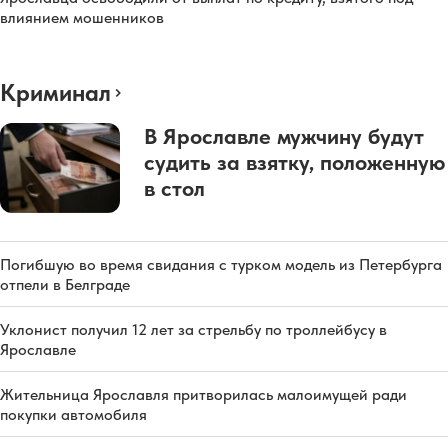
влиянием мошенников
Криминал
В Ярославле мужчину будут
судить за взятку, положенную
в стол
Погибшую во время свидания с турком модель из Петербурга
отпели в Белграде
Уклонист получил 12 лет за стрельбу по троллейбусу в
Ярославле
Жительница Ярославля притворилась малоимущей ради
покупки автомобиля