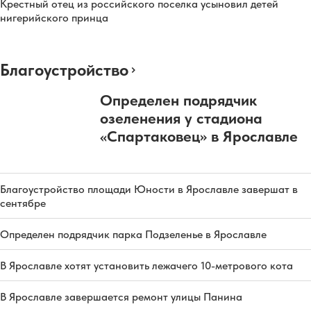
Крестный отец из российского поселка усыновил детей
нигерийского принца
Благоустройство
Определен подрядчик
озеленения у стадиона
«Спартаковец» в Ярославле
Благоустройство площади Юности в Ярославле завершат в
сентябре
Определен подрядчик парка Подзеленье в Ярославле
В Ярославле хотят установить лежачего 10-метрового кота
В Ярославле завершается ремонт улицы Панина