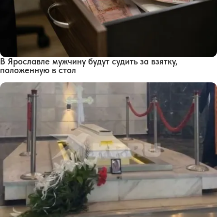
В Ярославле мужчину будут судить за взятку,
положенную в стол