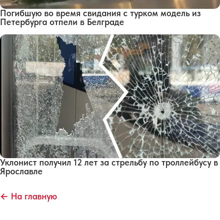
Погибшую во время свидания с турком модель из
Петербурга отпели в Белграде
Уклонист получил 12 лет за стрельбу по троллейбусу в
Ярославле
← На главную