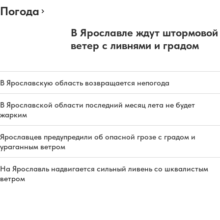
Погода
В Ярославле ждут штормовой
ветер с ливнями и градом
В Ярославскую область возвращается непогода
В Ярославской области последний месяц лета не будет
жарким
Ярославцев предупредили об опасной грозе с градом и
ураганным ветром
На Ярославль надвигается сильный ливень со шквалистым
ветром