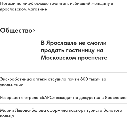
Ногами по лицу: осужден хулиган, избивший женщину в
ярославском магазине
Общество
В Ярославле не смогли
продать гостиницу на
Московском проспекте
Экс-работница аптеки отсудила почти 800 тысяч за
увольнение
Резервисты отряда «БАРС» выходят на дежурство в Ярославле
Мария Львова-Белова оформила паспорт туриста Золотого
кольца