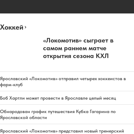
Хоккей
«Локомотив» сыграет в
самом раннем матче
открытия сезона КХЛ
Ярославский «Локомотив» отправил четырех хоккеистов в
фарм-клуб
Боб Хартли может провести в Ярославле целый месяц
Обнародован график путешествия Кубка Гагарина по
Ярославской области
Ярославский «Локомотив» представил новый тренерский