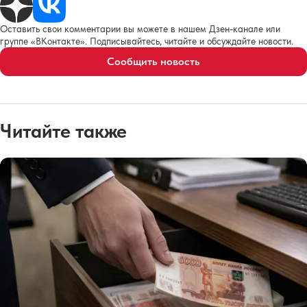
Оставить свои комментарии вы можете в нашем Дзен-канале или
группе «ВКонтакте». Подписывайтесь, читайте и обсуждайте новости.
Сообщить новость
Читайте также