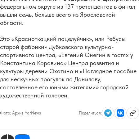
федеральном округе из 137 претендентов в финал
вышли семь, больше всего из Ярославской
области.
Это «Красноткацкий поцелуйчик», или Ребусы
старой фабрики» Дубковского культурно-
спортивного центра, «Евгений Онегин в гостях у
Константина Коровина» Центра развития и
культуры деревни Охотино и «Наглядное пособие
для нескучных прогулок по Данилову,
составленное его юными жителями» городской
художественной галереи.
Фото:
Архив YarNews
Поделиться: