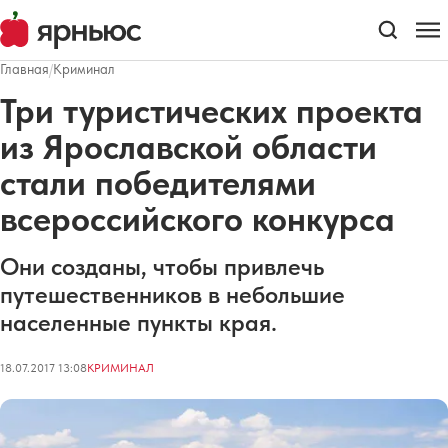
Главная
/
Криминал
Три туристических проекта
из Ярославской области
стали победителями
всероссийского конкурса
Они созданы, чтобы привлечь
путешественников в небольшие
населенные пункты края.
18.07.2017 13:08
КРИМИНАЛ