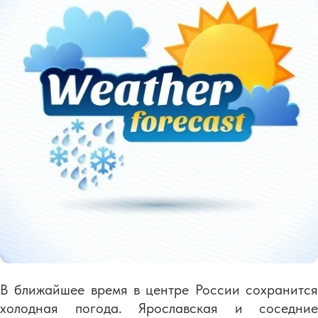
В ближайшее время в центре России сохранится
холодная погода. Ярославская и соседние