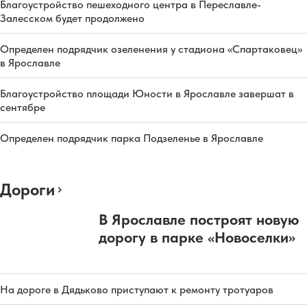
Благоустройство пешеходного центра в Переславле-
Залесском будет продолжено
Определен подрядчик озеленения у стадиона «Спартаковец»
в Ярославле
Благоустройство площади Юности в Ярославле завершат в
сентябре
Определен подрядчик парка Подзеленье в Ярославле
Дороги
В Ярославле построят новую
дорогу в парке «Новоселки»
На дороге в Дядьково приступают к ремонту тротуаров