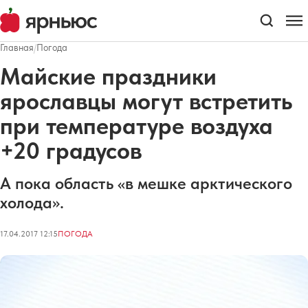
Главная
/
Погода
Майские праздники
ярославцы могут встретить
при температуре воздуха
+20 градусов
А пока область «в мешке арктического
холода».
17.04.2017 12:15
ПОГОДА