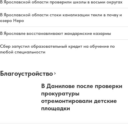
В Ярославской области проверили школы в восьми округах
В Ярославской области стоки канализации текли в почву и
озеро Неро
В Ярославле восстанавливают жандармские казармы
Сбер запустил образовательный кредит на обучение по
любой специальности
Благоустройство
В Данилове после проверки
прокуратуры
отремонтировали детские
площадки