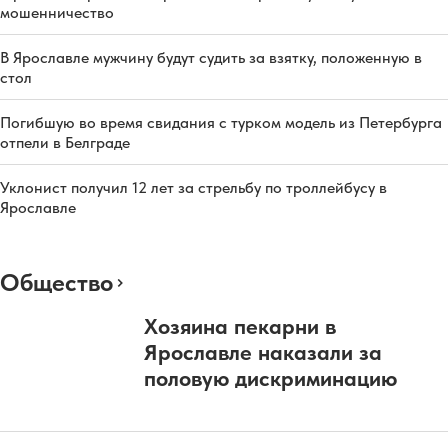
мошенничество
В Ярославле мужчину будут судить за взятку, положенную в
стол
Погибшую во время свидания с турком модель из Петербурга
отпели в Белграде
Уклонист получил 12 лет за стрельбу по троллейбусу в
Ярославле
Общество
Хозяина пекарни в
Ярославле наказали за
половую дискриминацию