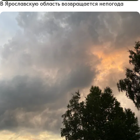
В Ярославскую область возвращается непогода