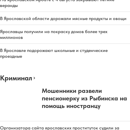
веранды
В Ярославской области дорожали мясные продукты и овощи
Ярославцы получили на покраску домов более трех
миллионов
В Ярославле подорожают школьные и студенческие
проездные
Криминал
Мошенники развели
пенсионерку из Рыбинска на
помощь иностранцу
Организатора сайта ярославских проституток судили за