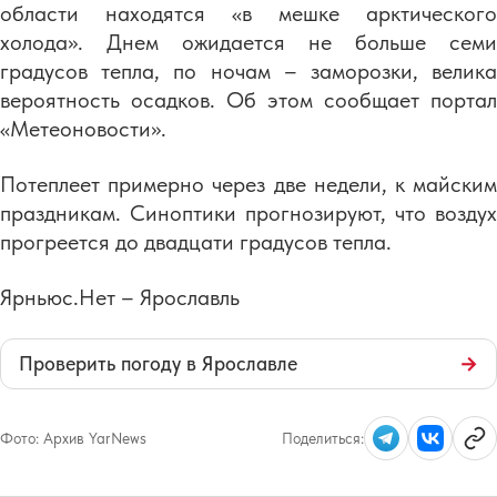
области находятся «в мешке арктического
холода». Днем ожидается не больше семи
градусов тепла, по ночам – заморозки, велика
вероятность осадков. Об этом сообщает портал
«Метеоновости».
Потеплеет примерно через две недели, к майским
праздникам. Синоптики прогнозируют, что воздух
прогреется до двадцати градусов тепла.
Ярньюс.Нет – Ярославль
Проверить погоду в Ярославле
→
Фото:
Архив YarNews
Поделиться: