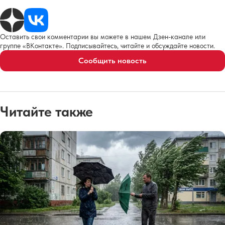
Оставить свои комментарии вы можете в нашем Дзен-канале или
группе «ВКонтакте». Подписывайтесь, читайте и обсуждайте новости.
Сообщить новость
Читайте также