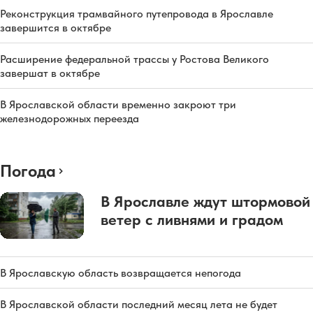
Реконструкция трамвайного путепровода в Ярославле
завершится в октябре
Расширение федеральной трассы у Ростова Великого
завершат в октябре
В Ярославской области временно закроют три
железнодорожных переезда
Погода
В Ярославле ждут штормовой
ветер с ливнями и градом
В Ярославскую область возвращается непогода
В Ярославской области последний месяц лета не будет