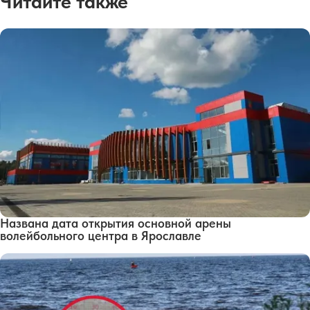
Читайте также
Названа дата открытия основной арены
волейбольного центра в Ярославле