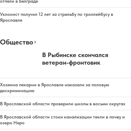
отпели в Белграде
Уклонист получил 12 лет за стрельбу по троллейбусу в
Ярославле
Общество
В Рыбинске скончался
ветеран-фронтовик
Хозяина пекарни в Ярославле наказали за половую
дискриминацию
В Ярославской области проверили школы в восьми округах
В Ярославской области стоки канализации текли в почву и
озеро Неро