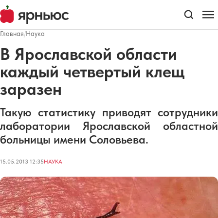
Главная
/
Наука
В Ярославской области
каждый четвертый клещ
заразен
Такую статистику приводят сотрудники
лаборатории Ярославской областной
больницы имени Соловьева.
15.05.2013 12:35
НАУКА