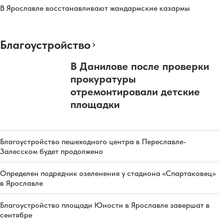
В Ярославле восстанавливают жандармские казармы
Благоустройство
В Данилове после проверки
прокуратуры
отремонтировали детские
площадки
Благоустройство пешеходного центра в Переславле-
Залесском будет продолжено
Определен подрядчик озеленения у стадиона «Спартаковец»
в Ярославле
Благоустройство площади Юности в Ярославле завершат в
сентябре