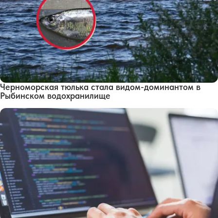
Черноморская тюлька стала видом-доминантом в
Рыбинском водохранилище