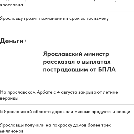
ярославца
Ярославцу грозит пожизненный срок за госизмену
Деньги
Ярославский министр
рассказал о выплатах
пострадавшим от БПЛА
На ярославском Арбате с 4 августа закрывают летние
веранды
В Ярославской области дорожали мясные продукты и овощи
Ярославцы получили на покраску домов более трех
миллионов