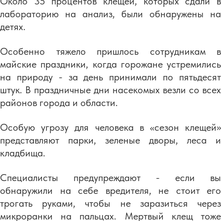
Около 35 процентов клещей, которых сдали в
лабораторию на анализ, были обнаружены на
детях.
Особенно тяжело пришлось сотрудникам в
майские праздники, когда горожане устремились
на природу - за день принимали по пятьдесят
штук. В праздничные дни насекомых везли со всех
районов города и области.
Особую угрозу для человека в «сезон клещей»
представляют парки, зеленые дворы, леса и
кладбища.
Специалисты предупреждают - если вы
обнаружили на себе вредителя, не стоит его
трогать руками, чтобы не заразиться через
микроранки на пальцах. Мертвый клещ тоже