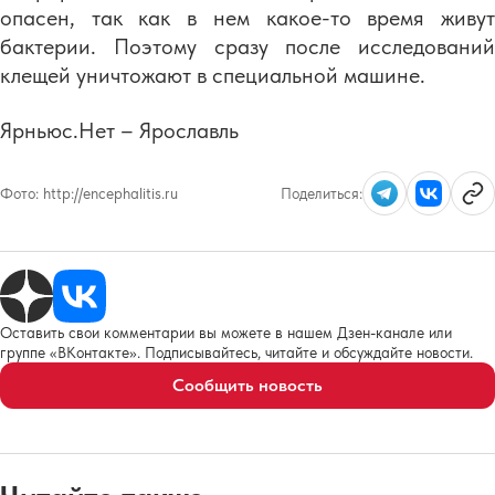
опасен, так как в нем какое-то время живут
бактерии. Поэтому сразу после исследований
клещей уничтожают в специальной машине.
Ярньюс.Нет – Ярославль
Фото:
http://encephalitis.ru
Поделиться:
Оставить свои комментарии вы можете в нашем Дзен-канале или
группе «ВКонтакте». Подписывайтесь, читайте и обсуждайте новости.
Сообщить новость