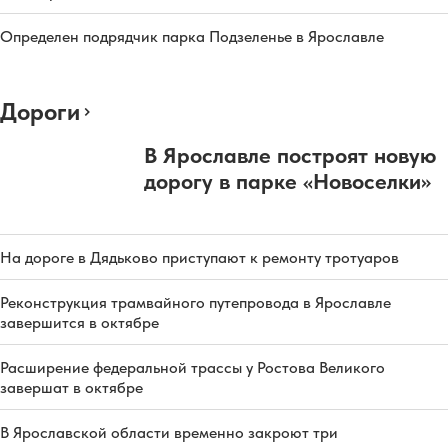
Определен подрядчик парка Подзеленье в Ярославле
Дороги
В Ярославле построят новую
дорогу в парке «Новоселки»
На дороге в Дядьково приступают к ремонту тротуаров
Реконструкция трамвайного путепровода в Ярославле
завершится в октябре
Расширение федеральной трассы у Ростова Великого
завершат в октябре
В Ярославской области временно закроют три