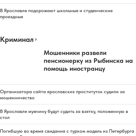
В Ярославле подорожают школьные и студенческие
проездные
Криминал
Мошенники развели
пенсионерку из Рыбинска на
помощь иностранцу
Организатора сайта ярославских проституток судили за
мошенничество
В Ярославле мужчину будут судить за взятку, положенную в
стол
Погибшую во время свидания с турком модель из Петербурга