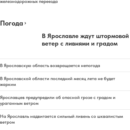
железнодорожных переезда
Погода
В Ярославле ждут штормовой
ветер с ливнями и градом
В Ярославскую область возвращается непогода
В Ярославской области последний месяц лета не будет
жарким
Ярославцев предупредили об опасной грозе с градом и
ураганным ветром
На Ярославль надвигается сильный ливень со шквалистым
ветром