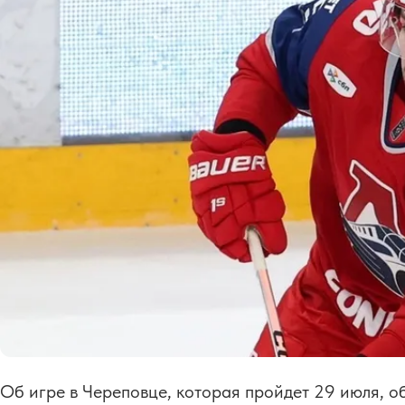
Об игре в Череповце, которая пройдет 29 июля, о