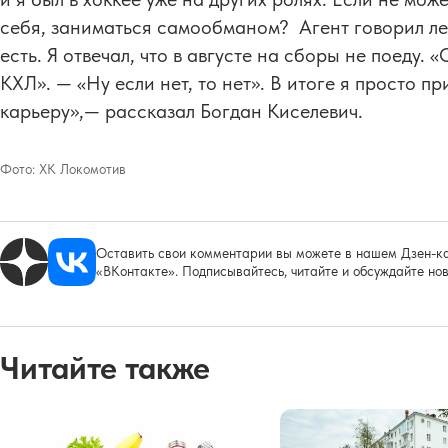
себя, заниматься самообманом? Агент говорил лет
есть. Я отвечал, что в августе на сборы не поеду.
КХЛ». — «Ну если нет, то нет». В итоге я просто 
карьеру»,— рассказал Богдан Киселевич.
Фото:
ХК Локомотив
Оставить свои комментарии вы можете в нашем Дзен-ка
«ВКонтакте». Подписывайтесь, читайте и обсуждайте нов
Читайте также