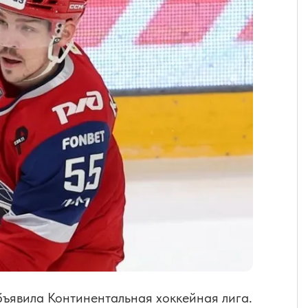
бъявила Континентальная хоккейная лига.