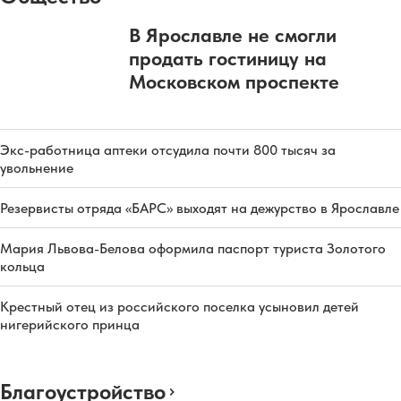
В Ярославле не смогли
продать гостиницу на
Московском проспекте
Экс-работница аптеки отсудила почти 800 тысяч за
увольнение
Резервисты отряда «БАРС» выходят на дежурство в Ярославле
Мария Львова-Белова оформила паспорт туриста Золотого
кольца
Крестный отец из российского поселка усыновил детей
нигерийского принца
Благоустройство