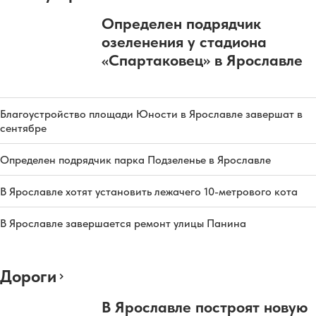
Определен подрядчик
озеленения у стадиона
«Спартаковец» в Ярославле
Благоустройство площади Юности в Ярославле завершат в
сентябре
Определен подрядчик парка Подзеленье в Ярославле
В Ярославле хотят установить лежачего 10-метрового кота
В Ярославле завершается ремонт улицы Панина
Дороги
В Ярославле построят новую