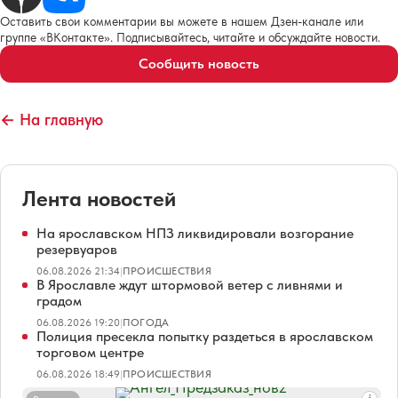
Оставить свои комментарии вы можете в нашем Дзен-канале или
группе «ВКонтакте». Подписывайтесь, читайте и обсуждайте новости.
Сообщить новость
← На главную
Лента новостей
На ярославском НПЗ ликвидировали возгорание
резервуаров
06.08.2026 21:34
|
ПРОИСШЕСТВИЯ
В Ярославле ждут штормовой ветер с ливнями и
градом
06.08.2026 19:20
|
ПОГОДА
Полиция пресекла попытку раздеться в ярославском
торговом центре
06.08.2026 18:49
|
ПРОИСШЕСТВИЯ