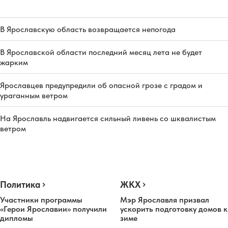
В Ярославскую область возвращается непогода
В Ярославской области последний месяц лета не будет
жарким
Ярославцев предупредили об опасной грозе с градом и
ураганным ветром
На Ярославль надвигается сильный ливень со шквалистым
ветром
Политика
ЖКХ
Участники программы
Мэр Ярославля призвал
«Герои Ярославии» получили
ускорить подготовку домов к
дипломы
зиме