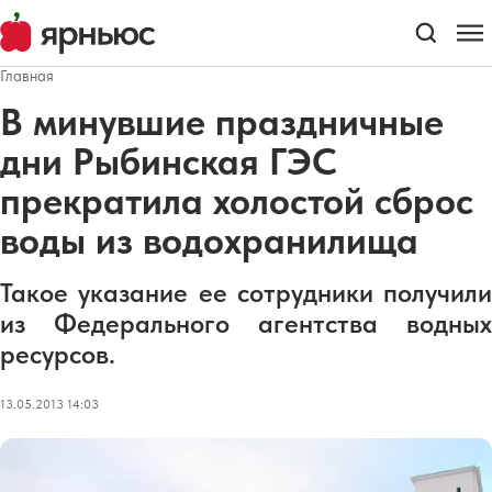
Главная
В минувшие праздничные
дни Рыбинская ГЭС
прекратила холостой сброс
воды из водохранилища
Такое указание ее сотрудники получили
из Федерального агентства водных
ресурсов.
13.05.2013 14:03