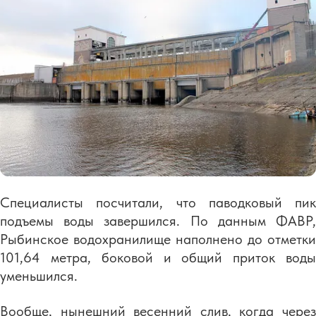
Специалисты посчитали, что паводковый пик
подъемы воды завершился. По данным ФАВР,
Рыбинское водохранилище наполнено до отметки
101,64 метра, боковой и общий приток воды
уменьшился.
Вообще, нынешний весенний слив, когда через