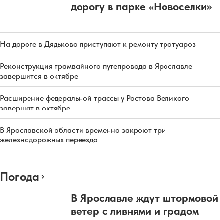
дорогу в парке «Новоселки»
На дороге в Дядьково приступают к ремонту тротуаров
Реконструкция трамвайного путепровода в Ярославле
завершится в октябре
Расширение федеральной трассы у Ростова Великого
завершат в октябре
В Ярославской области временно закроют три
железнодорожных переезда
Погода
В Ярославле ждут штормовой
ветер с ливнями и градом