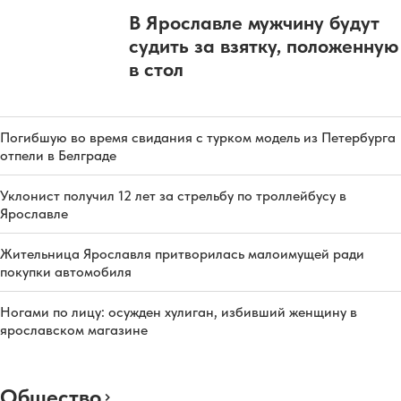
В Ярославле мужчину будут
судить за взятку, положенную
в стол
Погибшую во время свидания с турком модель из Петербурга
отпели в Белграде
Уклонист получил 12 лет за стрельбу по троллейбусу в
Ярославле
Жительница Ярославля притворилась малоимущей ради
покупки автомобиля
Ногами по лицу: осужден хулиган, избивший женщину в
ярославском магазине
Общество