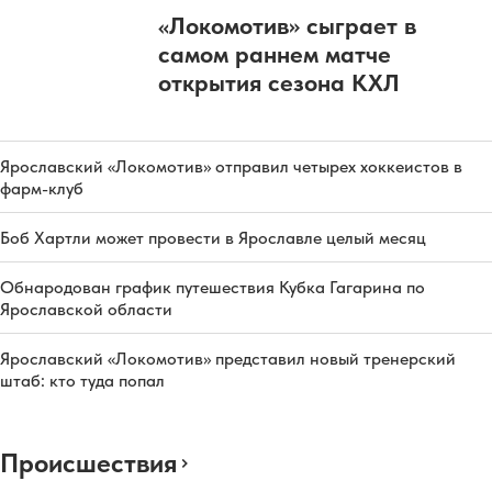
«Локомотив» сыграет в
самом раннем матче
открытия сезона КХЛ
Ярославский «Локомотив» отправил четырех хоккеистов в
фарм-клуб
Боб Хартли может провести в Ярославле целый месяц
Обнародован график путешествия Кубка Гагарина по
Ярославской области
Ярославский «Локомотив» представил новый тренерский
штаб: кто туда попал
Происшествия