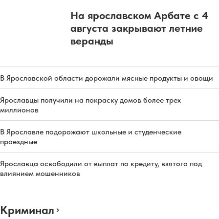
На ярославском Арбате с 4
августа закрывают летние
веранды
В Ярославской области дорожали мясные продукты и овощи
Ярославцы получили на покраску домов более трех
миллионов
В Ярославле подорожают школьные и студенческие
проездные
Ярославца освободили от выплат по кредиту, взятого под
влиянием мошенников
Криминал