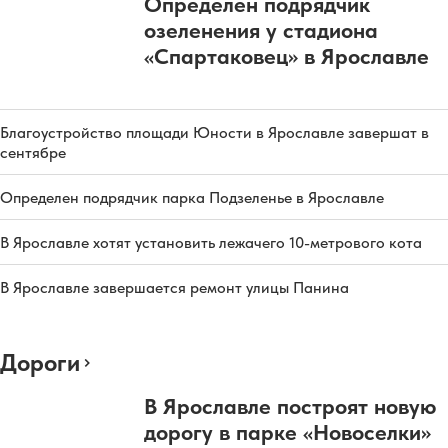
Определен подрядчик
озеленения у стадиона
«Спартаковец» в Ярославле
Благоустройство площади Юности в Ярославле завершат в
сентябре
Определен подрядчик парка Подзеленье в Ярославле
В Ярославле хотят установить лежачего 10-метрового кота
В Ярославле завершается ремонт улицы Панина
Дороги
В Ярославле построят новую
дорогу в парке «Новоселки»