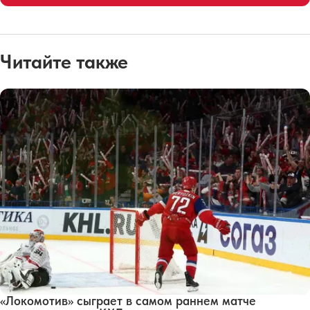
Читайте также
«Локомотив» сыграет в самом раннем матче