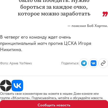
бороться за каждое очко,
которое можно заработать
— пояснил Боб Хартли.
В четверг его команду ждет очень
принципиальный матч против ЦСКА Игоря
Никитина.
Фото:
Архив YarNews
Поделиться:
Оставить свои комментарии вы можете в нашем Дзен-канале или
группе «ВКонтакте». Подписывайтесь, читайте и обсуждайте новости.
Сообщить новость