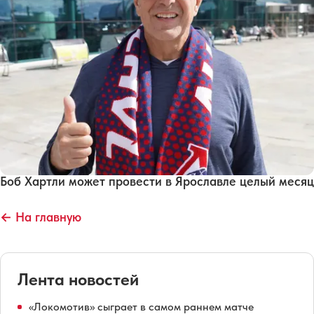
Боб Хартли может провести в Ярославле целый месяц
← На главную
Лента новостей
«Локомотив» сыграет в самом раннем матче