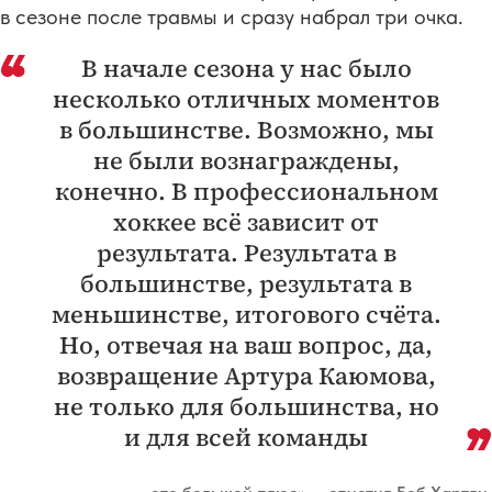
в сезоне после травмы и сразу набрал три очка.
В начале сезона у нас было
несколько отличных моментов
в большинстве. Возможно, мы
не были вознаграждены,
конечно. В профессиональном
хоккее всё зависит от
результата. Результата в
большинстве, результата в
меньшинстве, итогового счёта.
Но, отвечая на ваш вопрос, да,
возвращение Артура Каюмова,
не только для большинства, но
и для всей команды