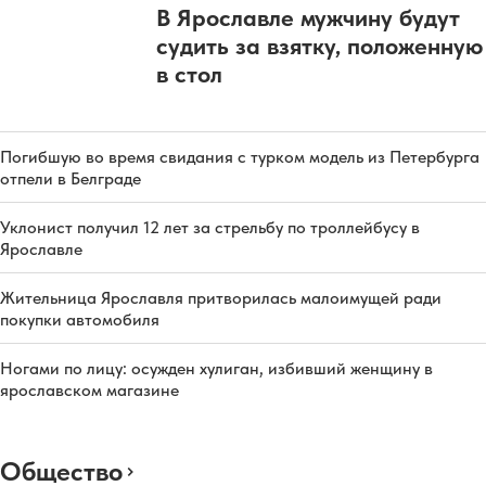
В Ярославле мужчину будут
судить за взятку, положенную
в стол
Погибшую во время свидания с турком модель из Петербурга
отпели в Белграде
Уклонист получил 12 лет за стрельбу по троллейбусу в
Ярославле
Жительница Ярославля притворилась малоимущей ради
покупки автомобиля
Ногами по лицу: осужден хулиган, избивший женщину в
ярославском магазине
Общество