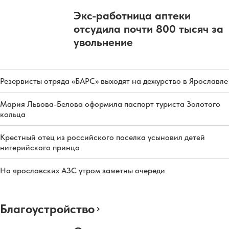
Экс-работница аптеки
отсудила почти 800 тысяч за
увольнение
Резервисты отряда «БАРС» выходят на дежурство в Ярославле
Мария Львова-Белова оформила паспорт туриста Золотого
кольца
Крестный отец из российского поселка усыновил детей
нигерийского принца
На ярославских АЗС утром заметны очереди
Благоустройство