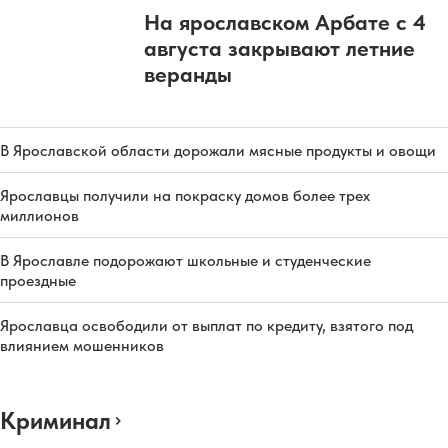
На ярославском Арбате с 4
августа закрывают летние
веранды
В Ярославской области дорожали мясные продукты и овощи
Ярославцы получили на покраску домов более трех
миллионов
В Ярославле подорожают школьные и студенческие
проездные
Ярославца освободили от выплат по кредиту, взятого под
влиянием мошенников
Криминал