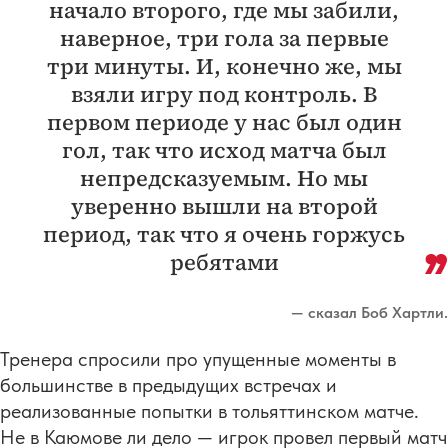
начало второго, где мы забили,
наверное, три гола за первые
три минуты. И, конечно же, мы
взяли игру под контроль. В
первом периоде у нас был один
гол, так что исход матча был
непредсказуемым. Но мы
уверенно вышли на второй
период, так что я очень горжусь
ребятами
— сказал Боб Хартли.
Тренера спросили про упущенные моменты в
большинстве в предыдущих встречах и
реализованные попытки в тольяттинском матче.
Не в Каюмове ли дело — игрок провел первый матч