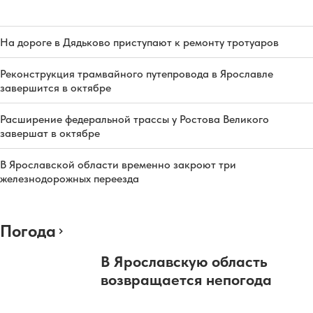
На дороге в Дядьково приступают к ремонту тротуаров
Реконструкция трамвайного путепровода в Ярославле
завершится в октябре
Расширение федеральной трассы у Ростова Великого
завершат в октябре
В Ярославской области временно закроют три
железнодорожных переезда
Погода
В Ярославскую область
возвращается непогода