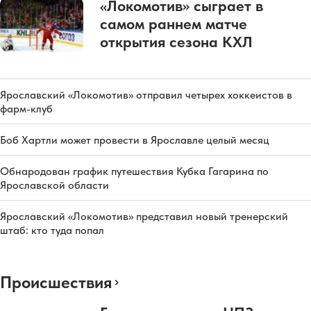
«Локомотив» сыграет в
самом раннем матче
открытия сезона КХЛ
Ярославский «Локомотив» отправил четырех хоккеистов в
фарм-клуб
Боб Хартли может провести в Ярославле целый месяц
Обнародован график путешествия Кубка Гагарина по
Ярославской области
Ярославский «Локомотив» представил новый тренерский
штаб: кто туда попал
Происшествия