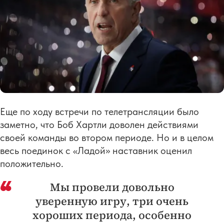
Еще по ходу встречи по телетрансляции было
заметно, что Боб Хартли доволен действиями
своей команды во втором периоде. Но и в целом
весь поединок с «Ладой» наставник оценил
положительно.
Мы провели довольно
уверенную игру, три очень
хороших периода, особенно