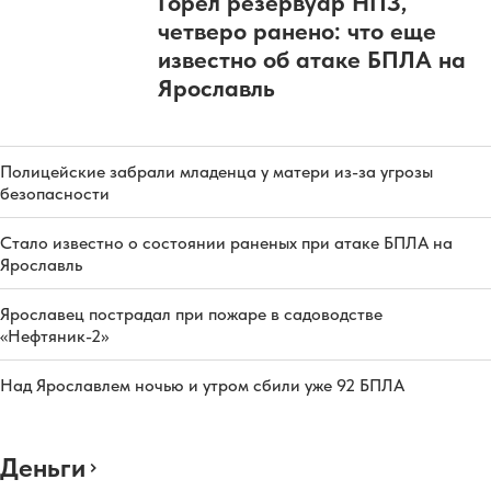
Горел резервуар НПЗ,
четверо ранено: что еще
известно об атаке БПЛА на
Ярославль
Полицейские забрали младенца у матери из-за угрозы
безопасности
Стало известно о состоянии раненых при атаке БПЛА на
Ярославль
Ярославец пострадал при пожаре в садоводстве
«Нефтяник-2»
Над Ярославлем ночью и утром сбили уже 92 БПЛА
Деньги