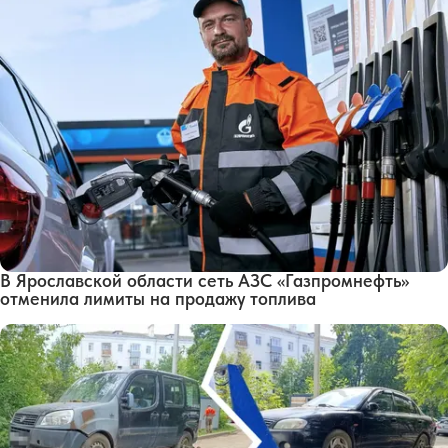
В Ярославской области сеть АЗС «Газпромнефть»
отменила лимиты на продажу топлива