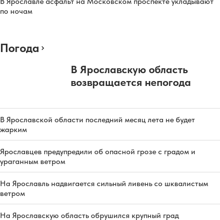
В Ярославле асфальт на Московском проспекте укладывают
по ночам
Погода
В Ярославскую область
возвращается непогода
В Ярославской области последний месяц лета не будет
жарким
Ярославцев предупредили об опасной грозе с градом и
ураганным ветром
На Ярославль надвигается сильный ливень со шквалистым
ветром
На Ярославскую область обрушился крупный град