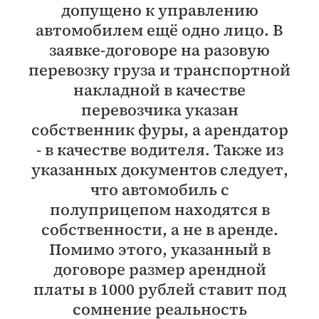
допущено к управлению
автомобилем ещё одно лицо. В
заявке-договоре на разовую
перевозку груза и транспортной
накладной в качестве
перевозчика указан
собственник фуры, а арендатор
- в качестве водителя. Также из
указанных документов следует,
что автомобиль с
полуприцепом находятся в
собственности, а не в аренде.
Помимо этого, указанный в
договоре размер арендной
платы в 1000 рублей ставит под
сомнение реальность