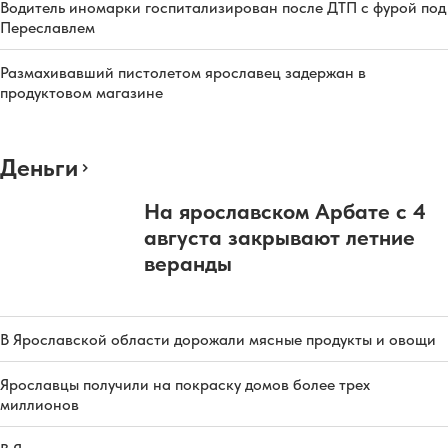
Водитель иномарки госпитализирован после ДТП с фурой под
Переславлем
Размахивавший пистолетом ярославец задержан в
продуктовом магазине
Деньги
На ярославском Арбате с 4
августа закрывают летние
веранды
В Ярославской области дорожали мясные продукты и овощи
Ярославцы получили на покраску домов более трех
миллионов