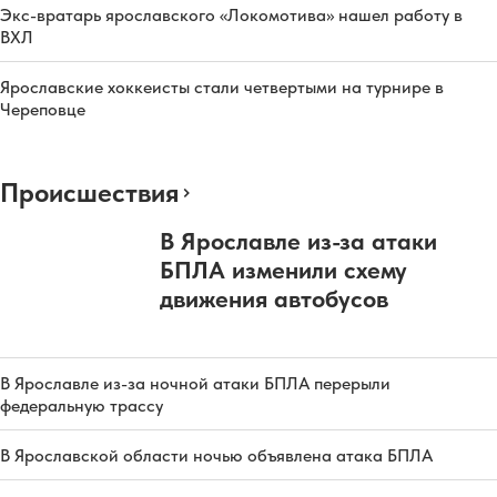
Экс-вратарь ярославского «Локомотива» нашел работу в
ВХЛ
Ярославские хоккеисты стали четвертыми на турнире в
Череповце
Происшествия
В Ярославле из-за атаки
БПЛА изменили схему
движения автобусов
В Ярославле из-за ночной атаки БПЛА перерыли
федеральную трассу
В Ярославской области ночью объявлена атака БПЛА