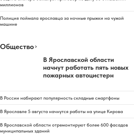
миллионов
Полиция поймала ярославца за ночные прыжки на чужой
машине
Общество
В Ярославской области
начнут работать пять новых
пожарных автоцистерн
В России набирают популярность складные смартфоны
В Ярославле 5 августа начнутся работы на улице Кирова
В Ярославской области отремонтируют более 600 фасадов
муниципальных зданий