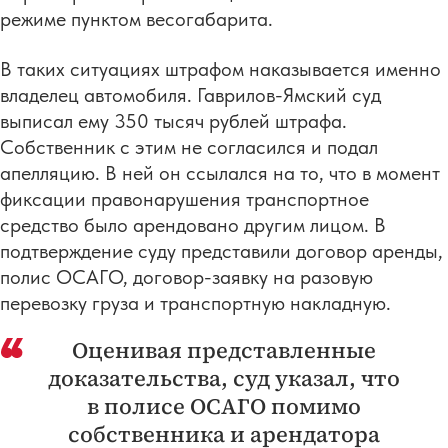
режиме пунктом весогабарита.
В таких ситуациях штрафом наказывается именно
владелец автомобиля. Гаврилов-Ямский суд
выписал ему 350 тысяч рублей штрафа.
Собственник с этим не согласился и подал
апелляцию. В ней он ссылался на то, что в момент
фиксации правонарушения транспортное
средство было арендовано другим лицом. В
подтверждение суду представили договор аренды,
полис ОСАГО, договор-заявку на разовую
перевозку груза и транспортную накладную.
Оценивая представленные
доказательства, суд указал, что
в полисе ОСАГО помимо
собственника и арендатора