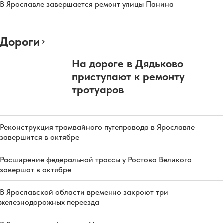
В Ярославле завершается ремонт улицы Панина
Дороги
На дороге в Дядьково
приступают к ремонту
тротуаров
Реконструкция трамвайного путепровода в Ярославле
завершится в октябре
Расширение федеральной трассы у Ростова Великого
завершат в октябре
В Ярославской области временно закроют три
железнодорожных переезда