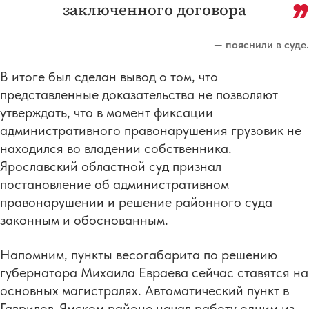
заключенного договора
— пояснили в суде.
В итоге был сделан вывод о том, что
представленные доказательства не позволяют
утверждать, что в момент фиксации
административного правонарушения грузовик не
находился во владении собственника.
Ярославский областной суд признал
постановление об административном
правонарушении и решение районного суда
законным и обоснованным.
Напомним, пункты весогабарита по решению
губернатора Михаила Евраева сейчас ставятся на
основных магистралях. Автоматический пункт в
Гаврилов-Ямском районе начал работу одним из