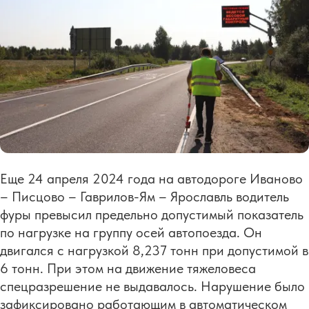
Еще 24 апреля 2024 года на автодороге Иваново
– Писцово – Гаврилов-Ям – Ярославль водитель
фуры превысил предельно допустимый показатель
по нагрузке на группу осей автопоезда. Он
двигался с нагрузкой 8,237 тонн при допустимой в
6 тонн. При этом на движение тяжеловеса
спецразрешение не выдавалось. Нарушение было
зафиксировано работающим в автоматическом