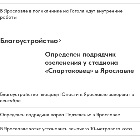
В Ярославле в поликлинике на Гоголя идут внутренние
работы
Благоустройство
Определен подрядчик
озеленения у стадиона
«Спартаковец» в Ярославле
Благоустройство площади Юности в Ярославле завершат в
сентябре
Определен подрядчик парка Подзеленье в Ярославле
В Ярославле хотят установить лежачего 10-метрового кота