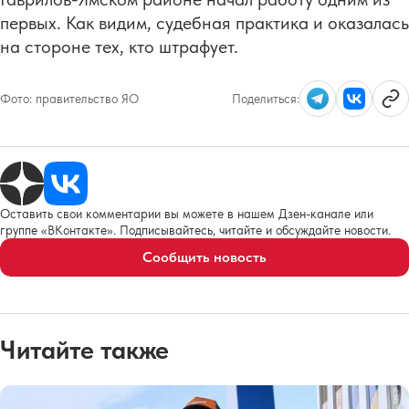
первых. Как видим, судебная практика и оказалась
на стороне тех, кто штрафует.
Фото:
правительство ЯО
Поделиться:
Оставить свои комментарии вы можете в нашем Дзен-канале или
группе «ВКонтакте». Подписывайтесь, читайте и обсуждайте новости.
Сообщить новость
Читайте также