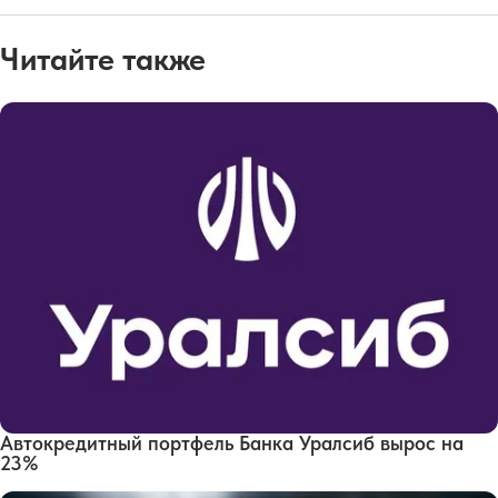
Читайте также
Автокредитный портфель Банка Уралсиб вырос на
23%