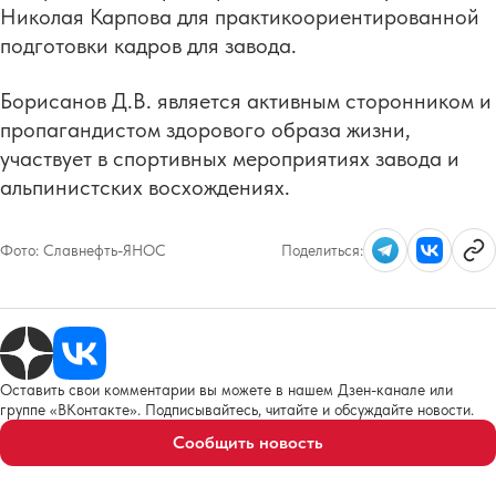
Николая Карпова для практикоориентированной
подготовки кадров для завода.
Борисанов Д.В. является активным сторонником и
пропагандистом здорового образа жизни,
участвует в спортивных мероприятиях завода и
альпинистских восхождениях.
Фото:
Славнефть-ЯНОС
Поделиться:
Оставить свои комментарии вы можете в нашем Дзен-канале или
группе «ВКонтакте». Подписывайтесь, читайте и обсуждайте новости.
Сообщить новость