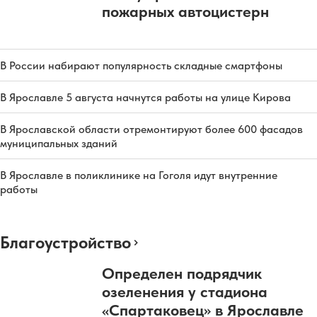
пожарных автоцистерн
В России набирают популярность складные смартфоны
В Ярославле 5 августа начнутся работы на улице Кирова
В Ярославской области отремонтируют более 600 фасадов
муниципальных зданий
В Ярославле в поликлинике на Гоголя идут внутренние
работы
Благоустройство
Определен подрядчик
озеленения у стадиона
«Спартаковец» в Ярославле