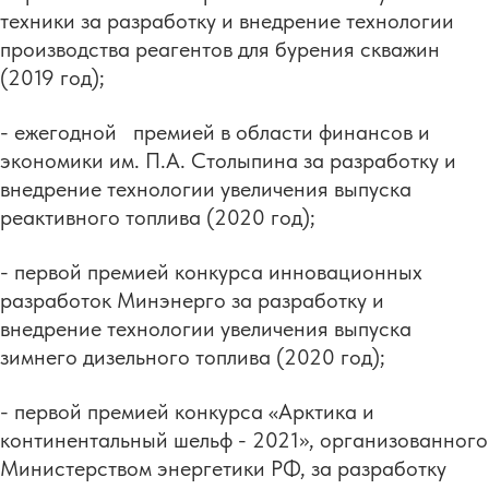
техники за разработку и внедрение технологии
производства реагентов для бурения скважин
(2019 год);
- ежегодной премией в области финансов и
экономики им. П.А. Столыпина за разработку и
внедрение технологии увеличения выпуска
реактивного топлива (2020 год);
- первой премией конкурса инновационных
разработок Минэнерго за разработку и
внедрение технологии увеличения выпуска
зимнего дизельного топлива (2020 год);
- первой премией конкурса «Арктика и
континентальный шельф - 2021», организованного
Министерством энергетики РФ, за разработку