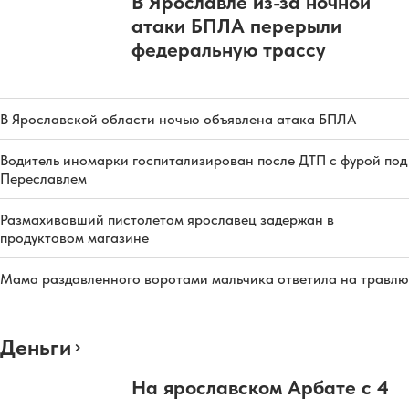
В Ярославле из-за ночной
атаки БПЛА перерыли
федеральную трассу
В Ярославской области ночью объявлена атака БПЛА
Водитель иномарки госпитализирован после ДТП с фурой под
Переславлем
Размахивавший пистолетом ярославец задержан в
продуктовом магазине
Мама раздавленного воротами мальчика ответила на травлю
Деньги
На ярославском Арбате с 4