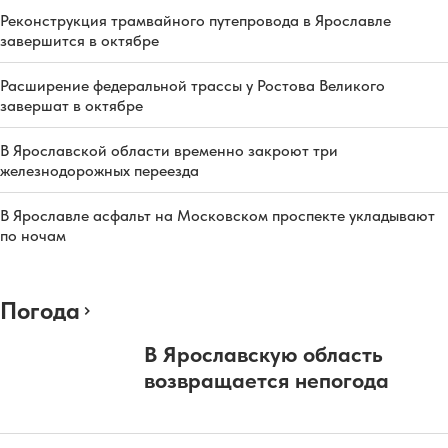
Реконструкция трамвайного путепровода в Ярославле
завершится в октябре
Расширение федеральной трассы у Ростова Великого
завершат в октябре
В Ярославской области временно закроют три
железнодорожных переезда
В Ярославле асфальт на Московском проспекте укладывают
по ночам
Погода
В Ярославскую область
возвращается непогода