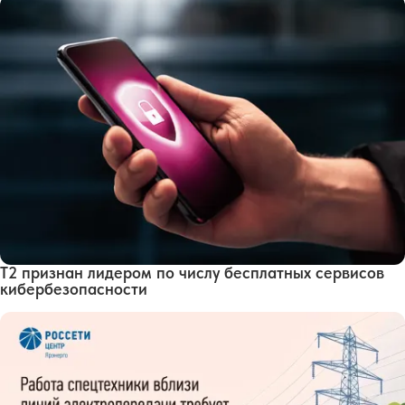
Т2 признан лидером по числу бесплатных сервисов
кибербезопасности