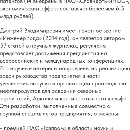
патентов (14 внедрены в ПАО «Славнефть-ЯНОС»,
экономический эффект составляет более чем 6,5
млрд рублей).
Дмитрий Владимирович имеет почетное звание
«Инженер года» (2014 год), он является автором
57 статей в научных журналах, регулярно
представляет достижения предприятия на
всероссийских и международных конференциях.
Его научные интересы направлены на реализацию
задач руководства предприятия в части
увеличения выпуска и организации производства
нефтепродуктов для освоения северных
территорий, Арктики и континентального шельфа.
Эти разработки, выполненные совместно с
группой специалистов предприятия, отмечены:
- премией ПАО «Газпром» в области науки и