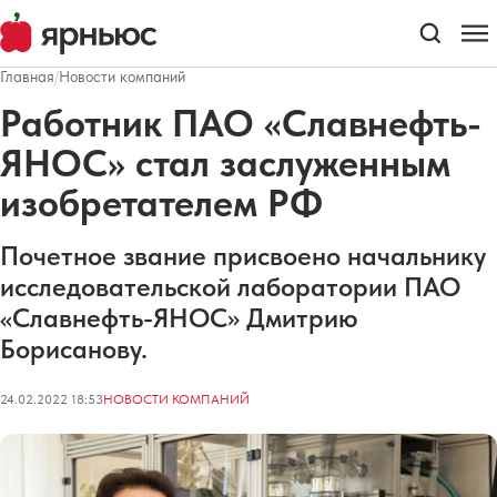
Главная
/
Новости компаний
Работник ПАО «Славнефть-
ЯНОС» стал заслуженным
изобретателем РФ
Почетное звание присвоено начальнику
исследовательской лаборатории ПАО
«Славнефть-ЯНОС» Дмитрию
Борисанову.
24.02.2022 18:53
НОВОСТИ КОМПАНИЙ