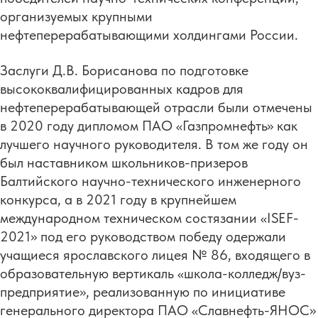
организуемых крупными
нефтеперерабатывающими холдингами России.
Заслуги Д.В. Борисанова по подготовке
высококвалифицированных кадров для
нефтеперерабатывающей отрасли были отмечены
в 2020 году дипломом ПАО «Газпромнефть» как
лучшего научного руководителя. В том же году он
был наставником школьников-призеров
Балтийского научно-технического инженерного
конкурса, а в 2021 году в крупнейшем
международном техническом состязании «ISEF-
2021» под его руководством победу одержали
учащиеся ярославского лицея № 86, входящего в
образовательную вертикаль «школа-колледж/вуз-
предприятие», реализованную по инициативе
генерального директора ПАО «Славнефть-ЯНОС»