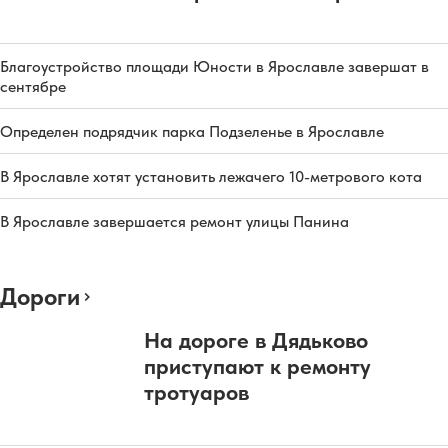
Благоустройство площади Юности в Ярославле завершат в
сентябре
Определен подрядчик парка Подзеленье в Ярославле
В Ярославле хотят установить лежачего 10-метрового кота
В Ярославле завершается ремонт улицы Панина
Дороги
На дороге в Дядьково
приступают к ремонту
тротуаров