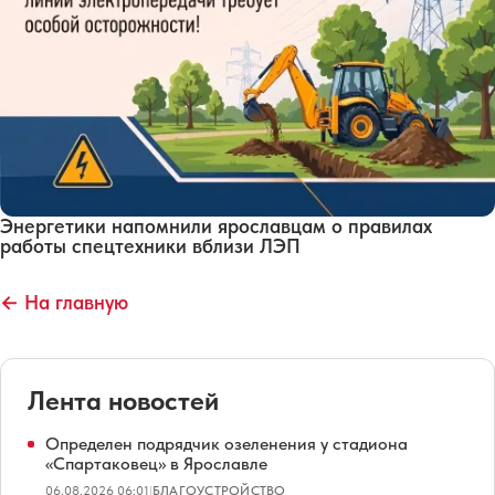
Энергетики напомнили ярославцам о правилах
работы спецтехники вблизи ЛЭП
← На главную
Лента новостей
Определен подрядчик озеленения у стадиона
«Спартаковец» в Ярославле
06.08.2026 06:01
|
БЛАГОУСТРОЙСТВО