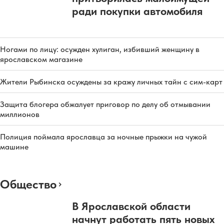
ради покупки автомобиля
Ногами по лицу: осужден хулиган, избивший женщину в
ярославском магазине
Жители Рыбинска осуждены за кражу личных тайн с сим-карт
Защита блогера обжалует приговор по делу об отмывании
миллионов
Полиция поймала ярославца за ночные прыжки на чужой
машине
Общество
В Ярославской области
начнут работать пять новых