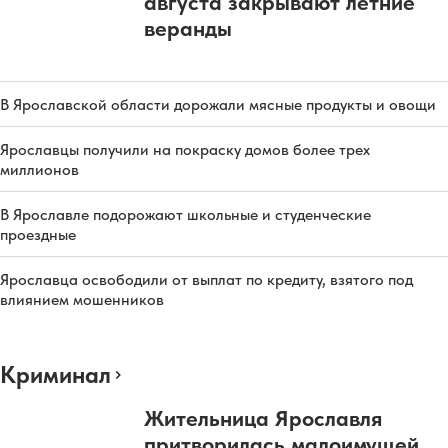
августа закрывают летние
веранды
В Ярославской области дорожали мясные продукты и овощи
Ярославцы получили на покраску домов более трех
миллионов
В Ярославле подорожают школьные и студенческие
проездные
Ярославца освободили от выплат по кредиту, взятого под
влиянием мошенников
Криминал
Жительница Ярославля
притворилась малоимущей