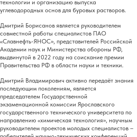
технологии и организацию выпуска
углеводородных основ для буровых растворов.
Дмитрий Борисанов является руководителем
совместной работы специалистов ПАО
«Славнефть-ЯНОС», представителей Российской
Академии наук и Министерства обороны РФ,
выдвинутой в 2022 году на соискание премии
Правительства РФ в области науки и техники.
Дмитрий Владимирович активно передаёт знания
последующим поколениям, является
председателем Государственной
экзаменационной комиссии Ярославского
государственного технического университета по
направлению «химическая технология», научным
руководителем проектов молодых специалистов –
победителей научно-технических конференций,