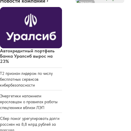
Новости компаний
Реклама
Автокредитный портфель
Банка Уралсиб вырос на
23%
Т2 признан лидером по числу
бесплатных сервисов
кибербезопасности
Энергетики напомнили
ярославцам о правилах работы
спецтехники вблизи ЛЭП
Сбер помог урегулировать долги
россиян на 8,8 млрд рублей за
полгода