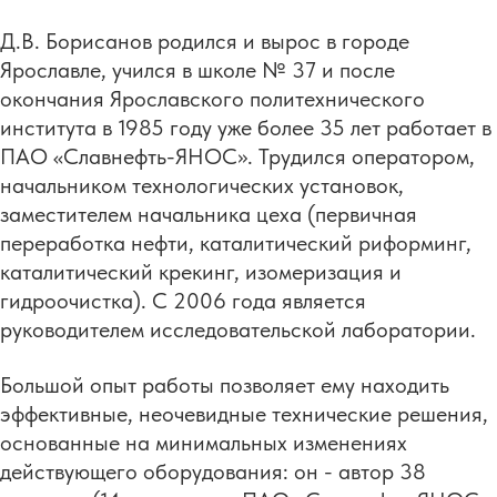
Д.В. Борисанов родился и вырос в городе
Ярославле, учился в школе № 37 и после
окончания Ярославского политехнического
института в 1985 году уже более 35 лет работает в
ПАО «Славнефть-ЯНОС». Трудился оператором,
начальником технологических установок,
заместителем начальника цеха (первичная
переработка нефти, каталитический риформинг,
каталитический крекинг, изомеризация и
гидроочистка). С 2006 года является
руководителем исследовательской лаборатории.
Большой опыт работы позволяет ему находить
эффективные, неочевидные технические решения,
основанные на минимальных изменениях
действующего оборудования: он - автор 38