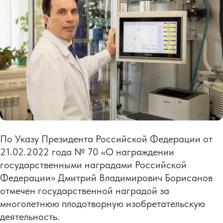
По Указу Президента Российской Федерации от
21.02.2022 года № 70 «О награждении
государственными наградами Российской
Федерации» Дмитрий Владимирович Борисанов
отмечен государственной наградой за
многолетнюю плодотворную изобретательскую
деятельность.