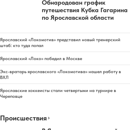
Обнародован график
путешествия Кубка Гагарина
по Ярославской области
Ярославский «Локомотив» представил новый тренерский
штаб: кто туда попал
Ярославский «Локо» победил в Москве
Экс-вратарь ярославского «Локомотива» нашел работу в
ВХЛ
Ярославские хоккеисты стали четвертыми на турнире в
Череповце
Происшествия