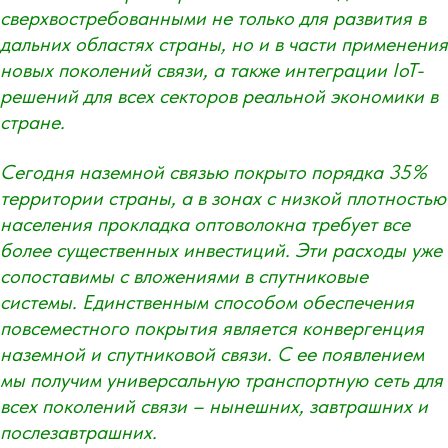
сверхвостребованными не только для развития в
дальних областях страны, но и в части применения
новых поколений связи, а также интеграции IoT-
решений для всех секторов реальной экономики в
стране.
Сегодня наземной связью покрыто порядка 35%
территории страны, а в зонах с низкой плотностью
населения прокладка оптоволокна требует все
более существенных инвестиций. Эти расходы уже
сопоставимы с вложениями в спутниковые
системы. Единственным способом обеспечения
повсеместного покрытия является конвергенция
наземной и спутниковой связи. С ее появлением
мы получим универсальную транспортную сеть для
всех поколений связи – нынешних, завтрашних и
послезавтрашних.