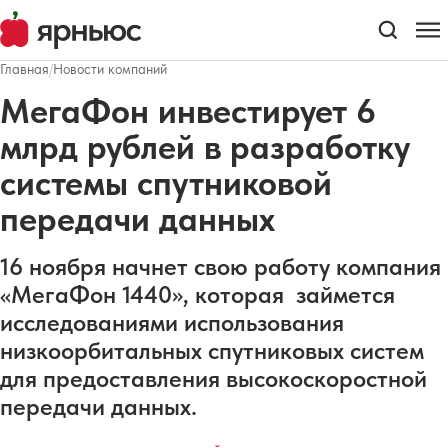
Главная
/
Новости компаний
МегаФон инвестирует 6
млрд рублей в разработку
системы спутниковой
передачи данных
16 ноября начнет свою работу компания
«МегаФон 1440», которая займется
исследованиями использования
низкоорбитальных спутниковых систем
для предоставления высокоскоростной
передачи данных.