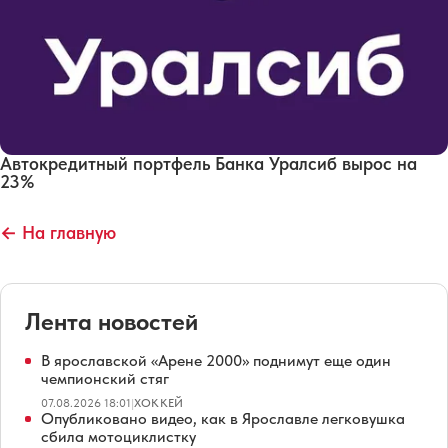
Автокредитный портфель Банка Уралсиб вырос на
23%
← На главную
Лента новостей
В ярославской «Арене 2000» поднимут еще один
чемпионский стяг
07.08.2026 18:01
|
ХОККЕЙ
Опубликовано видео, как в Ярославле легковушка
сбила мотоциклистку