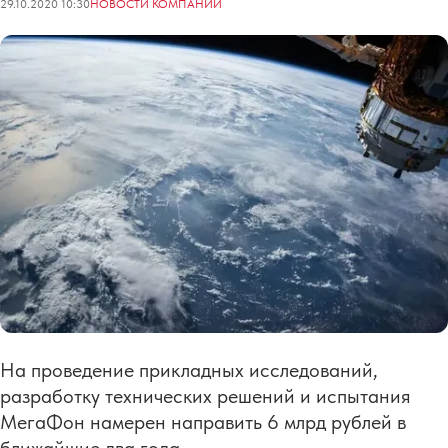
29.10.2020 10:30
НОВОСТИ КОМПАНИЙ
На проведение прикладных исследований,
разработку технических решений и испытания
МегаФон намерен направить 6 млрд рублей в
ближайшие два года.