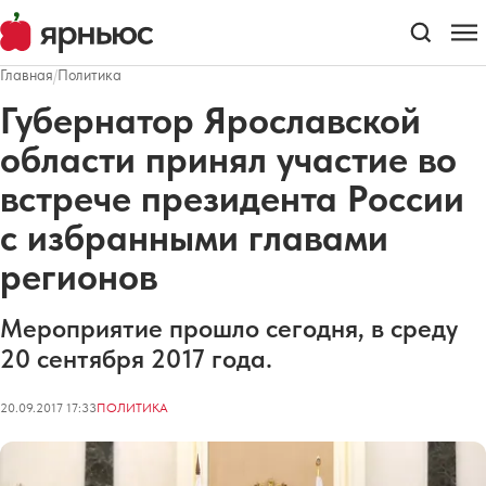
Главная
/
Политика
Губернатор Ярославской
области принял участие во
встрече президента России
с избранными главами
регионов
​Мероприятие прошло сегодня, в среду
20 сентября 2017 года.
20.09.2017 17:33
ПОЛИТИКА