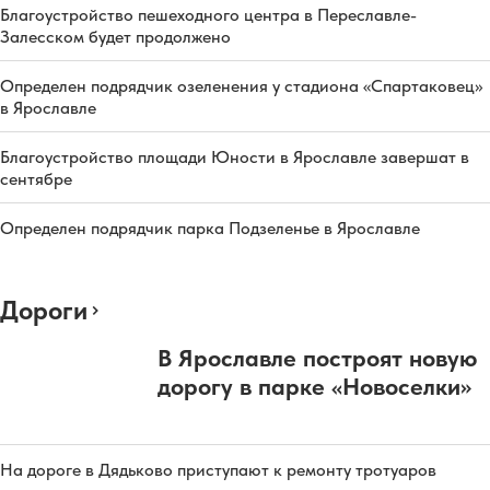
Благоустройство пешеходного центра в Переславле-
Залесском будет продолжено
Определен подрядчик озеленения у стадиона «Спартаковец»
в Ярославле
Благоустройство площади Юности в Ярославле завершат в
сентябре
Определен подрядчик парка Подзеленье в Ярославле
Дороги
В Ярославле построят новую
дорогу в парке «Новоселки»
На дороге в Дядьково приступают к ремонту тротуаров