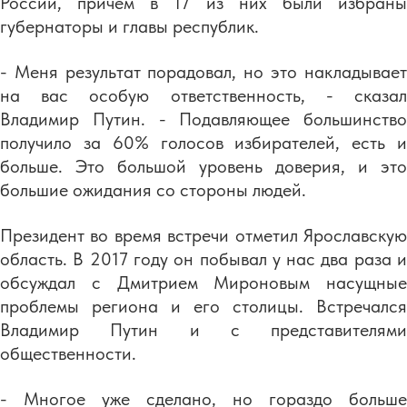
России, причем в 17 из них были избраны
губернаторы и главы республик.
- Меня результат порадовал, но это накладывает
на вас особую ответственность, - сказал
Владимир Путин. - Подавляющее большинство
получило за 60% голосов избирателей, есть и
больше. Это большой уровень доверия, и это
большие ожидания со стороны людей.
Президент во время встречи отметил Ярославскую
область. В 2017 году он побывал у нас два раза и
обсуждал с Дмитрием Мироновым насущные
проблемы региона и его столицы. Встречался
Владимир Путин и с представителями
общественности.
- Многое уже сделано, но гораздо больше