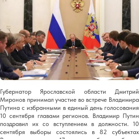
Губернатор Ярославской области Дмитрий
Миронов принимал участие во встрече Владимира
Путина с избранными в единый день голосования
10 сентября главами регионов. Владимир Путин
поздравил их со вступлением в должности. 10
сентября выборы состоялись в 82 субъектах