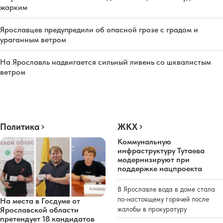
жарким
Ярославцев предупредили об опасной грозе с градом и
ураганным ветром
На Ярославль надвигается сильный ливень со шквалистым
ветром
Политика
ЖКХ
Коммунальную
инфраструктуру Тутаева
модернизируют при
поддержке нацпроекта
В Ярославле вода в доме стала
по-настоящему горячей после
На места в Госдуме от
жалобы в прокуратуру
Ярославской области
претендует 18 кандидатов