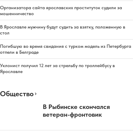
Организатора сайта ярославских проституток судили за
мошенничество
В Ярославле мужчину будут судить за взятку, положенную в
стол
Погибшую во время свидания с турком модель из Петербурга
отпели в Белграде
Уклонист получил 12 лет за стрельбу по троллейбусу в
Ярославле
Общество
В Рыбинске скончался
ветеран-фронтовик