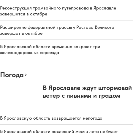
Реконструкция трамвайного путепровода в Ярославле
завершится в октябре
Расширение федеральной трассы у Ростова Великого
завершат в октябре
В Ярославской области временно закроют три
железнодорожных переезда
Погода
В Ярославле ждут штормовой
ветер с ливнями и градом
В Ярославскую область возвращается непогода
В Ярославской области последний месяц лета не будет