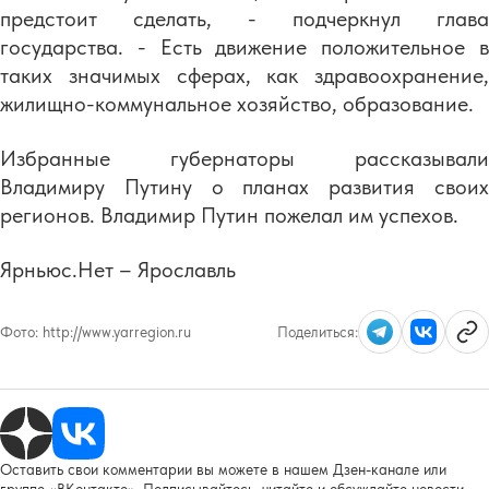
предстоит сделать, - подчеркнул глава
государства. - Есть движение положительное в
таких значимых сферах, как здравоохранение,
жилищно-коммунальное хозяйство, образование.
Избранные губернаторы рассказывали
Владимиру Путину о планах развития своих
регионов. Владимир Путин пожелал им успехов.
Ярньюс.Нет – Ярославль
Фото:
http://www.yarregion.ru
Поделиться:
Оставить свои комментарии вы можете в нашем Дзен-канале или
группе «ВКонтакте». Подписывайтесь, читайте и обсуждайте новости.