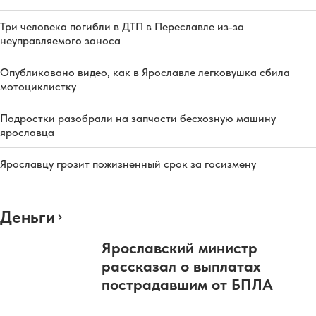
Три человека погибли в ДТП в Переславле из-за
неуправляемого заноса
Опубликовано видео, как в Ярославле легковушка сбила
мотоциклистку
Подростки разобрали на запчасти бесхозную машину
ярославца
Ярославцу грозит пожизненный срок за госизмену
Деньги
Ярославский министр
рассказал о выплатах
пострадавшим от БПЛА