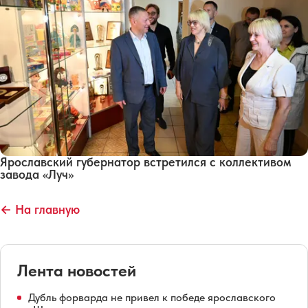
Ярославский губернатор встретился с коллективом
завода «Луч»
← На главную
Лента новостей
Дубль форварда не привел к победе ярославского