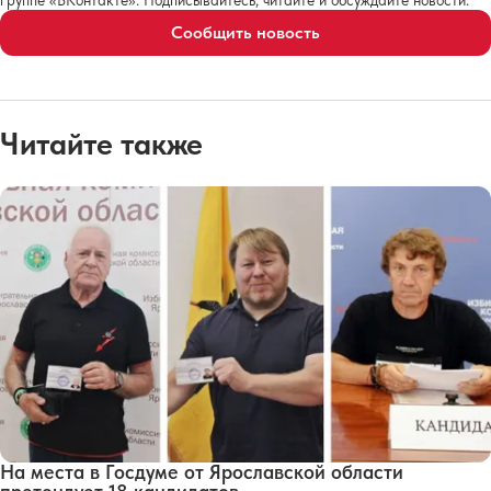
Сообщить новость
Читайте также
На места в Госдуме от Ярославской области