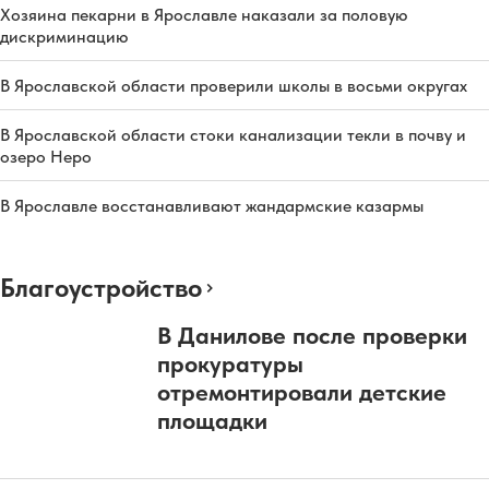
Хозяина пекарни в Ярославле наказали за половую
дискриминацию
В Ярославской области проверили школы в восьми округах
В Ярославской области стоки канализации текли в почву и
озеро Неро
В Ярославле восстанавливают жандармские казармы
Благоустройство
В Данилове после проверки
прокуратуры
отремонтировали детские
площадки