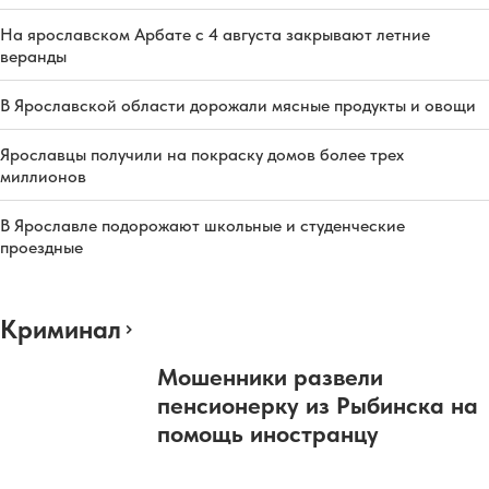
На ярославском Арбате с 4 августа закрывают летние
веранды
В Ярославской области дорожали мясные продукты и овощи
Ярославцы получили на покраску домов более трех
миллионов
В Ярославле подорожают школьные и студенческие
проездные
Криминал
Мошенники развели
пенсионерку из Рыбинска на
помощь иностранцу