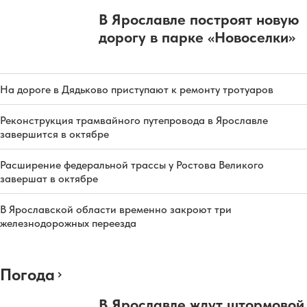
В Ярославле построят новую
дорогу в парке «Новоселки»
На дороге в Дядьково приступают к ремонту тротуаров
Реконструкция трамвайного путепровода в Ярославле
завершится в октябре
Расширение федеральной трассы у Ростова Великого
завершат в октябре
В Ярославской области временно закроют три
железнодорожных переезда
Погода
В Ярославле ждут штормовой