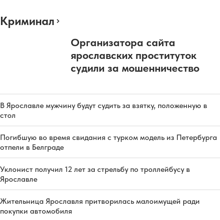
Криминал
Организатора сайта
ярославских проституток
судили за мошенничество
В Ярославле мужчину будут судить за взятку, положенную в
стол
Погибшую во время свидания с турком модель из Петербурга
отпели в Белграде
Уклонист получил 12 лет за стрельбу по троллейбусу в
Ярославле
Жительница Ярославля притворилась малоимущей ради
покупки автомобиля