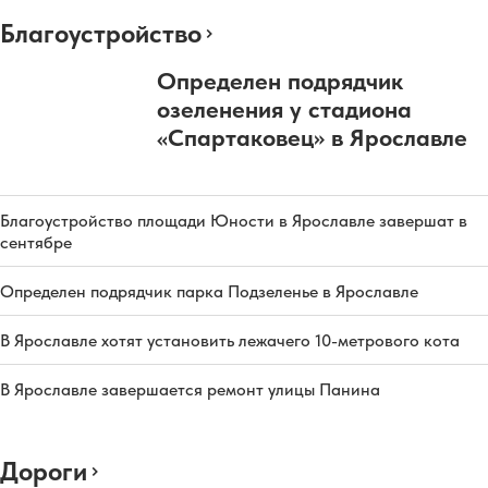
Благоустройство
Определен подрядчик
озеленения у стадиона
«Спартаковец» в Ярославле
Благоустройство площади Юности в Ярославле завершат в
сентябре
Определен подрядчик парка Подзеленье в Ярославле
В Ярославле хотят установить лежачего 10-метрового кота
В Ярославле завершается ремонт улицы Панина
Дороги