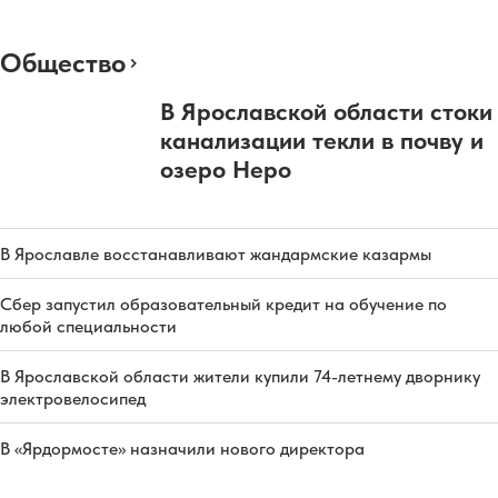
Общество
В Ярославской области стоки
канализации текли в почву и
озеро Неро
В Ярославле восстанавливают жандармские казармы
Сбер запустил образовательный кредит на обучение по
любой специальности
В Ярославской области жители купили 74-летнему дворнику
электровелосипед
В «Ярдормосте» назначили нового директора