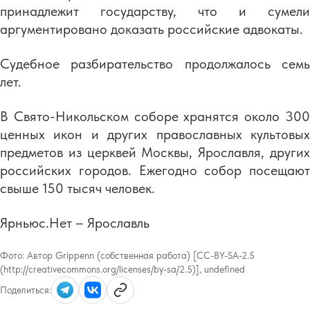
принадлежит государству, что и сумели
аргументировано доказать российские адвокаты.
Судебное разбирательство продолжалось семь
лет.
В Свято-Никольском соборе хранятся около 300
ценных икон и других православных культовых
предметов из церквей Москвы, Ярославля, других
российских городов. Ежегодно собор посещают
свыше 150 тысяч человек.
Ярньюс.Нет – Ярославль
Фото:
Автор Grippenn (собственная работа) [CC-BY-SA-2.5
(http://creativecommons.org/licenses/by-sa/2.5)], undefined
Поделиться: