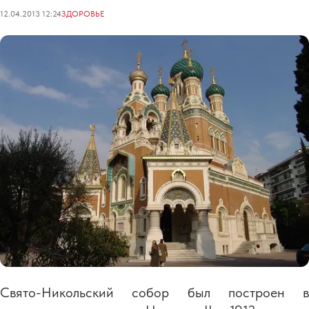
12.04.2013 12:24
ЗДОРОВЬЕ
Свято-Никольский собор был построен в