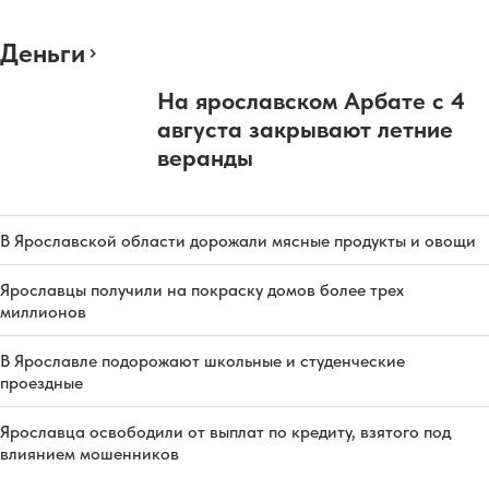
Деньги
На ярославском Арбате с 4
августа закрывают летние
веранды
В Ярославской области дорожали мясные продукты и овощи
Ярославцы получили на покраску домов более трех
миллионов
В Ярославле подорожают школьные и студенческие
проездные
Ярославца освободили от выплат по кредиту, взятого под
влиянием мошенников