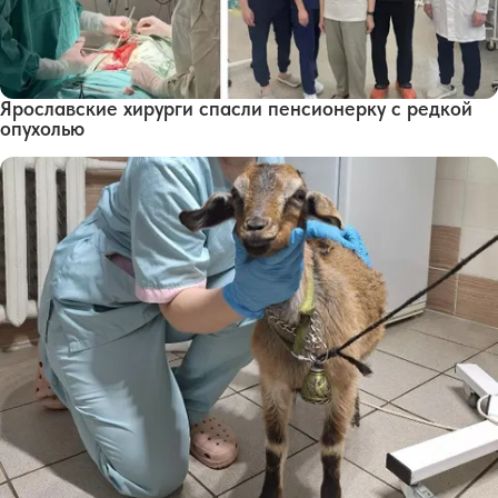
Ярославские хирурги спасли пенсионерку с редкой
опухолью