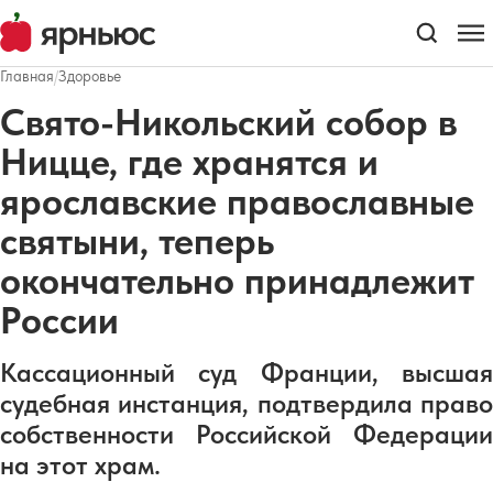
Главная
/
Здоровье
Свято-Никольский собор в
Ницце, где хранятся и
ярославские православные
святыни, теперь
окончательно принадлежит
России
Кассационный суд Франции, высшая
судебная инстанция, подтвердила право
собственности Российской Федерации
на этот храм.