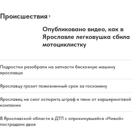
Происшествия
Опубликовано видео, как в
Ярославле легковушка сбила
мотоциклистку
Подростки разобрали на запчасти бесхозную машину
ярославца
Ярославцу грозит пожизненный срок за госизмену
Ярославец не смог оспорить штраф и пени от каршеринговой
компании
В Ярославской области в ДТП с опрокинувшейся «Нивой»
пострадали двое