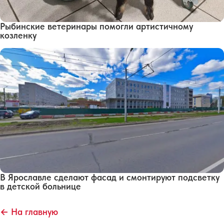
Рыбинские ветеринары помогли артистичному
козленку
В Ярославле сделают фасад и смонтируют подсветку
в детской больнице
← На главную