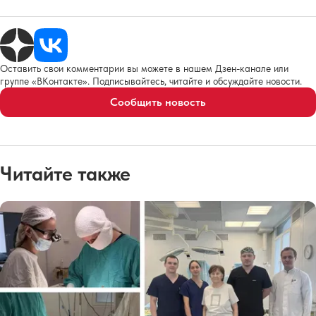
Оставить свои комментарии вы можете в нашем Дзен-канале или
группе «ВКонтакте». Подписывайтесь, читайте и обсуждайте новости.
Сообщить новость
Читайте также