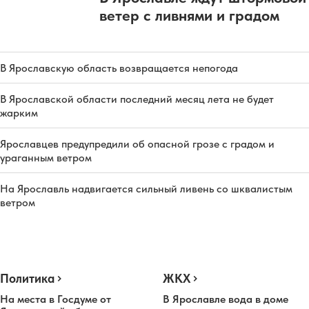
ветер с ливнями и градом
В Ярославскую область возвращается непогода
В Ярославской области последний месяц лета не будет
жарким
Ярославцев предупредили об опасной грозе с градом и
ураганным ветром
На Ярославль надвигается сильный ливень со шквалистым
ветром
Политика
ЖКХ
На места в Госдуме от
В Ярославле вода в доме