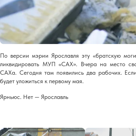
По версии мэрии Ярославля эту «братскую моги
ликвидировать МУП «САХ». Вчера на место сва
САХа. Сегодня там появились два рабочих. Есл
будет уложиться к первому мая.
Ярньюс. Нет — Ярославль