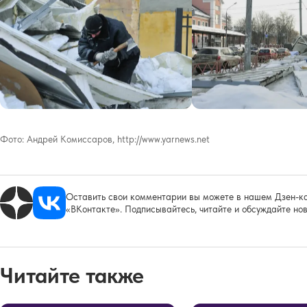
Фото:
Андрей Комиссаров, http://www.yarnews.net
Оставить свои комментарии вы можете в нашем Дзен-ка
«ВКонтакте». Подписывайтесь, читайте и обсуждайте нов
Читайте также