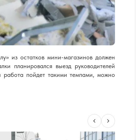
лу» из остатков
мини-магазинов
должен
лки планировался выезд руководителей
и работа пойдет такими темпами, можно