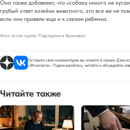
Она также добавляет, что «собака никого не кусал
грубый ответ хозяйки животного, это все же не пов
если они привели еще и к слезам ребенка.
Фото:
vk.com группа "Подслушано в Ярославле"
Оставить свои комментарии вы можете в нашем Дзен-ка
«ВКонтакте». Подписывайтесь, читайте и обсуждайте нов
Читайте также