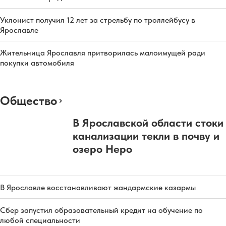
Уклонист получил 12 лет за стрельбу по троллейбусу в
Ярославле
Жительница Ярославля притворилась малоимущей ради
покупки автомобиля
Общество
В Ярославской области стоки
канализации текли в почву и
озеро Неро
В Ярославле восстанавливают жандармские казармы
Сбер запустил образовательный кредит на обучение по
любой специальности