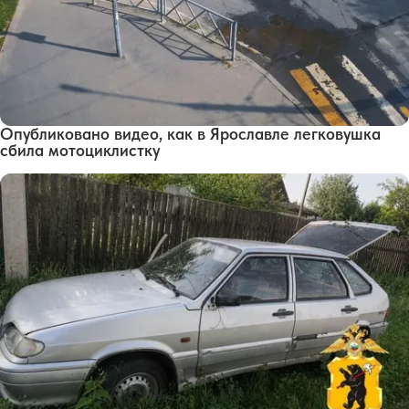
Опубликовано видео, как в Ярославле легковушка
сбила мотоциклистку