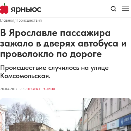
Главная
/
Происшествия
В Ярославле пассажира
зажало в дверях автобуса и
проволокло по дороге
Происшествие случилось на улице
Комсомольская.
20.04.2017 10:50
ПРОИСШЕСТВИЯ