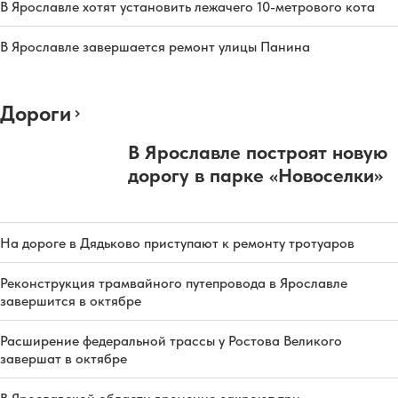
В Ярославле хотят установить лежачего 10-метрового кота
В Ярославле завершается ремонт улицы Панина
Дороги
В Ярославле построят новую
дорогу в парке «Новоселки»
На дороге в Дядьково приступают к ремонту тротуаров
Реконструкция трамвайного путепровода в Ярославле
завершится в октябре
Расширение федеральной трассы у Ростова Великого
завершат в октябре