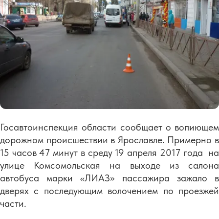
Госавтоинспекция области сообщает о вопиющем
дорожном происшествии в Ярославле. Примерно в
15 часов 47 минут в среду 19 апреля 2017 года на
улице Комсомольская на выходе из салона
автобуса марки «ЛИАЗ» пассажира зажало в
дверях с последующим волочением по проезжей
части.