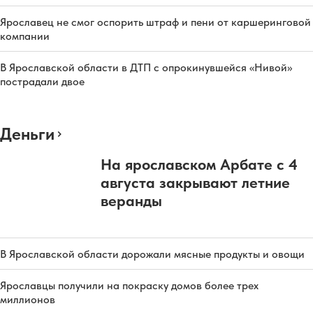
Ярославец не смог оспорить штраф и пени от каршеринговой
компании
В Ярославской области в ДТП с опрокинувшейся «Нивой»
пострадали двое
Деньги
На ярославском Арбате с 4
августа закрывают летние
веранды
В Ярославской области дорожали мясные продукты и овощи
Ярославцы получили на покраску домов более трех
миллионов