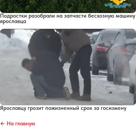
Подростки разобрали на запчасти бесхозную машину
ярославца
Ярославцу грозит пожизненный срок за госизмену
← На главную