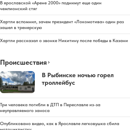
В ярославской «Арене 2000» поднимут еще один
чемпионский стяг
Хартли вспомнил, зачем президент «Локомотива» один раз
зашел в тренерскую
Хартли рассказал о звонке Никитину после победы в Казани
Происшествия
В Рыбинске ночью горел
троллейбус
Три человека погибли в ДТП в Переславле из-за
неуправляемого заноса
Опубликовано видео, как в Ярославле легковушка сбила
мотоциклистку