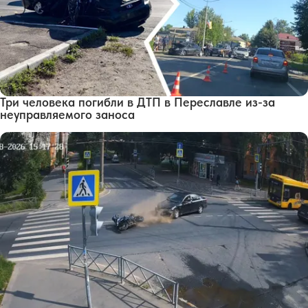
Три человека погибли в ДТП в Переславле из-за
неуправляемого заноса