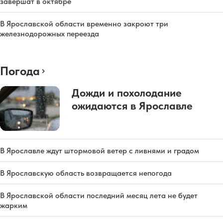
завершат в октябре
В Ярославской области временно закроют три
железнодорожных переезда
Погода
Дожди и похолодание
ожидаются в Ярославле
В Ярославле ждут штормовой ветер с ливнями и градом
В Ярославскую область возвращается непогода
В Ярославской области последний месяц лета не будет
жарким