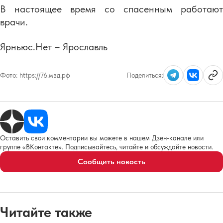
В настоящее время со спасенным работают
врачи.
Ярньюс.Нет – Ярославль
Фото:
https://76.мвд.рф
Поделиться:
Оставить свои комментарии вы можете в нашем Дзен-канале или
группе «ВКонтакте». Подписывайтесь, читайте и обсуждайте новости.
Сообщить новость
Читайте также