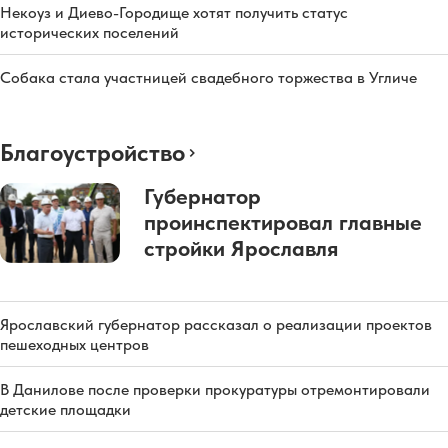
Некоуз и Диево-Городище хотят получить статус
исторических поселений
Собака стала участницей свадебного торжества в Угличе
Благоустройство
Губернатор
проинспектировал главные
стройки Ярославля
Ярославский губернатор рассказал о реализации проектов
пешеходных центров
В Данилове после проверки прокуратуры отремонтировали
детские площадки