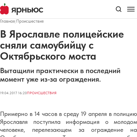
Главная
/
Происшествия
В Ярославле полицейские
сняли самоубийцу с
Октябрьского моста
Вытащили практически в последний
момент уже из-за ограждения.
19.04.2017 16:20
ПРОИСШЕСТВИЯ
Примерно в 14 часов в среду 19 апреля в полицию
Ярославля поступила информация о молодом
человеке, перелезающем за ограждение на