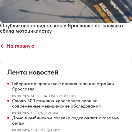
Опубликовано видео, как в Ярославле легковушка
сбила мотоциклистку
← На главную
Лента новостей
Губернатор проинспектировал главные стройки
Ярославля
09.08.2026 14:09
|
БЛАГОУСТРОЙСТВО
Около 300 пожилых ярославцев прошли
современные медицинские обследования
09.08.2026 13:57
|
ЗДОРОВЬЕ
Дома в рыбинском поселке подключают к газовым
сетям
09.08.2026 13:48
|
ОБЩЕСТВО