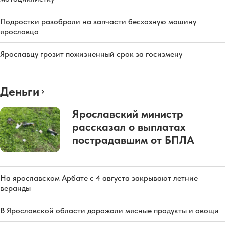
Подростки разобрали на запчасти бесхозную машину
ярославца
Ярославцу грозит пожизненный срок за госизмену
Деньги
Ярославский министр
рассказал о выплатах
пострадавшим от БПЛА
На ярославском Арбате с 4 августа закрывают летние
веранды
В Ярославской области дорожали мясные продукты и овощи