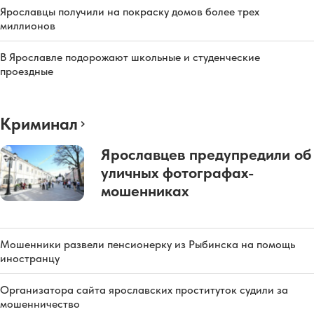
Ярославцы получили на покраску домов более трех
миллионов
В Ярославле подорожают школьные и студенческие
проездные
Криминал
Ярославцев предупредили об
уличных фотографах-
мошенниках
Мошенники развели пенсионерку из Рыбинска на помощь
иностранцу
Организатора сайта ярославских проституток судили за
мошенничество