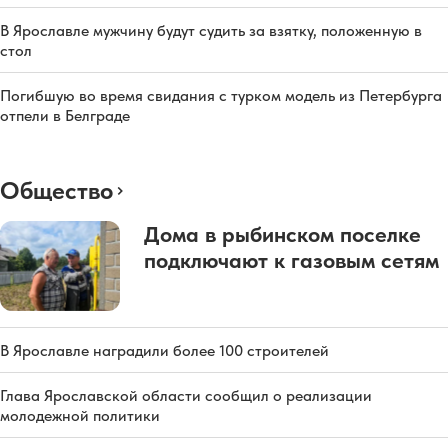
В Ярославле мужчину будут судить за взятку, положенную в
стол
Погибшую во время свидания с турком модель из Петербурга
отпели в Белграде
Общество
Дома в рыбинском поселке
подключают к газовым сетям
В Ярославле наградили более 100 строителей
Глава Ярославской области сообщил о реализации
молодежной политики