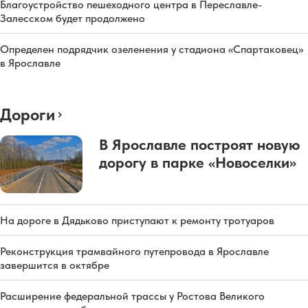
Благоустройство пешеходного центра в Переславле-
Залесском будет продолжено
Определен подрядчик озеленения у стадиона «Спартаковец»
в Ярославле
Дороги
В Ярославле построят новую
дорогу в парке «Новоселки»
На дороге в Дядьково приступают к ремонту тротуаров
Реконструкция трамвайного путепровода в Ярославле
завершится в октябре
Расширение федеральной трассы у Ростова Великого