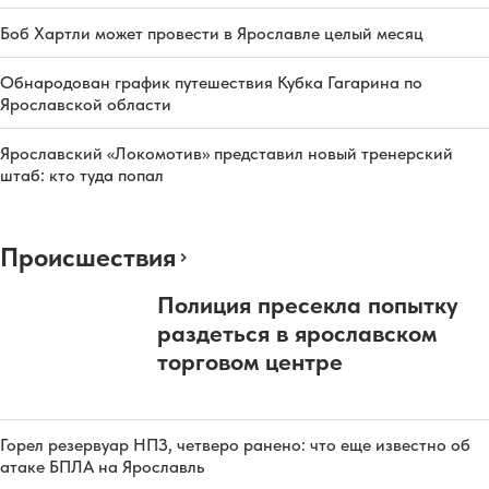
Боб Хартли может провести в Ярославле целый месяц
Обнародован график путешествия Кубка Гагарина по
Ярославской области
Ярославский «Локомотив» представил новый тренерский
штаб: кто туда попал
Происшествия
Полиция пресекла попытку
раздеться в ярославском
торговом центре
Горел резервуар НПЗ, четверо ранено: что еще известно об
атаке БПЛА на Ярославль