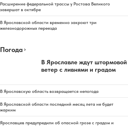
Расширение федеральной трассы у Ростова Великого
завершат в октябре
В Ярославской области временно закроют три
железнодорожных переезда
Погода
В Ярославле ждут штормовой
ветер с ливнями и градом
В Ярославскую область возвращается непогода
В Ярославской области последний месяц лета не будет
жарким
Ярославцев предупредили об опасной грозе с градом и