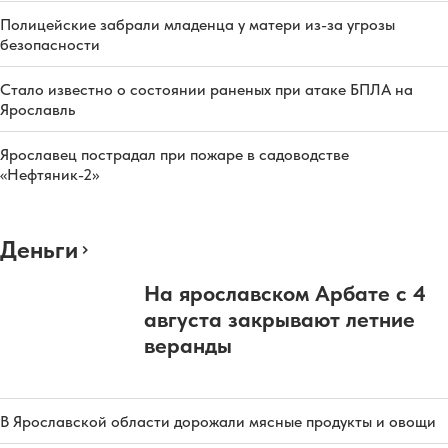
Полицейские забрали младенца у матери из-за угрозы
безопасности
Стало известно о состоянии раненых при атаке БПЛА на
Ярославль
Ярославец пострадал при пожаре в садоводстве
«Нефтяник-2»
Деньги
На ярославском Арбате с 4
августа закрывают летние
веранды
В Ярославской области дорожали мясные продукты и овощи