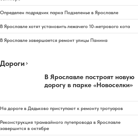
Определен подрядчик парка Подзеленье в Ярославле
В Ярославле хотят установить лежачего 10-метрового кота
В Ярославле завершается ремонт улицы Панина
Дороги
В Ярославле построят новую
дорогу в парке «Новоселки»
На дороге в Дядьково приступают к ремонту тротуаров
Реконструкция трамвайного путепровода в Ярославле
завершится в октябре