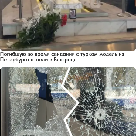
Погибшую во время свидания с турком модель из
Петербурга отпели в Белграде