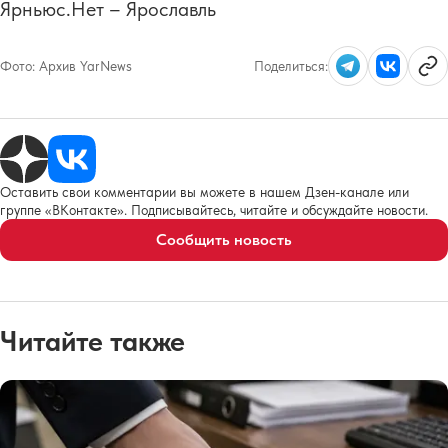
Ярньюс.Нет – Ярославль
Фото:
Архив YarNews
Поделиться:
Оставить свои комментарии вы можете в нашем Дзен-канале или
группе «ВКонтакте». Подписывайтесь, читайте и обсуждайте новости.
Сообщить новость
Читайте также