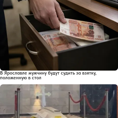
В Ярославле мужчину будут судить за взятку,
положенную в стол