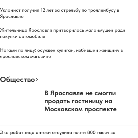
Уклонист получил 12 лет за стрельбу по троллейбусу в
Ярославле
Жительница Ярославля притворилась малоимущей ради
покупки автомобиля
Ногами по лицу: осужден хулиган, избивший женщину в
ярославском магазине
Общество
В Ярославле не смогли
продать гостиницу на
Московском проспекте
Экс-работница аптеки отсудила почти 800 тысяч за