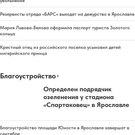
увольнение
Резервисты отряда «БАРС» выходят на дежурство в Ярославле
Мария Львова-Белова оформила паспорт туриста Золотого
кольца
Крестный отец из российского поселка усыновил детей
нигерийского принца
Благоустройство
Определен подрядчик
озеленения у стадиона
«Спартаковец» в Ярославле
Благоустройство площади Юности в Ярославле завершат в
сентябре