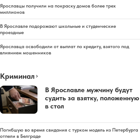
Ярославцы получили на покраску домов более трех
миллионов
В Ярославле подорожают школьные и студенческие
проездные
Ярославца освободили от выплат по кредиту, взятого под
влиянием мошенников
Криминал
В Ярославле мужчину будут
судить за взятку, положенную
в стол
Погибшую во время свидания с турком модель из Петербурга
отпели в Белграде