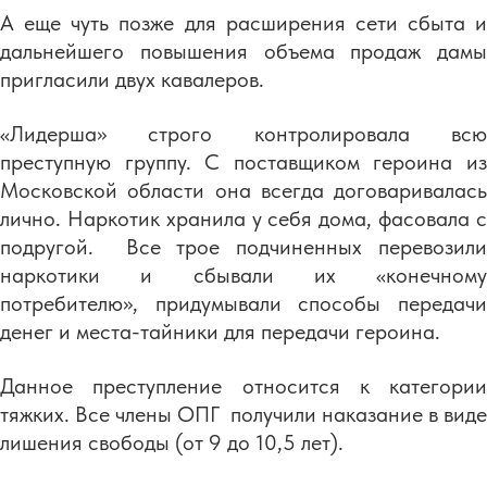
А еще чуть позже для расширения сети сбыта и
дальнейшего повышения объема продаж дамы
пригласили двух кавалеров.
«Лидерша» строго контролировала всю
преступную группу. С поставщиком героина из
Московской области она всегда договаривалась
лично. Наркотик хранила у себя дома, фасовала с
подругой. Все трое подчиненных перевозили
наркотики и сбывали их «конечному
потребителю», придумывали способы передачи
денег и места-тайники для передачи героина.
Данное преступление относится к категории
тяжких. Все члены ОПГ получили наказание в виде
лишения свободы (от 9 до 10,5 лет).