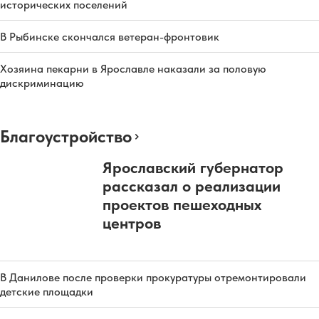
исторических поселений
В Рыбинске скончался ветеран-фронтовик
Хозяина пекарни в Ярославле наказали за половую
дискриминацию
Благоустройство
Ярославский губернатор
рассказал о реализации
проектов пешеходных
центров
В Данилове после проверки прокуратуры отремонтировали
детские площадки