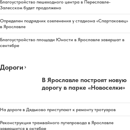
Благоустройство пешеходного центра в Переславле-
Залесском будет продолжено
Определен подрядчик озеленения у стадиона «Спартаковец»
в Ярославле
Благоустройство площади Юности в Ярославле завершат в
сентябре
Дороги
В Ярославле построят новую
дорогу в парке «Новоселки»
На дороге в Дядьково приступают к ремонту тротуаров
Реконструкция трамвайного путепровода в Ярославле
завершится в октябре