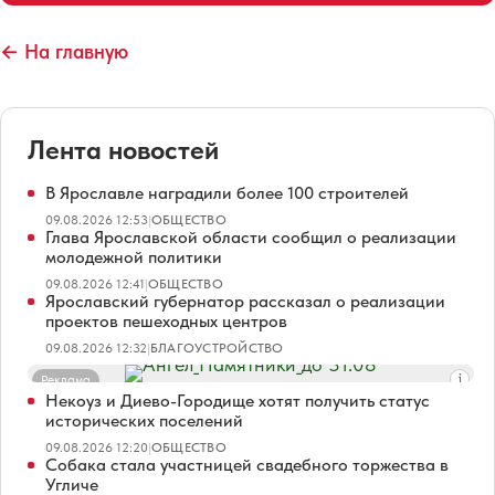
← На главную
Лента новостей
В Ярославле наградили более 100 строителей
09.08.2026 12:53
|
ОБЩЕСТВО
Глава Ярославской области сообщил о реализации
молодежной политики
09.08.2026 12:41
|
ОБЩЕСТВО
Ярославский губернатор рассказал о реализации
проектов пешеходных центров
09.08.2026 12:32
|
БЛАГОУСТРОЙСТВО
Реклама
Некоуз и Диево-Городище хотят получить статус
исторических поселений
09.08.2026 12:20
|
ОБЩЕСТВО
Собака стала участницей свадебного торжества в
Угличе