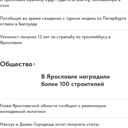
стол
Погибшую во время свидания с турком модель из Петербурга
отпели в Белграде
Уклонист получил 12 лет за стрельбу по троллейбусу в
Ярославле
Общество
В Ярославле наградили
более 100 строителей
Глава Ярославской области сообщил о реализации
молодежной политики
Некоуз и Диево-Городище хотят получить статус