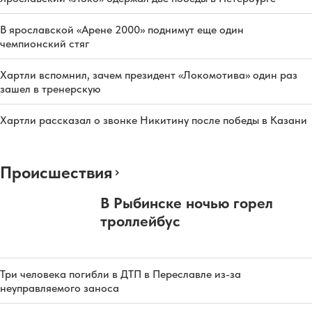
В ярославской «Арене 2000» поднимут еще один
чемпионский стяг
Хартли вспомнил, зачем президент «Локомотива» один раз
зашел в тренерскую
Хартли рассказал о звонке Никитину после победы в Казани
Происшествия
В Рыбинске ночью горел
троллейбус
Три человека погибли в ДТП в Переславле из-за
неуправляемого заноса