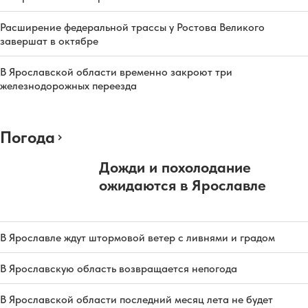
Расширение федеральной трассы у Ростова Великого
завершат в октябре
В Ярославской области временно закроют три
железнодорожных переезда
Погода
Дожди и похолодание
ожидаются в Ярославле
В Ярославле ждут штормовой ветер с ливнями и градом
В Ярославскую область возвращается непогода
В Ярославской области последний месяц лета не будет