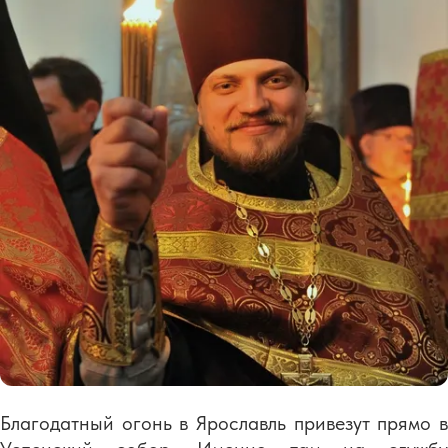
Благодатный огонь в Ярославль привезут прямо в