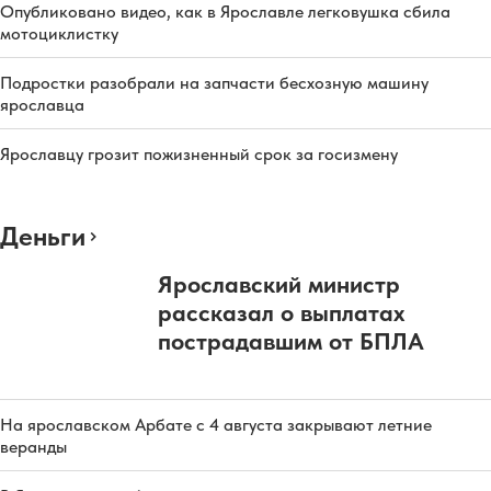
Опубликовано видео, как в Ярославле легковушка сбила
мотоциклистку
Подростки разобрали на запчасти бесхозную машину
ярославца
Ярославцу грозит пожизненный срок за госизмену
Деньги
Ярославский министр
рассказал о выплатах
пострадавшим от БПЛА
На ярославском Арбате с 4 августа закрывают летние
веранды