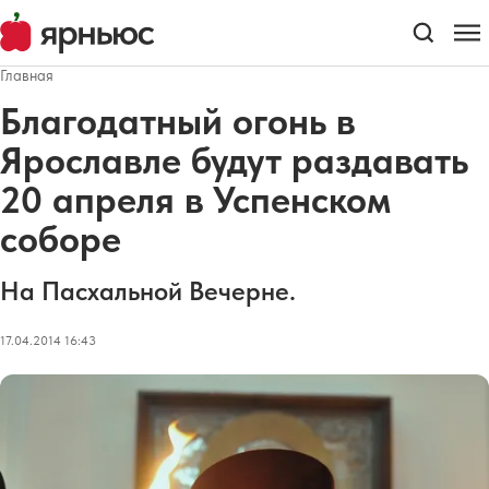
Главная
Благодатный огонь в
Ярославле будут раздавать
20 апреля в Успенском
соборе
На Пасхальной Вечерне.
17.04.2014 16:43