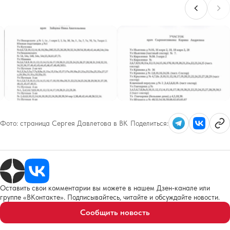
Фото:
страница Сергея Давлетова в ВК
Поделиться:
Оставить свои комментарии вы можете в нашем Дзен-канале или
группе «ВКонтакте». Подписывайтесь, читайте и обсуждайте новости.
Сообщить новость