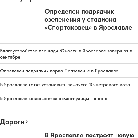
Определен подрядчик
озеленения у стадиона
«Спартаковец» в Ярославле
Благоустройство площади Юности в Ярославле завершат в
сентябре
Определен подрядчик парка Подзеленье в Ярославле
В Ярославле хотят установить лежачего 10-метрового кота
В Ярославле завершается ремонт улицы Панина
Дороги
В Ярославле построят новую