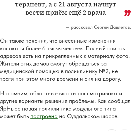
терапевт, а с 21 августа начнут
вести приём ещё 2 врача
— рассказал Сергей Давлетов.
Он также пояснил, что внесенные изменения
касаются более 6 тысяч человек. Полный список
адресов есть на прикрепленных к материалу фото.
Жители этих домов смогут обращаться за
медицинской помощью в поликлинику №2, не
тратя при этом много времени и сил на дорогу.
Напомним, областные власти рассматривают и
другие варианты решения проблемы. Как сообщал
ЯрНьюс новая поликлиника модульного типа
может быть
построена
на Суздальском шоссе.