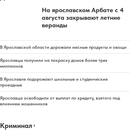
На ярославском Арбате с 4
августа закрывают летние
веранды
В Ярославской области дорожали мясные продукты и овощи
Ярославцы получили на покраску домов более трех
миллионов
В Ярославле подорожают школьные и студенческие
проездные
Ярославца освободили от выплат по кредиту, взятого под
влиянием мошенников
Криминал