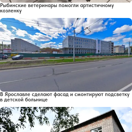
Рыбинские ветеринары помогли артистичному
козленку
В Ярославле сделают фасад и смонтируют подсветку
в детской больнице