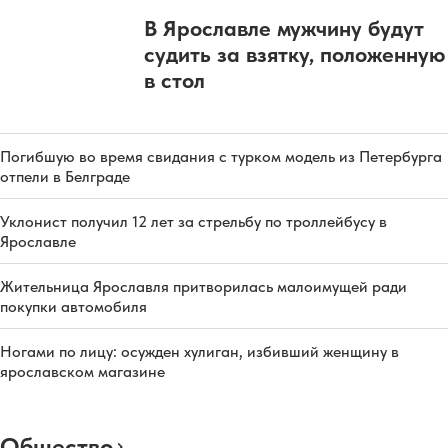
В Ярославле мужчину будут
судить за взятку, положенную
в стол
Погибшую во время свидания с турком модель из Петербурга
отпели в Белграде
Уклонист получил 12 лет за стрельбу по троллейбусу в
Ярославле
Жительница Ярославля притворилась малоимущей ради
покупки автомобиля
Ногами по лицу: осужден хулиган, избивший женщину в
ярославском магазине
Общество