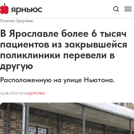
Главная
/
Здоровье
В Ярославле более 6 тысяч
пациентов из закрывшейся
поликлиники перевели в
другую
Расположенную на улице Ньютона.
16.08.2023 10:14
ЗДОРОВЬЕ