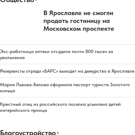
В Ярославле не смогли
продать гостиницу на
Московском проспекте
Экс-работница аптеки отсудила почти 800 тысяч за
увольнение
Резервисты отряда «БАРС» выходят на дежурство в Ярославле
Мария Львова-Белова оформила паспорт туриста Золотого
кольца
Крестный отец из российского поселка усыновил детей
нигерийского принца
Благоустройство