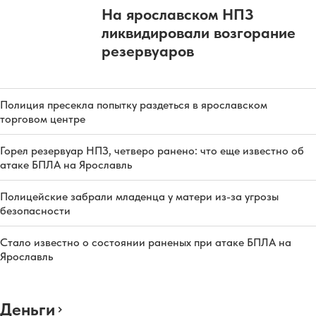
На ярославском НПЗ
ликвидировали возгорание
резервуаров
Полиция пресекла попытку раздеться в ярославском
торговом центре
Горел резервуар НПЗ, четверо ранено: что еще известно об
атаке БПЛА на Ярославль
Полицейские забрали младенца у матери из-за угрозы
безопасности
Стало известно о состоянии раненых при атаке БПЛА на
Ярославль
Деньги