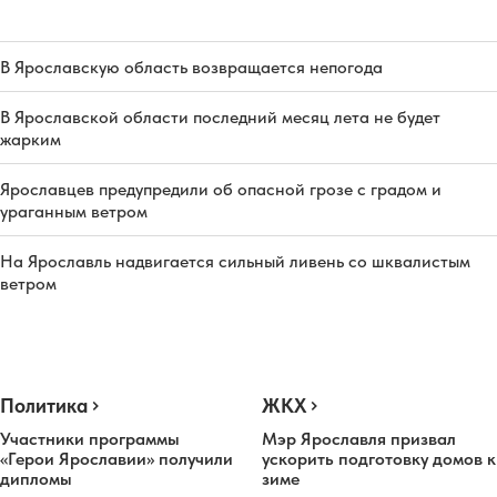
В Ярославскую область возвращается непогода
В Ярославской области последний месяц лета не будет
жарким
Ярославцев предупредили об опасной грозе с градом и
ураганным ветром
На Ярославль надвигается сильный ливень со шквалистым
ветром
Политика
ЖКХ
Участники программы
Мэр Ярославля призвал
«Герои Ярославии» получили
ускорить подготовку домов к
дипломы
зиме