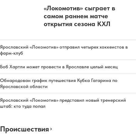
«Локомотив» сыграет в
самом раннем матче
открытия сезона КХЛ
Ярославский «Локомотив» отправил четырех хоккеистов в
фарм-клуб
Боб Хартли может провести в Ярославле целый месяц
Обнародован график путешествия Кубка Гагарина по
Ярославской области
Ярославский «Локомотив» представил новый тренерский
штаб: кто туда попал
Происшествия