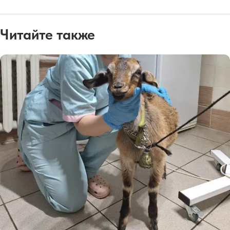
Читайте также