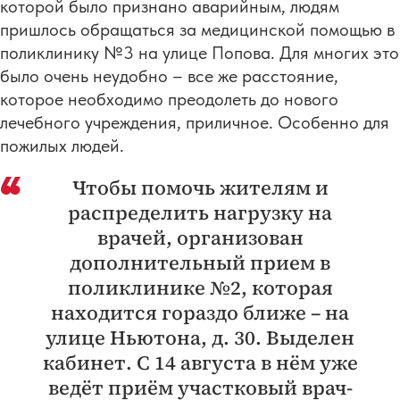
которой было признано аварийным, людям
пришлось обращаться за медицинской помощью в
поликлинику №3 на улице Попова. Для многих это
было очень неудобно – все же расстояние,
которое необходимо преодолеть до нового
лечебного учреждения, приличное. Особенно для
пожилых людей.
Чтобы помочь жителям и
распределить нагрузку на
врачей, организован
дополнительный прием в
поликлинике №2, которая
находится гораздо ближе – на
улице Ньютона, д. 30. Выделен
кабинет. С 14 августа в нём уже
ведёт приём участковый врач-