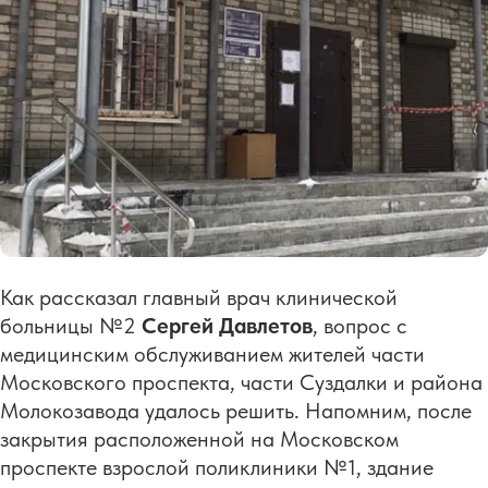
Как рассказал главный врач клинической
больницы №2
Сергей Давлетов
, вопрос с
медицинским обслуживанием жителей части
Московского проспекта, части Суздалки и района
Молокозавода удалось решить. Напомним, после
закрытия расположенной на Московском
проспекте взрослой поликлиники №1, здание