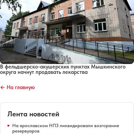
В фельдшерско-акушерских пунктах Мышкинского
округа начнут продавать лекарства
← На главную
Лента новостей
На ярославском НПЗ ликвидировали возгорание
резервуаров