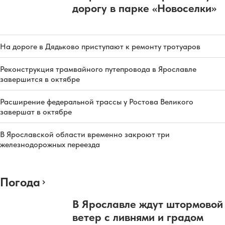
дорогу в парке «Новоселки»
На дороге в Дядьково приступают к ремонту тротуаров
Реконструкция трамвайного путепровода в Ярославле
завершится в октябре
Расширение федеральной трассы у Ростова Великого
завершат в октябре
В Ярославской области временно закроют три
железнодорожных переезда
Погода
В Ярославле ждут штормовой
ветер с ливнями и градом