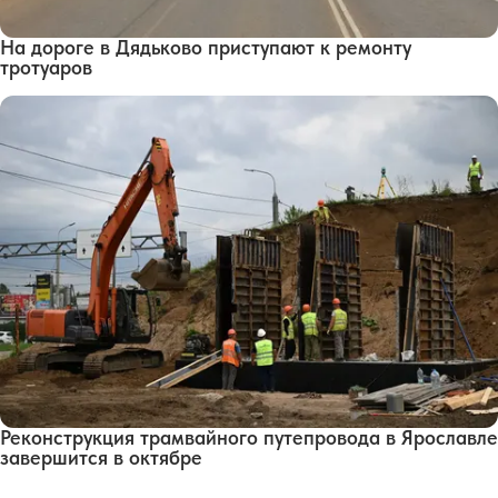
На дороге в Дядьково приступают к ремонту
тротуаров
Реконструкция трамвайного путепровода в Ярославле
завершится в октябре