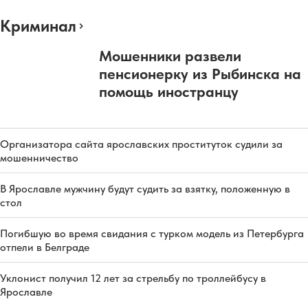
Криминал
Мошенники развели
пенсионерку из Рыбинска на
помощь иностранцу
Организатора сайта ярославских проституток судили за
мошенничество
В Ярославле мужчину будут судить за взятку, положенную в
стол
Погибшую во время свидания с турком модель из Петербурга
отпели в Белграде
Уклонист получил 12 лет за стрельбу по троллейбусу в
Ярославле