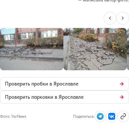
Проверить пробки в Ярославле
→
Проверить парковки в Ярославле
→
Фото:
YarNews
Поделиться: