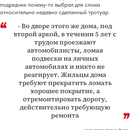
подрядчик почему-то выбрал для слома
относительно недавно сделанный тротуар.
- Во дворе этого же дома, под
второй аркой, в течении 5 лет с
трудом проезжают
автомобилисты, ломая
подвески на личных
автомобилях и никто не
реагирует. Жильцы дома
требуют прекратить ломать
хорошее покрытие, а
отремонтировать дорогу,
действительно требующую
ремонта
— написала автор фото.