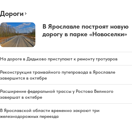
Дороги
В Ярославле построят новую
дорогу в парке «Новоселки»
На дороге в Дядьково приступают к ремонту тротуаров
Реконструкция трамвайного путепровода в Ярославле
завершится в октябре
Расширение федеральной трассы у Ростова Великого
завершат в октябре
В Ярославской области временно закроют три
железнодорожных переезда