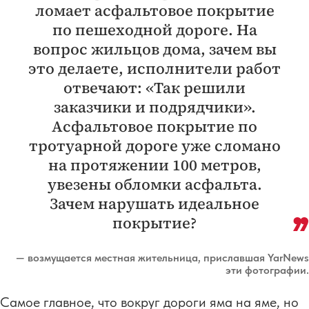
ломает асфальтовое покрытие
по пешеходной дороге. На
вопрос жильцов дома, зачем вы
это делаете, исполнители работ
отвечают: «Так решили
заказчики и подрядчики».
Асфальтовое покрытие по
тротуарной дороге уже сломано
на протяжении 100 метров,
увезены обломки асфальта.
Зачем нарушать идеальное
покрытие?
— возмущается местная жительница, приславшая YarNews
эти фотографии.
Самое главное, что вокруг дороги яма на яме, но