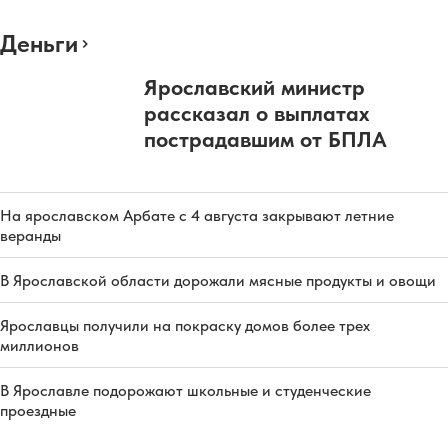
Деньги
Ярославский министр
рассказал о выплатах
пострадавшим от БПЛА
На ярославском Арбате с 4 августа закрывают летние
веранды
В Ярославской области дорожали мясные продукты и овощи
Ярославцы получили на покраску домов более трех
миллионов
В Ярославле подорожают школьные и студенческие
проездные