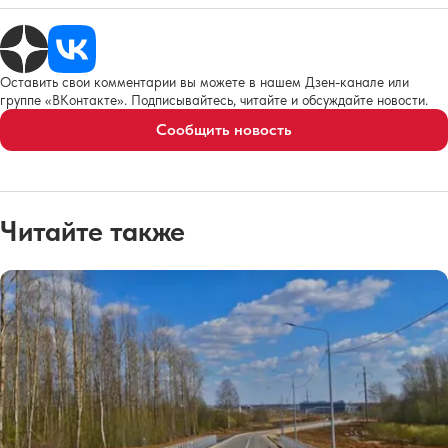
Оставить свои комментарии вы можете в нашем Дзен-канале или
группе «ВКонтакте». Подписывайтесь, читайте и обсуждайте новости.
Сообщить новость
Читайте также