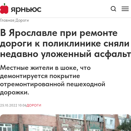
Главная
/
Дороги
В Ярославле при ремонте
дороги к поликлинике сняли
недавно уложенный асфальт
Местные жители в шоке, что
демонтируется покрытие
отремонтированной пешеходной
дорожки.
25.10.2022 10:06
ДОРОГИ