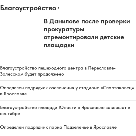
Благоустройство
В Данилове после проверки
прокуратуры
отремонтировали детские
площадки
Благоустройство пешеходного центра в Переславле-
Залесском будет продолжено
Определен подрядчик озеленения у стадиона «Спартаковец»
в Ярославле
Благоустройство площади Юности в Ярославле завершат в
сентябре
Определен подрядчик парка Подзеленье в Ярославле