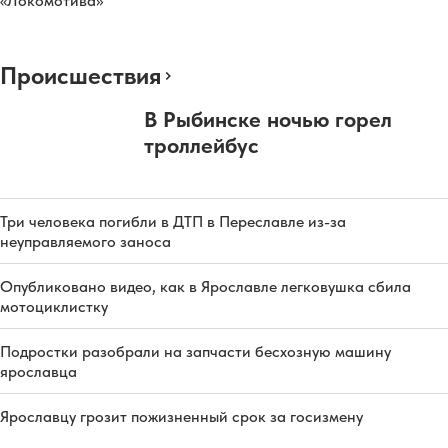
«Локомотива»
Происшествия
В Рыбинске ночью горел
троллейбус
Три человека погибли в ДТП в Переславле из-за
неуправляемого заноса
Опубликовано видео, как в Ярославле легковушка сбила
мотоциклистку
Подростки разобрали на запчасти бесхозную машину
ярославца
Ярославцу грозит пожизненный срок за госизмену