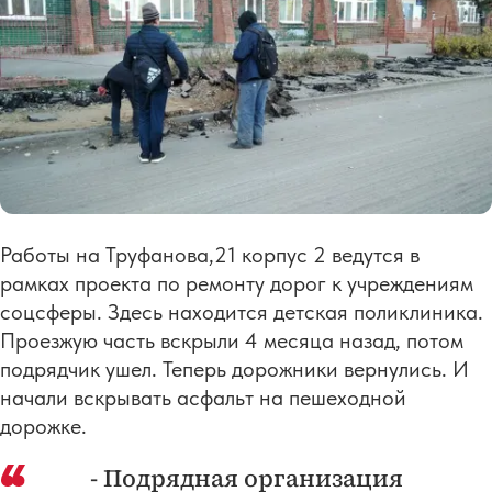
Работы на Труфанова,21 корпус 2 ведутся в
рамках проекта по ремонту дорог к учреждениям
соцсферы. Здесь находится детская поликлиника.
Проезжую часть вскрыли 4 месяца назад, потом
подрядчик ушел. Теперь дорожники вернулись. И
начали вскрывать асфальт на пешеходной
дорожке.
- Подрядная организация