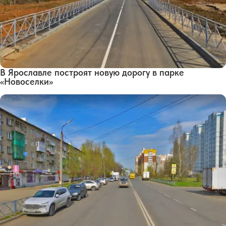
В Ярославле построят новую дорогу в парке
«Новоселки»