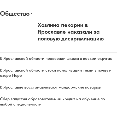
Общество
Хозяина пекарни в
Ярославле наказали за
половую дискриминацию
В Ярославской области проверили школы в восьми округах
В Ярославской области стоки канализации текли в почву и
озеро Неро
В Ярославле восстанавливают жандармские казармы
Сбер запустил образовательный кредит на обучение по
любой специальности