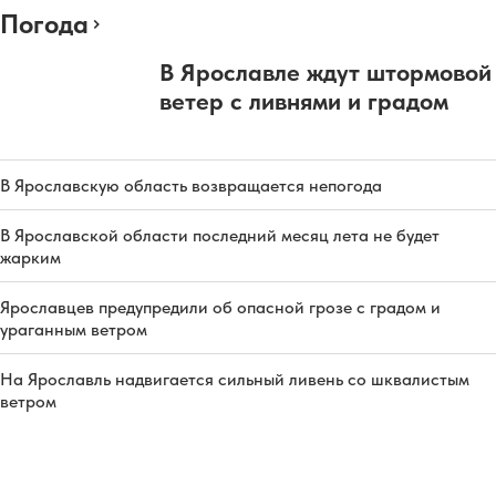
Погода
В Ярославле ждут штормовой
ветер с ливнями и градом
В Ярославскую область возвращается непогода
В Ярославской области последний месяц лета не будет
жарким
Ярославцев предупредили об опасной грозе с градом и
ураганным ветром
На Ярославль надвигается сильный ливень со шквалистым
ветром