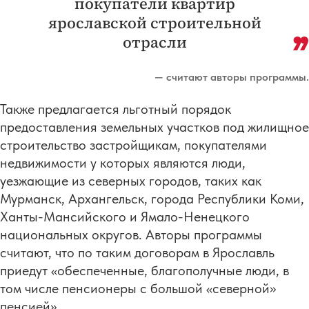
покупатели квартир
ярославской строительной
отрасли
— считают авторы программы.
Также предлагается льготный порядок
предоставления земельных участков под жилищное
строительство застройщикам, покупателями
недвижимости у которых являются люди,
уезжающие из северных городов, таких как
Мурманск, Архангельск, города Республики Коми,
Ханты-Мансийского и Ямало-Ненецкого
национальных округов. Авторы программы
считают, что по таким договорам в Ярославль
приедут «обеспеченные, благополучные люди, в
том числе пенсионеры с большой «северной»
пенсией».