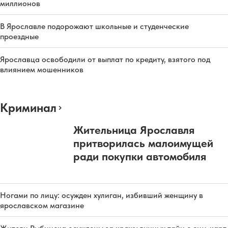
миллионов
В Ярославле подорожают школьные и студенческие
проездные
Ярославца освободили от выплат по кредиту, взятого под
влиянием мошенников
Криминал
Жительница Ярославля
притворилась малоимущей
ради покупки автомобиля
Ногами по лицу: осужден хулиган, избивший женщину в
ярославском магазине