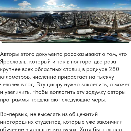
Авторы этого документа рассказывают о том, что
Ярославль, который и так в полтора-два раза
крупнее всех областных столиц в радиусе 280
километров, численно прирастает на тысячу
человек в год. Эту цифру нужно закрепить, а может
и увеличить. Чтобы воплотить эту задумку авторы
программы предлагают следующие меры.
Во-первых, не выселять из общежитий
иногородних студентов, которые уже закончили
обучение в ярославских вузах. Хотя бы полгода.