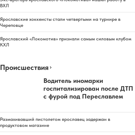
ВХЛ
Ярославские хоккеисты стали четвертыми на турнире в
Череповце
Ярославский «Локомотив» признали самым силовым клубом
КХЛ
Происшествия
Водитель иномарки
госпитализирован после ДТП
с фурой под Переславлем
Размахивавший пистолетом ярославец задержан в
продуктовом магазине