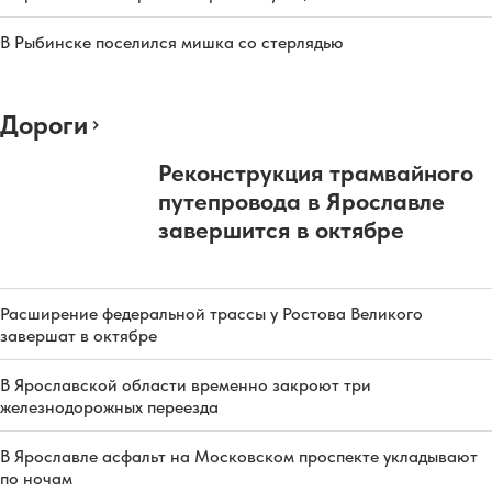
В Рыбинске поселился мишка со стерлядью
Дороги
Реконструкция трамвайного
путепровода в Ярославле
завершится в октябре
Расширение федеральной трассы у Ростова Великого
завершат в октябре
В Ярославской области временно закроют три
железнодорожных переезда
В Ярославле асфальт на Московском проспекте укладывают
по ночам