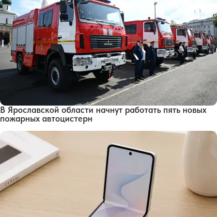
В Ярославской области начнут работать пять новых
пожарных автоцистерн