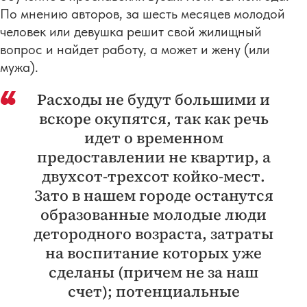
По мнению авторов, за шесть месяцев молодой
человек или девушка решит свой жилищный
вопрос и найдет работу, а может и жену (или
мужа).
Расходы не будут большими и
вскоре окупятся, так как речь
идет о временном
предоставлении не квартир, а
двухсот-трехсот койко-мест.
Зато в нашем городе останутся
образованные молодые люди
детородного возраста, затраты
на воспитание которых уже
сделаны (причем не за наш
счет); потенциальные