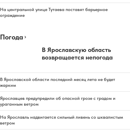
На центральной улице Тутаева поставят барьерное
ограждение
Погода
В Ярославскую область
возвращается непогода
В Ярославской области последний месяц лета не будет
жарким
Ярославцев предупредили об опасной грозе с градом и
ураганным ветром
На Ярославль надвигается сильный ливень со шквалистым
ветром