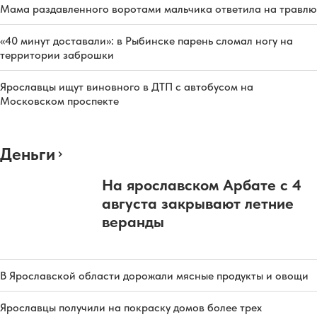
Мама раздавленного воротами мальчика ответила на травлю
«40 минут доставали»: в Рыбинске парень сломал ногу на
территории заброшки
Ярославцы ищут виновного в ДТП с автобусом на
Московском проспекте
Деньги
На ярославском Арбате с 4
августа закрывают летние
веранды
В Ярославской области дорожали мясные продукты и овощи
Ярославцы получили на покраску домов более трех