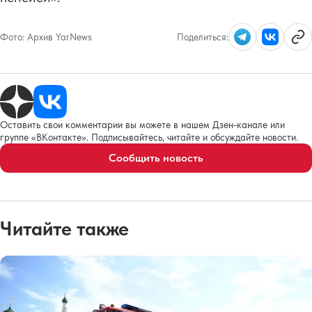
Фото:
Архив YarNews
Поделиться:
Оставить свои комментарии вы можете в нашем Дзен-канале или
группе «ВКонтакте». Подписывайтесь, читайте и обсуждайте новости.
Сообщить новость
Читайте также