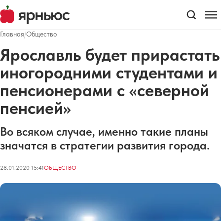
Главная
/
Общество
Ярославль будет прирастать
иногородними студентами и
пенсионерами с «северной
пенсией»
Во всяком случае, именно такие планы
значатся в стратегии развития города.
28.01.2020 15:41
ОБЩЕСТВО