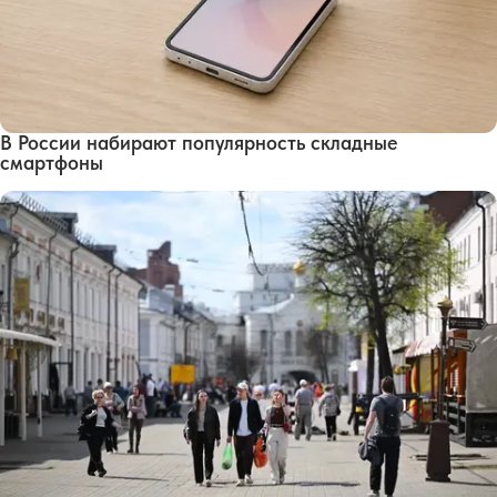
В России набирают популярность складные
смартфоны