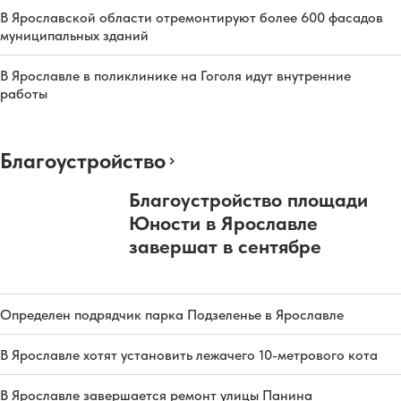
В Ярославской области отремонтируют более 600 фасадов
муниципальных зданий
В Ярославле в поликлинике на Гоголя идут внутренние
работы
Благоустройство
Благоустройство площади
Юности в Ярославле
завершат в сентябре
Определен подрядчик парка Подзеленье в Ярославле
В Ярославле хотят установить лежачего 10-метрового кота
В Ярославле завершается ремонт улицы Панина