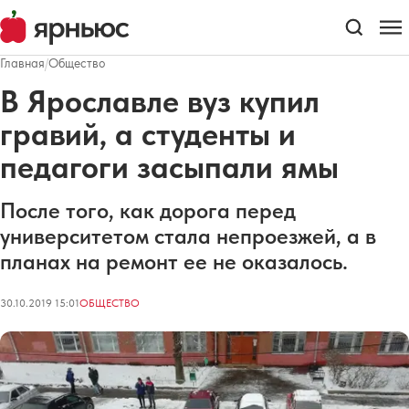
Главная
/
Общество
В Ярославле вуз купил
гравий, а студенты и
педагоги засыпали ямы
После того, как дорога перед
университетом стала непроезжей, а в
планах на ремонт ее не оказалось.
30.10.2019 15:01
ОБЩЕСТВО