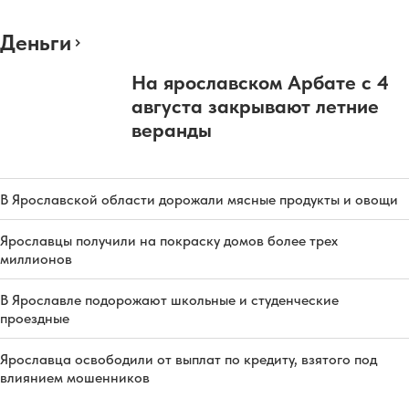
Деньги
На ярославском Арбате с 4
августа закрывают летние
веранды
В Ярославской области дорожали мясные продукты и овощи
Ярославцы получили на покраску домов более трех
миллионов
В Ярославле подорожают школьные и студенческие
проездные
Ярославца освободили от выплат по кредиту, взятого под
влиянием мошенников