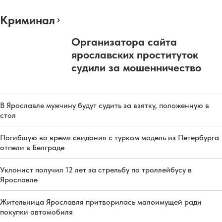
Криминал
Организатора сайта
ярославских проституток
судили за мошенничество
В Ярославле мужчину будут судить за взятку, положенную в
стол
Погибшую во время свидания с турком модель из Петербурга
отпели в Белграде
Уклонист получил 12 лет за стрельбу по троллейбусу в
Ярославле
Жительница Ярославля притворилась малоимущей ради
покупки автомобиля