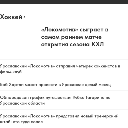
Хоккей
«Локомотив» сыграет в
самом раннем матче
открытия сезона КХЛ
Ярославский «Локомотив» отправил четырех хоккеистов в
фарм-клуб
Боб Хартли может провести в Ярославле целый месяц
Обнародован график путешествия Кубка Гагарина по
Ярославской области
Ярославский «Локомотив» представил новый тренерский
штаб: кто туда попал