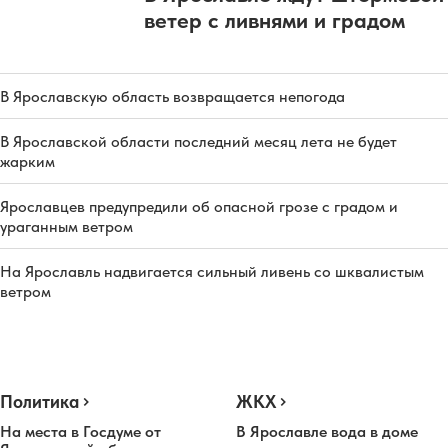
ветер с ливнями и градом
В Ярославскую область возвращается непогода
В Ярославской области последний месяц лета не будет
жарким
Ярославцев предупредили об опасной грозе с градом и
ураганным ветром
На Ярославль надвигается сильный ливень со шквалистым
ветром
Политика
ЖКХ
На места в Госдуме от
В Ярославле вода в доме