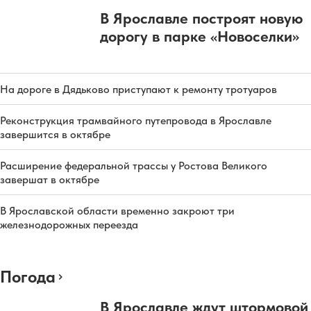
В Ярославле построят новую
дорогу в парке «Новоселки»
На дороге в Дядьково приступают к ремонту тротуаров
Реконструкция трамвайного путепровода в Ярославле
завершится в октябре
Расширение федеральной трассы у Ростова Великого
завершат в октябре
В Ярославской области временно закроют три
железнодорожных переезда
Погода
В Ярославле ждут штормовой