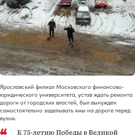
Ярославский филиал Московского финансово-
юридического университета, устав ждать ремонта
дороги от городских властей, был вынужден
самостоятельно заделывать ямы на дороге перед
вузом.
К 75-летию Победы в Великой