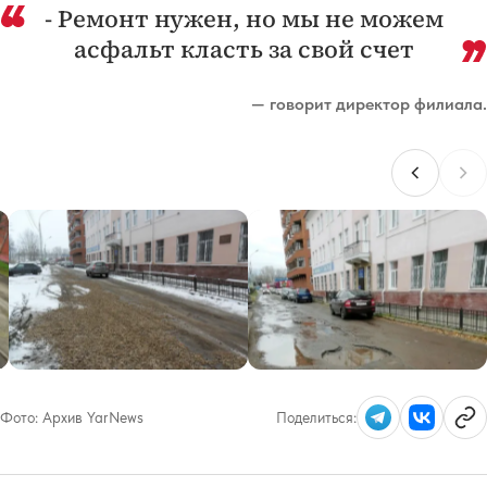
- Ремонт нужен, но мы не можем
асфальт класть за свой счет
— говорит директор филиала.
Фото:
Архив YarNews
Поделиться: