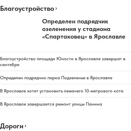
Благоустройство
Определен подрядчик
озеленения у стадиона
«Спартаковец» в Ярославле
Благоустройство площади Юности в Ярославле завершат в
сентябре
Определен подрядчик парка Подзеленье в Ярославле
В Ярославле хотят установить лежачего 10-метрового кота
В Ярославле завершается ремонт улицы Панина
Дороги