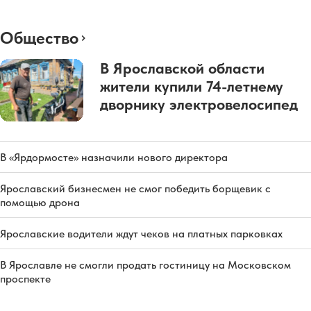
Общество
В Ярославской области
жители купили 74-летнему
дворнику электровелосипед
В «Ярдормосте» назначили нового директора
Ярославский бизнесмен не смог победить борщевик с
помощью дрона
Ярославские водители ждут чеков на платных парковках
В Ярославле не смогли продать гостиницу на Московском
проспекте