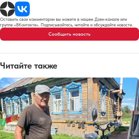
Оставить свои комментарии вы можете в нашем Дзен-канале или
группе «ВКонтакте». Подписывайтесь, читайте и обсуждайте новости.
Сообщить новость
Читайте также