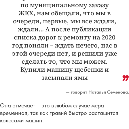
по муниципальному заказу
ЖКХ, нам обещали, что мы в
очереди, первые, мы все ждали,
ждали… А после публикации
списка дорог к ремонту на 2020
год поняли – ждать нечего, нас в
этой очереди нет, и решили уже
сделать то, что мы можем.
Купили машину щебенки и
засыпали ямы
— говорит Наталья Семенова.
Она отмечает – это в любом случае мера
временная, так как гравий быстро растащится
колесами машин.