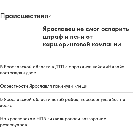
Происшествия
Ярославец не смог оспорить
штраф и пени от
каршеринговой компании
В Ярославской области в ДТП с опрокинувшейся «Нивой»
пострадали двое
Окрестности Ярославля покинули клещи
В Ярославской области погиб рыбак, перевернувшийся на
лодке
На ярославском НПЗ ликвидировали возгорание
резервуаров