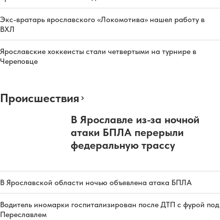
Экс-вратарь ярославского «Локомотива» нашел работу в
ВХЛ
Ярославские хоккеисты стали четвертыми на турнире в
Череповце
Происшествия
В Ярославле из-за ночной
атаки БПЛА перерыли
федеральную трассу
В Ярославской области ночью объявлена атака БПЛА
Водитель иномарки госпитализирован после ДТП с фурой под
Переславлем