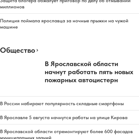
Защита блогера обжалует приговор по делу об отмывании
миллионов
Полиция поймала ярославца за ночные прыжки на чужой
машине
Общество
В Ярославской области
начнут работать пять новых
пожарных автоцистерн
В России набирают популярность складные смартфоны
В Ярославле 5 августа начнутся работы на улице Кирова
В Ярославской области отремонтируют более 600 фасадов
муниципальных зданий