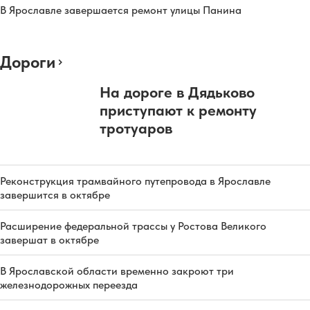
В Ярославле завершается ремонт улицы Панина
Дороги
На дороге в Дядьково
приступают к ремонту
тротуаров
Реконструкция трамвайного путепровода в Ярославле
завершится в октябре
Расширение федеральной трассы у Ростова Великого
завершат в октябре
В Ярославской области временно закроют три
железнодорожных переезда