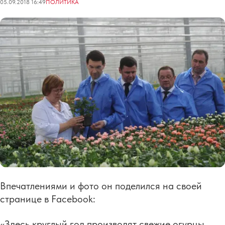
05.09.2018 16:49
ПОЛИТИКА
Впечатлениями и фото он поделился на своей
странице в Facebook:
«Здесь круглый год производят свежие огурцы,