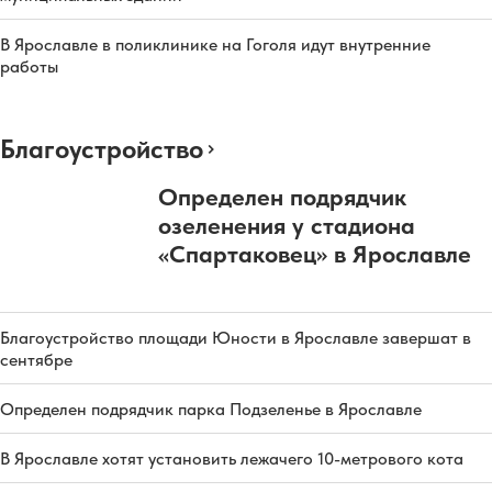
В Ярославле в поликлинике на Гоголя идут внутренние
работы
Благоустройство
Определен подрядчик
озеленения у стадиона
«Спартаковец» в Ярославле
Благоустройство площади Юности в Ярославле завершат в
сентябре
Определен подрядчик парка Подзеленье в Ярославле
В Ярославле хотят установить лежачего 10-метрового кота