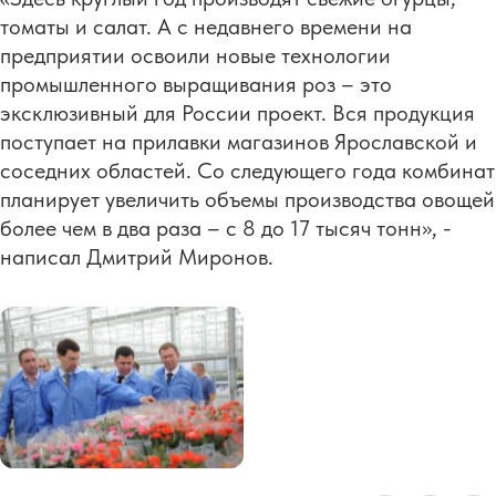
томаты и салат. А с недавнего времени на
предприятии освоили новые технологии
промышленного выращивания роз – это
эксклюзивный для России проект. Вся продукция
поступает на прилавки магазинов Ярославской и
соседних областей. Со следующего года комбинат
планирует увеличить объемы производства овощей
более чем в два раза – с 8 до 17 тысяч тонн», -
написал Дмитрий Миронов.