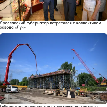
Ярославский губернатор встретился с коллективом
завода «Луч»
Губернатор проверил ход строительства третьего