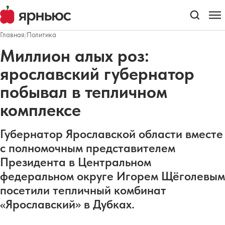
Главная
/
Политика
Миллион алых роз:
ярославский губернатор
побывал в тепличном
комплексе
Губернатор Ярославской области вместе
с полномочным представителем
Президента в Центральном
федеральном округе Игорем Щёголевым
посетили тепличный комбинат
«Ярославский» в Дубках.