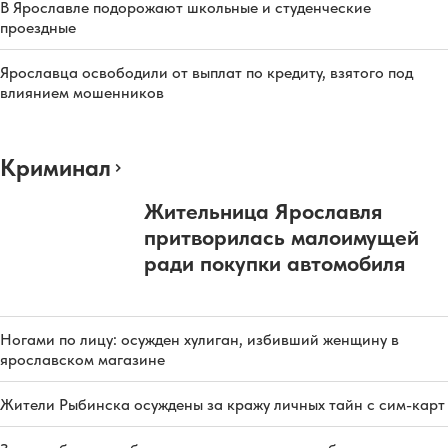
В Ярославле подорожают школьные и студенческие
проездные
Ярославца освободили от выплат по кредиту, взятого под
влиянием мошенников
Криминал
Жительница Ярославля
притворилась малоимущей
ради покупки автомобиля
Ногами по лицу: осужден хулиган, избивший женщину в
ярославском магазине
Жители Рыбинска осуждены за кражу личных тайн с сим-карт