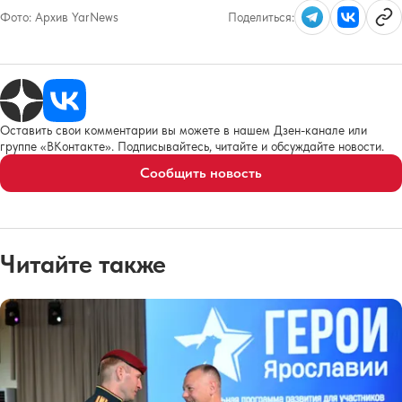
Фото:
Архив YarNews
Поделиться:
Оставить свои комментарии вы можете в нашем Дзен-канале или
группе «ВКонтакте». Подписывайтесь, читайте и обсуждайте новости.
Сообщить новость
Читайте также