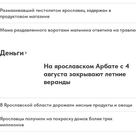
Размахивавший пистолетом ярославец задержан в
продуктовом магазине
Мама раздавленного воротами мальчика ответила на травлю
Деньги
На ярославском Арбате с 4
августа закрывают летние
веранды
В Ярославской области дорожали мясные продукты и овощи
Ярославцы получили на покраску домов более трех
миллионов