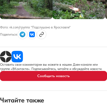
Фото:
vk.com/группа "Подслушано в Ярославле"
Поделиться:
Оставить свои комментарии вы можете в нашем Дзен-канале или
группе «ВКонтакте». Подписывайтесь, читайте и обсуждайте новости.
Сообщить новость
Читайте также