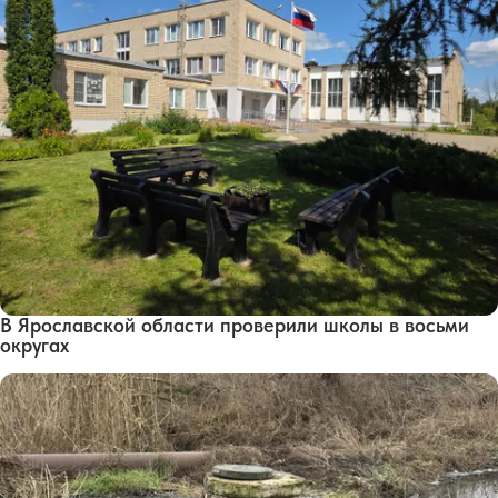
В Ярославской области проверили школы в восьми
округах