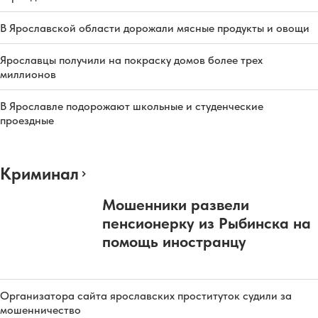
В Ярославской области дорожали мясные продукты и овощи
Ярославцы получили на покраску домов более трех
миллионов
В Ярославле подорожают школьные и студенческие
проездные
Криминал
Мошенники развели
пенсионерку из Рыбинска на
помощь иностранцу
Организатора сайта ярославских проституток судили за
мошенничество