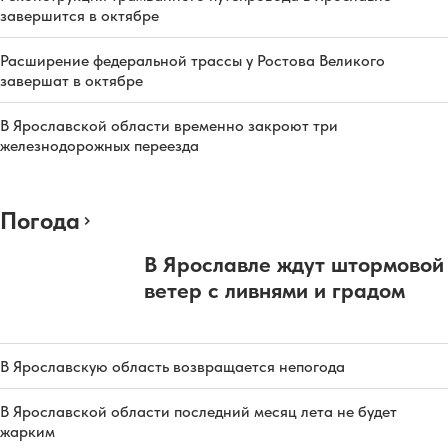
завершится в октябре
Расширение федеральной трассы у Ростова Великого
завершат в октябре
В Ярославской области временно закроют три
железнодорожных переезда
Погода
В Ярославле ждут штормовой
ветер с ливнями и градом
В Ярославскую область возвращается непогода
В Ярославской области последний месяц лета не будет
жарким