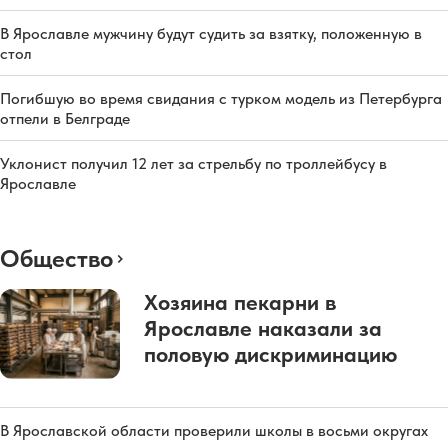
В Ярославле мужчину будут судить за взятку, положенную в
стол
Погибшую во время свидания с турком модель из Петербурга
отпели в Белграде
Уклонист получил 12 лет за стрельбу по троллейбусу в
Ярославле
Общество
Хозяина пекарни в
Ярославле наказали за
половую дискриминацию
В Ярославской области проверили школы в восьми округах