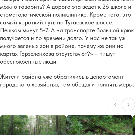
можно говорить? А дорога эта ведет к 26 школе и
стоматологической поликлинике. Кроме того, это
самый короткий путь на Тутаевское шоссе.
Пешком минут 5-7. А на транспорте большой крюк
получается и по времени долго. У нас не так уж
много зеленых зон в районе, почему же они на
картах Горзеленхоза отсутствуют?» – пишут
обеспокоенные люди.
Жители района уже обратились в департамент
городского хозяйства, там обещали принять меры.