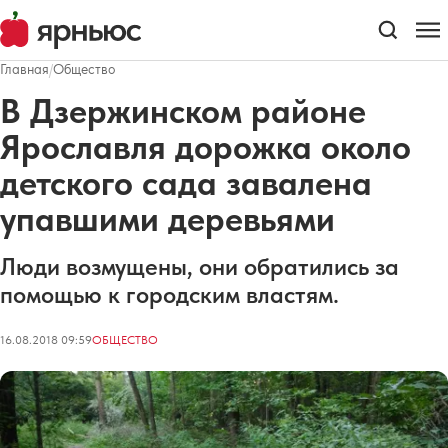
Главная
/
Общество
В Дзержинском районе
Ярославля дорожка около
детского сада завалена
упавшими деревьями
Люди возмущены, они обратились за
помощью к городским властям.
16.08.2018 09:59
ОБЩЕСТВО