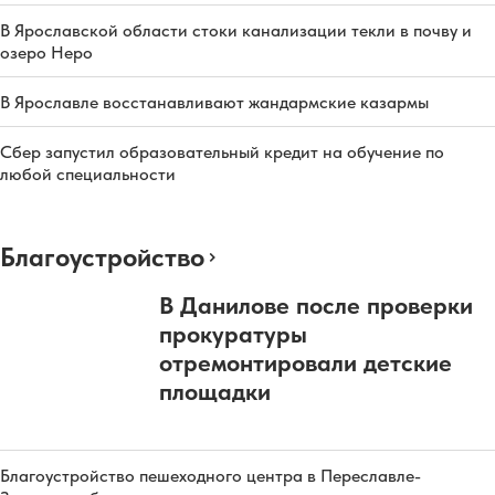
В Ярославской области стоки канализации текли в почву и
озеро Неро
В Ярославле восстанавливают жандармские казармы
Сбер запустил образовательный кредит на обучение по
любой специальности
Благоустройство
В Данилове после проверки
прокуратуры
отремонтировали детские
площадки
Благоустройство пешеходного центра в Переславле-