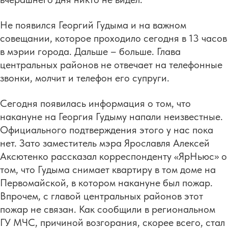
Не появился Георгий Гудыма и на важном
совещании, которое проходило сегодня в 13 часов
в мэрии города. Дальше – больше. Глава
центральных районов не отвечает на телефонные
звонки, молчит и телефон его супруги.
Сегодня появилась информация о том, что
накануне на Георгия Гудыму напали неизвестные.
Официального подтверждения этого у нас пока
нет. Зато заместитель мэра Ярославля Алексей
Аксютенко рассказал корреспонденту «ЯрНьюс» о
том, что Гудыма снимает квартиру в том доме на
Первомайской, в котором накануне был пожар.
Впрочем, с главой центральных районов этот
пожар не связан. Как сообщили в региональном
ГУ МЧС, причиной возгорания, скорее всего, стал