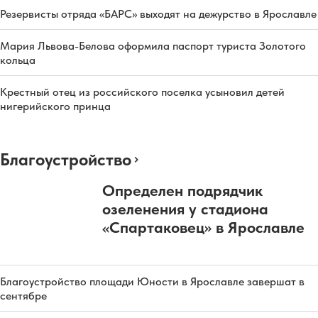
Резервисты отряда «БАРС» выходят на дежурство в Ярославле
Мария Львова-Белова оформила паспорт туриста Золотого
кольца
Крестный отец из российского поселка усыновил детей
нигерийского принца
Благоустройство
Определен подрядчик
озеленения у стадиона
«Спартаковец» в Ярославле
Благоустройство площади Юности в Ярославле завершат в
сентябре