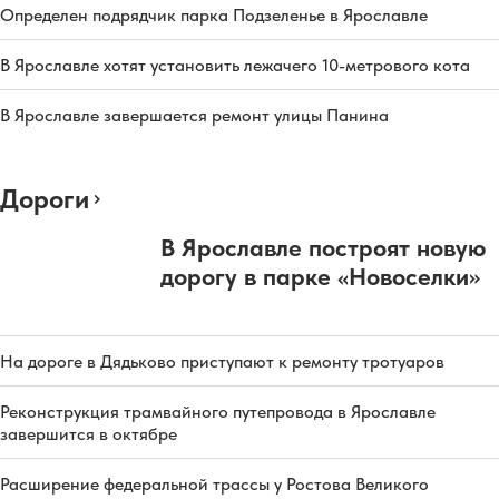
Определен подрядчик парка Подзеленье в Ярославле
В Ярославле хотят установить лежачего 10-метрового кота
В Ярославле завершается ремонт улицы Панина
Дороги
В Ярославле построят новую
дорогу в парке «Новоселки»
На дороге в Дядьково приступают к ремонту тротуаров
Реконструкция трамвайного путепровода в Ярославле
завершится в октябре
Расширение федеральной трассы у Ростова Великого