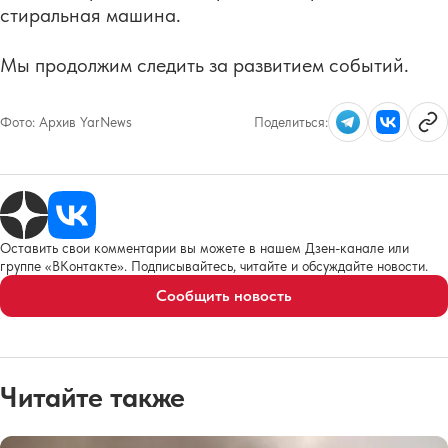
стиральная машина.
Мы продолжим следить за развитием событий.
Фото:
Архив YarNews
Поделиться:
Оставить свои комментарии вы можете в нашем Дзен-канале или
группе «ВКонтакте». Подписывайтесь, читайте и обсуждайте новости.
Сообщить новость
Читайте также