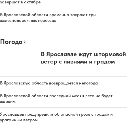
завершат в октябре
В Ярославской области временно закроют три
железнодорожных переезда
Погода
В Ярославле ждут штормовой
ветер с ливнями и градом
В Ярославскую область возвращается непогода
В Ярославской области последний месяц лета не будет
жарким
Ярославцев предупредили об опасной грозе с градом и
ураганным ветром