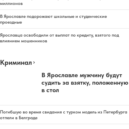
миллионов
В Ярославле подорожают школьные и студенческие
проездные
Ярославца освободили от выплат по кредиту, взятого под
влиянием мошенников
Криминал
В Ярославле мужчину будут
судить за взятку, положенную
в стол
Погибшую во время свидания с турком модель из Петербурга
отпели в Белграде