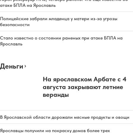
атаке БПЛА на Ярославль
Полицейские забрали младенца у матери из-за угрозы
безопасности
Стало известно о состоянии раненых при атаке БПЛА на
Ярославль
Деньги
На ярославском Арбате с 4
августа закрывают летние
веранды
В Ярославской области дорожали мясные продукты и овощи
Ярославцы получили на покраску домов более трех