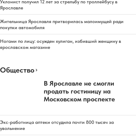
Уклонист получил 12 лет за стрельбу по троллейбусу в
Ярославле
Жительница Ярославля притворилась малоимущей ради
покупки автомобиля
Ногами по лицу: осужден хулиган, избивший женщину в
ярославском магазине
Общество
В Ярославле не смогли
продать гостиницу на
Московском проспекте
Экс-работница аптеки отсудила почти 800 тысяч за
увольнение