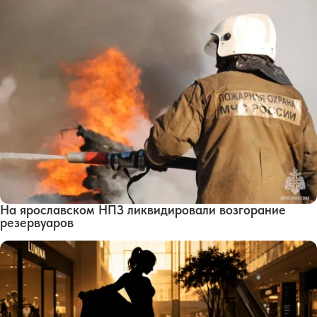
На ярославском НПЗ ликвидировали возгорание
резервуаров