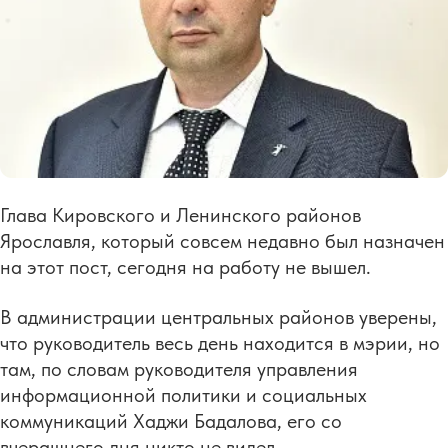
Глава Кировского и Ленинского районов
Ярославля, который совсем недавно был назначен
на этот пост, сегодня на работу не вышел.
В администрации центральных районов уверены,
что руководитель весь день находится в мэрии, но
там, по словам руководителя управления
информационной политики и социальных
коммуникаций Хаджи Бадалова, его со
вчерашнего дня никто не видел.