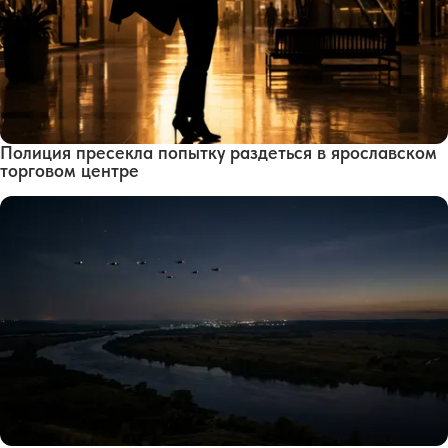
Полиция пресекла попытку раздеться в ярославском
торговом центре