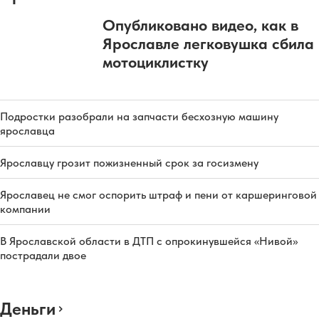
Опубликовано видео, как в
Ярославле легковушка сбила
мотоциклистку
Подростки разобрали на запчасти бесхозную машину
ярославца
Ярославцу грозит пожизненный срок за госизмену
Ярославец не смог оспорить штраф и пени от каршеринговой
компании
В Ярославской области в ДТП с опрокинувшейся «Нивой»
пострадали двое
Деньги