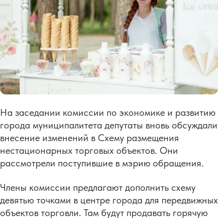
На заседании комиссии по экономике и развитию
города муниципалитета депутаты вновь обсуждали
внесение изменений в Схему размещения
нестационарных торговых объектов. Они
рассмотрели поступившие в мэрию обращения.
Члены комиссии предлагают дополнить схему
девятью точками в центре города для передвижных
объектов торговли. Там будут продавать горячую