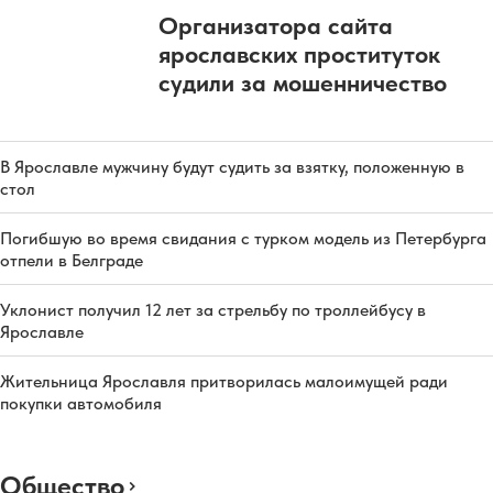
Организатора сайта
ярославских проституток
судили за мошенничество
В Ярославле мужчину будут судить за взятку, положенную в
стол
Погибшую во время свидания с турком модель из Петербурга
отпели в Белграде
Уклонист получил 12 лет за стрельбу по троллейбусу в
Ярославле
Жительница Ярославля притворилась малоимущей ради
покупки автомобиля
Общество