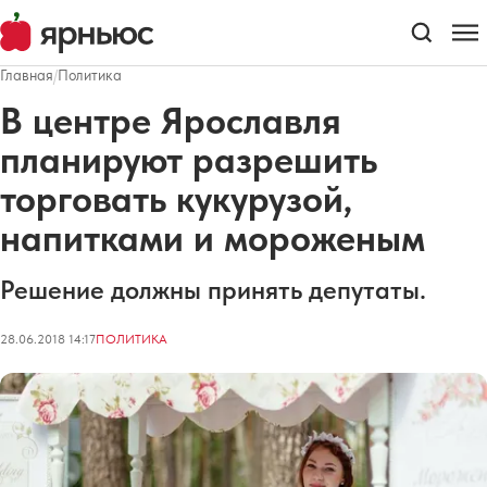
Главная
/
Политика
В центре Ярославля
планируют разрешить
торговать кукурузой,
напитками и мороженым
Решение должны принять депутаты.
28.06.2018 14:17
ПОЛИТИКА