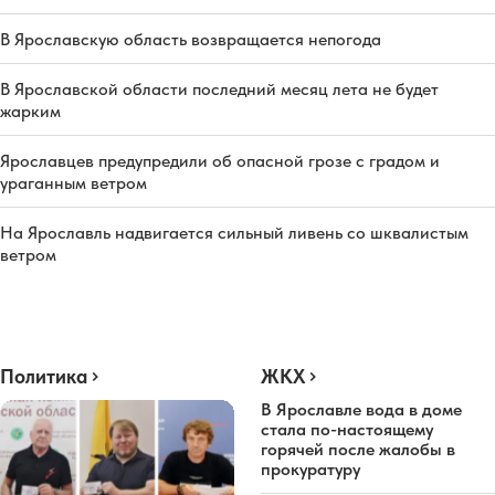
В Ярославскую область возвращается непогода
В Ярославской области последний месяц лета не будет
жарким
Ярославцев предупредили об опасной грозе с градом и
ураганным ветром
На Ярославль надвигается сильный ливень со шквалистым
ветром
Политика
ЖКХ
В Ярославле вода в доме
стала по-настоящему
горячей после жалобы в
прокуратуру