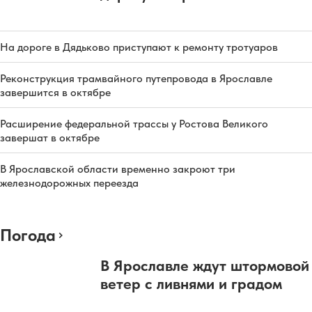
На дороге в Дядьково приступают к ремонту тротуаров
Реконструкция трамвайного путепровода в Ярославле
завершится в октябре
Расширение федеральной трассы у Ростова Великого
завершат в октябре
В Ярославской области временно закроют три
железнодорожных переезда
Погода
В Ярославле ждут штормовой
ветер с ливнями и градом