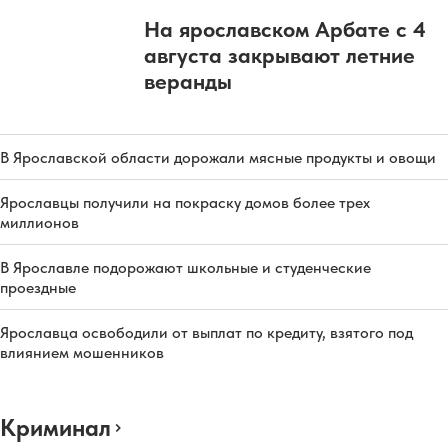
На ярославском Арбате с 4
августа закрывают летние
веранды
В Ярославской области дорожали мясные продукты и овощи
Ярославцы получили на покраску домов более трех
миллионов
В Ярославле подорожают школьные и студенческие
проездные
Ярославца освободили от выплат по кредиту, взятого под
влиянием мошенников
Криминал