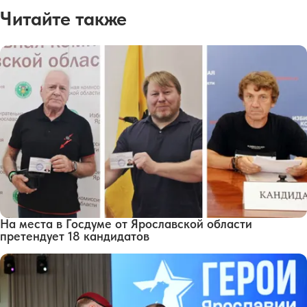
Читайте также
На места в Госдуме от Ярославской области
претендует 18 кандидатов