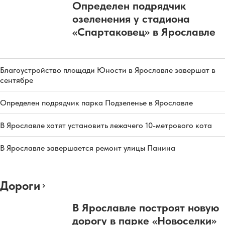
Определен подрядчик
озеленения у стадиона
«Спартаковец» в Ярославле
Благоустройство площади Юности в Ярославле завершат в
сентябре
Определен подрядчик парка Подзеленье в Ярославле
В Ярославле хотят установить лежачего 10-метрового кота
В Ярославле завершается ремонт улицы Панина
Дороги
В Ярославле построят новую
дорогу в парке «Новоселки»