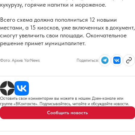
кукурузу, горячие напитки и мороженое.
Всего схема должна пополниться 12 новыми
местами, а 15 киосков, уже включенных в документ,
смогут увеличить свои площади. Окончательное
решение примет муниципалитет.
Фото:
Архив YarNews
Поделиться:
Оставить свои комментарии вы можете в нашем Дзен-канале или
группе «ВКонтакте». Подписывайтесь, читайте и обсуждайте новости.
Сообщить новость