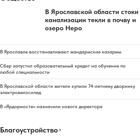
В Ярославской области стоки
канализации текли в почву и
озеро Неро
В Ярославле восстанавливают жандармские казармы
Сбер запустил образовательный кредит на обучение по
любой специальности
В Ярославской области жители купили 74-летнему дворнику
электровелосипед
В «Ярдормосте» назначили нового директора
Благоустройство