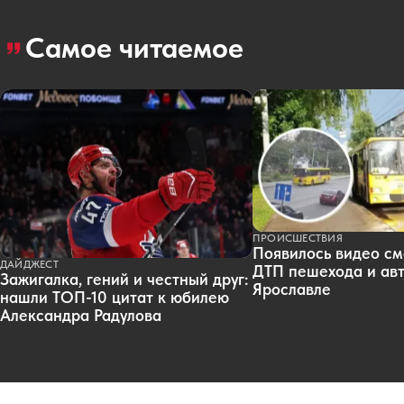
Самое читаемое
ПРОИСШЕСТВИЯ
Появилось видео см
ДАЙДЖЕСТ
ДТП пешехода и авт
Зажигалка, гений и честный друг:
Ярославле
нашли ТОП-10 цитат к юбилею
Александра Радулова