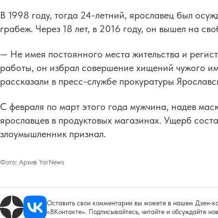
В 1998 году, тогда 24-летний, ярославец был осуж
грабеж. Через 18 лет, в 2016 году, он вышел на сво
— Не имея постоянного места жительства и регист
работы, он избрал совершение хищений чужого им
рассказали в пресс-службе прокуратуры Ярославс
С февраля по март этого года мужчина, надев мас
ярославцев в продуктовых магазинах. Ущерб соста
злоумышленник признал.
Фото:
Архив YarNews
Оставить свои комментарии вы можете в нашем Дзен-ка
«ВКонтакте». Подписывайтесь, читайте и обсуждайте нов