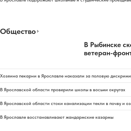
Общество
В Рыбинске ск
ветеран-фрон
Хозяина пекарни в Ярославле наказали за половую дискрим
В Ярославской области проверили школы в восьми округах
В Ярославской области стоки канализации текли в почву и о
В Ярославле восстанавливают жандармские казармы