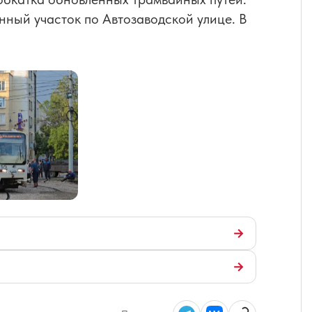
нный участок по Автозаводской улице. В
→
→