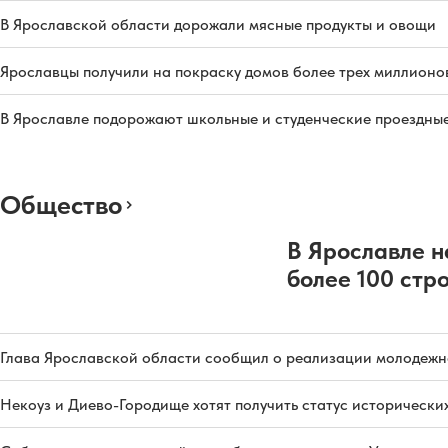
В Ярославской области дорожали мясные продукты и овощи
Ярославцы получили на покраску домов более трех миллионо
В Ярославле подорожают школьные и студенческие проездны
Общество
В Ярославле н
более 100 стр
Глава Ярославской области сообщил о реализации молодежн
Некоуз и Диево-Городище хотят получить статус исторически