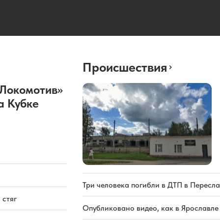
Происшествия
«Локомотив»
а Кубке
Три человека погибли в ДТП в Пересла
 стяг
Опубликовано видео, как в Ярославле