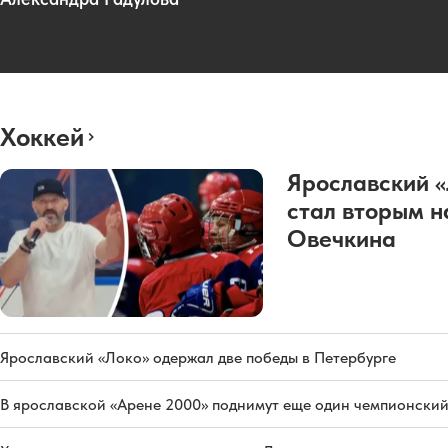
Хоккей
Ярославский 
стал вторым н
Овечкина
Ярославский «Локо» одержал две победы в Петербурге
В ярославской «Арене 2000» поднимут еще один чемпионский