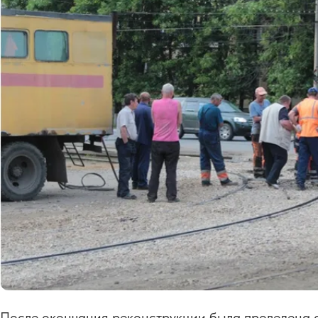
После окончания реконструкции была проведена 