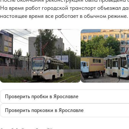
На время работ городской транспорт объезжал да
настоящее время все работает в обычном режиме.
Проверить пробки в Ярославле
Проверить парковки в Ярославле