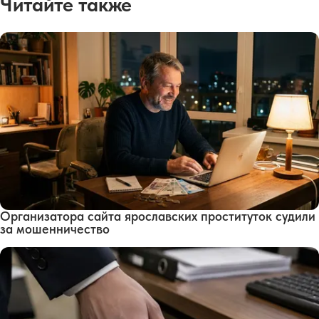
Читайте также
Организатора сайта ярославских проституток судили
за мошенничество