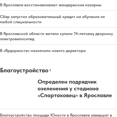
В Ярославле восстанавливают жандармские казармы
Сбер запустил образовательный кредит на обучение по
любой специальности
В Ярославской области жители купили 74-летнему дворнику
электровелосипед
В «Ярдормосте» назначили нового директора
Благоустройство
Определен подрядчик
озеленения у стадиона
«Спартаковец» в Ярославле
Благоустройство площади Юности в Ярославле завершат в