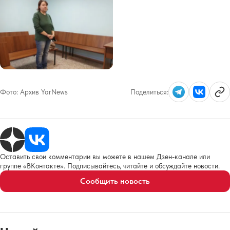
Фото:
Архив YarNews
Поделиться:
Оставить свои комментарии вы можете в нашем Дзен-канале или
группе «ВКонтакте». Подписывайтесь, читайте и обсуждайте новости.
Сообщить новость