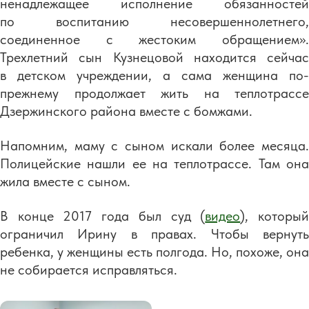
ненадлежащее исполнение обязанностей
по воспитанию несовершеннолетнего,
соединенное с жестоким обращением».
Трехлетний сын Кузнецовой находится сейчас
в детском учреждении, а сама женщина по-
прежнему продолжает жить на теплотрассе
Дзержинского района вместе с бомжами.
Напомним, маму с сыном искали более месяца.
Полицейские нашли ее на теплотрассе. Там она
жила вместе с сыном.
В конце 2017 года был суд (
видео
), которы
ограничил Ирину в правах. Чтобы вернуть
ребенка, у женщины есть полгода. Но, похоже, она
не собирается исправляться.