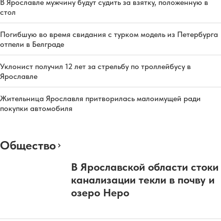
В Ярославле мужчину будут судить за взятку, положенную в
стол
Погибшую во время свидания с турком модель из Петербурга
отпели в Белграде
Уклонист получил 12 лет за стрельбу по троллейбусу в
Ярославле
Жительница Ярославля притворилась малоимущей ради
покупки автомобиля
Общество
В Ярославской области стоки
канализации текли в почву и
озеро Неро