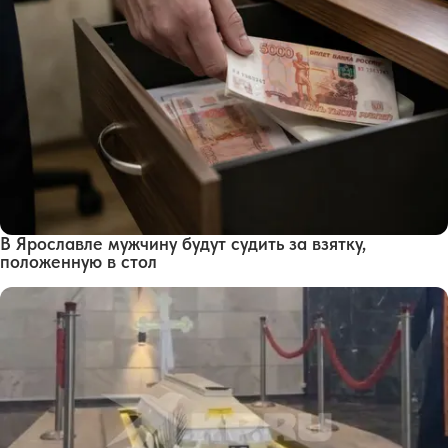
В Ярославле мужчину будут судить за взятку,
положенную в стол