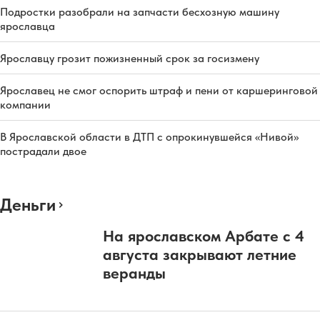
Подростки разобрали на запчасти бесхозную машину
ярославца
Ярославцу грозит пожизненный срок за госизмену
Ярославец не смог оспорить штраф и пени от каршеринговой
компании
В Ярославской области в ДТП с опрокинувшейся «Нивой»
пострадали двое
Деньги
На ярославском Арбате с 4
августа закрывают летние
веранды