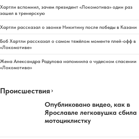
Хартли вспомнил, зачем президент «Локомотива» один раз
зашел в тренерскую
Хартли рассказал о звонке Никитину после победы в Казани
Боб Хартли рассказал о самом тяжёлом моменте плей-офф в
«Локомотиве»
Жена Александра Радулова напомнила о чудесном спасении
«Локомотива»
Происшествия
Опубликовано видео, как в
Ярославле легковушка сбила
мотоциклистку