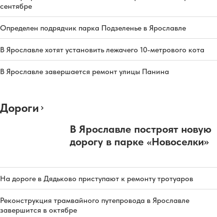
сентябре
Определен подрядчик парка Подзеленье в Ярославле
В Ярославле хотят установить лежачего 10-метрового кота
В Ярославле завершается ремонт улицы Панина
Дороги
В Ярославле построят новую
дорогу в парке «Новоселки»
На дороге в Дядьково приступают к ремонту тротуаров
Реконструкция трамвайного путепровода в Ярославле
завершится в октябре