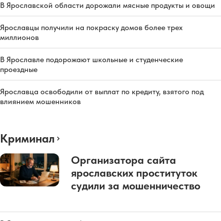
В Ярославской области дорожали мясные продукты и овощи
Ярославцы получили на покраску домов более трех
миллионов
В Ярославле подорожают школьные и студенческие
проездные
Ярославца освободили от выплат по кредиту, взятого под
влиянием мошенников
Криминал
Организатора сайта
ярославских проституток
судили за мошенничество