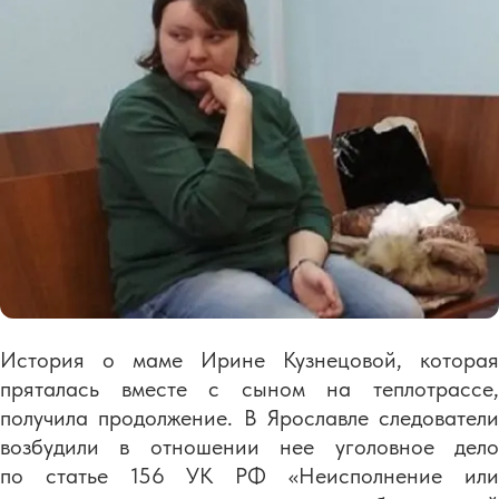
История о маме Ирине Кузнецовой, которая
пряталась вместе с сыном на теплотрассе,
получила продолжение. В Ярославле следователи
возбудили в отношении нее уголовное дело
по статье 156 УК РФ «Неисполнение или