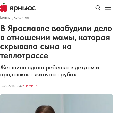
Главная
/
Криминал
В Ярославле возбудили дело
в отношении мамы, которая
скрывала сына на
теплотрассе
Женщина сдала ребенка в детдом и
продолжает жить на трубах.
16.02.2018 12:30
КРИМИНАЛ