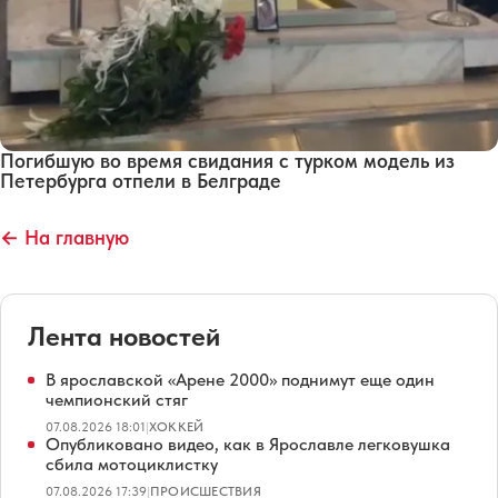
Погибшую во время свидания с турком модель из
Петербурга отпели в Белграде
← На главную
Лента новостей
В ярославской «Арене 2000» поднимут еще один
чемпионский стяг
07.08.2026 18:01
|
ХОККЕЙ
Опубликовано видео, как в Ярославле легковушка
сбила мотоциклистку
07.08.2026 17:39
|
ПРОИСШЕСТВИЯ