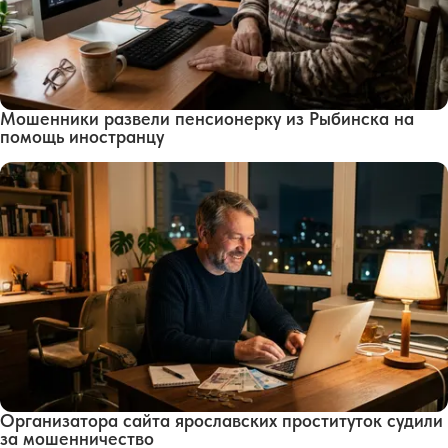
Мошенники развели пенсионерку из Рыбинска на
помощь иностранцу
Организатора сайта ярославских проституток судили
за мошенничество