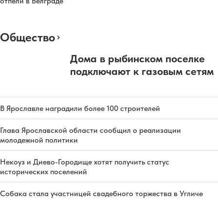
отпели в Белграде
Общество
Дома в рыбинском поселке
подключают к газовым сетям
В Ярославле наградили более 100 строителей
Глава Ярославской области сообщил о реализации
молодежной политики
Некоуз и Диево-Городище хотят получить статус
исторических поселений
Собака стала участницей свадебного торжества в Угличе