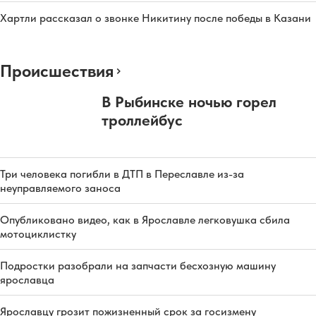
Хартли рассказал о звонке Никитину после победы в Казани
Происшествия
В Рыбинске ночью горел
троллейбус
Три человека погибли в ДТП в Переславле из-за
неуправляемого заноса
Опубликовано видео, как в Ярославле легковушка сбила
мотоциклистку
Подростки разобрали на запчасти бесхозную машину
ярославца
Ярославцу грозит пожизненный срок за госизмену