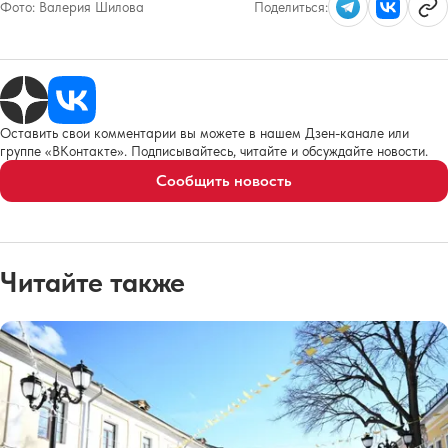
Фото:
Валерия Шилова
Поделиться:
Оставить свои комментарии вы можете в нашем Дзен-канале или
группе «ВКонтакте». Подписывайтесь, читайте и обсуждайте новости.
Сообщить новость
Читайте также