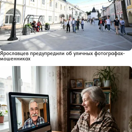
Ярославцев предупредили об уличных фотографах-
мошенниках