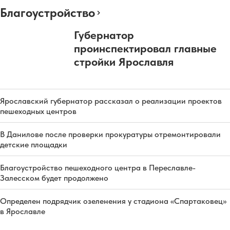
Благоустройство
Губернатор
проинспектировал главные
стройки Ярославля
Ярославский губернатор рассказал о реализации проектов
пешеходных центров
В Данилове после проверки прокуратуры отремонтировали
детские площадки
Благоустройство пешеходного центра в Переславле-
Залесском будет продолжено
Определен подрядчик озеленения у стадиона «Спартаковец»
в Ярославле