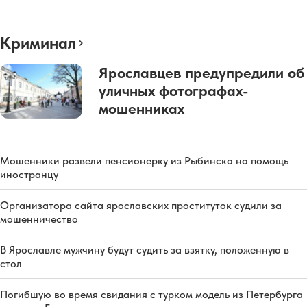
Криминал
Ярославцев предупредили об
уличных фотографах-
мошенниках
Мошенники развели пенсионерку из Рыбинска на помощь
иностранцу
Организатора сайта ярославских проституток судили за
мошенничество
В Ярославле мужчину будут судить за взятку, положенную в
стол
Погибшую во время свидания с турком модель из Петербурга