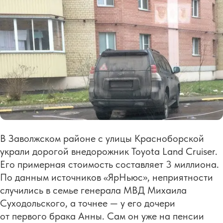
В Заволжском районе с улицы Красноборской
украли дорогой внедорожник Toyota Land Cruiser.
Его примерная стоимость составляет 3 миллиона.
По данным источников «ЯрНьюс», неприятности
случились в семье генерала МВД Михаила
Суходольского, а точнее — у его дочери
от первого брака Анны. Сам он уже на пенсии