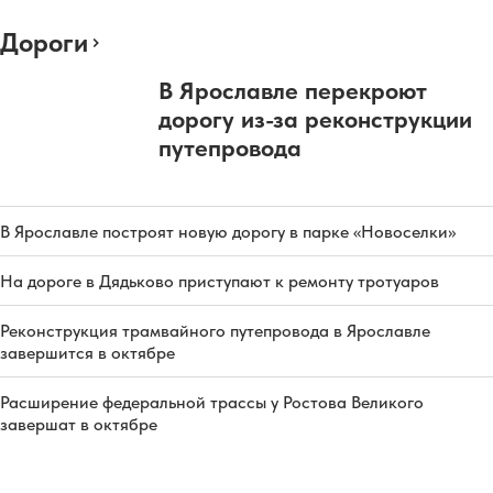
Дороги
В Ярославле перекроют
дорогу из-за реконструкции
путепровода
В Ярославле построят новую дорогу в парке «Новоселки»
На дороге в Дядьково приступают к ремонту тротуаров
Реконструкция трамвайного путепровода в Ярославле
завершится в октябре
Расширение федеральной трассы у Ростова Великого
завершат в октябре