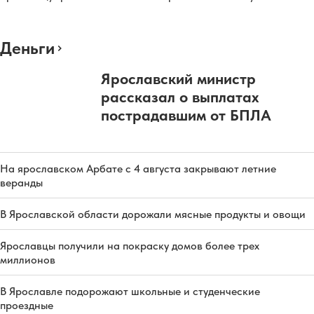
Деньги
Ярославский министр
рассказал о выплатах
пострадавшим от БПЛА
На ярославском Арбате с 4 августа закрывают летние
веранды
В Ярославской области дорожали мясные продукты и овощи
Ярославцы получили на покраску домов более трех
миллионов
В Ярославле подорожают школьные и студенческие
проездные