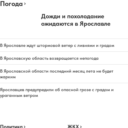
Погода
Дожди и похолодание
ожидаются в Ярославле
В Ярославле ждут штормовой ветер с ливнями и градом
В Ярославскую область возвращается непогода
В Ярославской области последний месяц лета не будет
жарким
Ярославцев предупредили об опасной грозе с градом и
ураганным ветром
Политика
ЖКХ