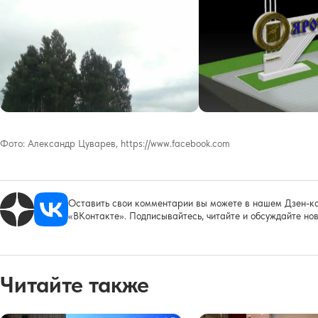
Фото:
Александр Цуварев, https://www.facebook.com
Оставить свои комментарии вы можете в нашем Дзен-ка
«ВКонтакте». Подписывайтесь, читайте и обсуждайте нов
Читайте также