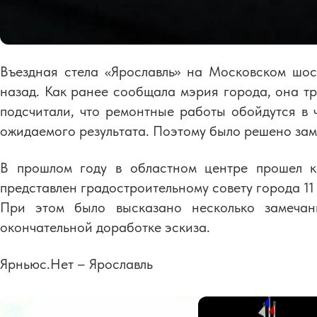
Въездная стела «Ярославль» на Московском шос
назад. Как ранее сообщала мэрия города, она т
подсчитали, что ремонтные работы обойдутся в 
ожидаемого результата. Поэтому было решено зам
В прошлом году в областном центре прошел к
представлен градостроительному совету города 11
При этом было высказано несколько замечан
окончательной доработке эскиза.
Ярньюс.Нет – Ярославль