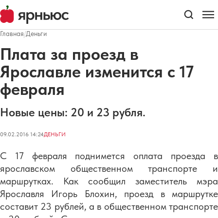
Главная
/
Деньги
Плата за проезд в
Ярославле изменится с 17
февраля
Новые цены: 20 и 23 рубля.
09.02.2016 14:24
ДЕНЬГИ
С 17 февраля поднимется оплата проезда в
ярославском общественном транспорте и
маршрутках. Как сообщил заместитель мэра
Ярославля Игорь Блохин, проезд в маршрутке
составит 23 рублей, а в общественном транспорте