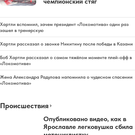
чемпионский стяг
Хартли вспомнил, зачем президент «Локомотива» один раз
зашел в тренерскую
Хартли рассказал о звонке Никитину после победы в Казани
Боб Хартли рассказал о самом тяжёлом моменте плей-офф в
«Локомотиве»
Жена Александра Радулова напомнила о чудесном спасении
«Локомотива»
Происшествия
Опубликовано видео, как в
Ярославле легковушка сбила
мотоциклистку