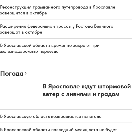
Реконструкция трамвайного путепровода в Ярославле
завершится в октябре
Расширение федеральной трассы у Ростова Великого
завершат в октябре
В Ярославской области временно закроют три
железнодорожных переезда
Погода
В Ярославле ждут штормовой
ветер с ливнями и градом
В Ярославскую область возвращается непогода
В Ярославской области последний месяц лета не будет