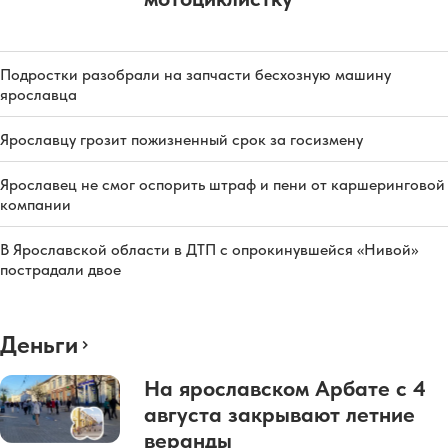
Подростки разобрали на запчасти бесхозную машину
ярославца
Ярославцу грозит пожизненный срок за госизмену
Ярославец не смог оспорить штраф и пени от каршеринговой
компании
В Ярославской области в ДТП с опрокинувшейся «Нивой»
пострадали двое
Деньги
На ярославском Арбате с 4
августа закрывают летние
веранды