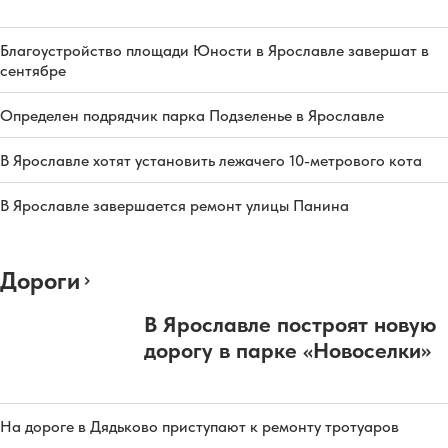
Благоустройство площади Юности в Ярославле завершат в
сентябре
Определен подрядчик парка Подзеленье в Ярославле
В Ярославле хотят установить лежачего 10-метрового кота
В Ярославле завершается ремонт улицы Панина
Дороги
В Ярославле построят новую
дорогу в парке «Новоселки»
На дороге в Дядьково приступают к ремонту тротуаров