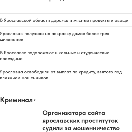
В Ярославской области дорожали мясные продукты и овощи
Ярославцы получили на покраску домов более трех
миллионов
В Ярославле подорожают школьные и студенческие
проездные
Ярославца освободили от выплат по кредиту, взятого под
влиянием мошенников
Криминал
Организатора сайта
ярославских проституток
судили за мошенничество