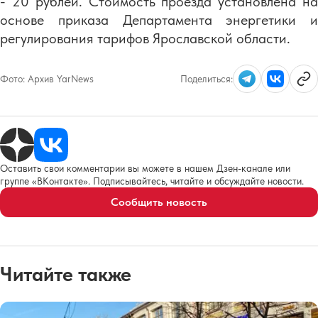
- 20 рублей. Стоимость проезда установлена на
основе приказа Департамента энергетики и
регулирования тарифов Ярославской области.
Фото:
Архив YarNews
Поделиться:
Оставить свои комментарии вы можете в нашем Дзен-канале или
группе «ВКонтакте». Подписывайтесь, читайте и обсуждайте новости.
Сообщить новость
Читайте также