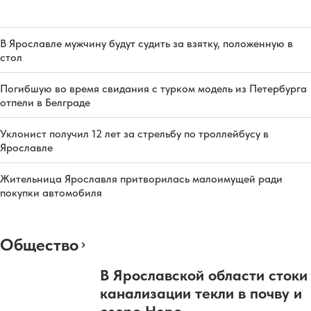
В Ярославле мужчину будут судить за взятку, положенную в
стол
Погибшую во время свидания с турком модель из Петербурга
отпели в Белграде
Уклонист получил 12 лет за стрельбу по троллейбусу в
Ярославле
Жительница Ярославля притворилась малоимущей ради
покупки автомобиля
Общество
В Ярославской области стоки
канализации текли в почву и