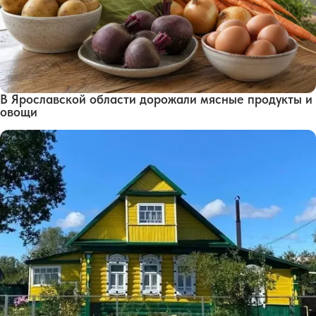
В Ярославской области дорожали мясные продукты и
овощи