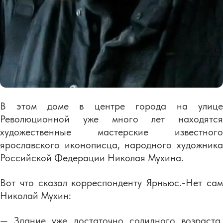
В этом доме в центре города на улице
Революционной уже много лет находятся
художественные мастерские известного
ярославского иконописца, народного художника
Российской Федерации Николая Мухина.
Вот что сказал корреспонденту Ярньюс.-Нет сам
Николай Мухин:
— Здание уже достаточно солидного возраста.