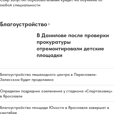
любой специальности
Благоустройство
В Данилове после проверки
прокуратуры
отремонтировали детские
площадки
Благоустройство пешеходного центра в Переславле-
Залесском будет продолжено
Определен подрядчик озеленения у стадиона «Спартаковец»
в Ярославле
Благоустройство площади Юности в Ярославле завершат в
сентябре