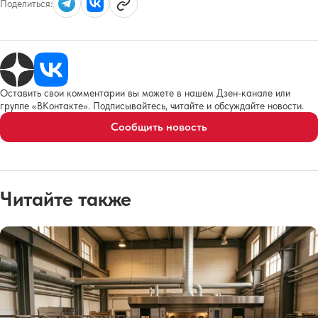
Поделиться:
Оставить свои комментарии вы можете в нашем Дзен-канале или
группе «ВКонтакте». Подписывайтесь, читайте и обсуждайте новости.
Сообщить новость
Читайте также