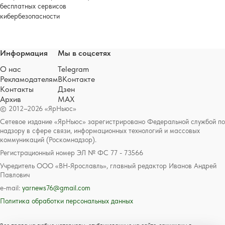
бесплатных сервисов
кибербезопасности
Информация
Мы в соцсетях
О нас
Telegram
Рекламодателям
ВКонтакте
Контакты
Дзен
Архив
MAX
© 2012–2026 «ЯрНьюс»
Сетевое издание «ЯрНьюс» зарегистрировано Федеральной службой по
надзору в сфере связи, информационных технологий и массовых
коммуникаций (Роскомнадзор).
Регистрационный номер ЭЛ № ФС 77 - 73566
Учредитель ООО «ВН-Ярославль», главный редактор Иванов Андрей
Павлович
e-mail:
yarnews76@gmail.com
Политика обработки персональных данных