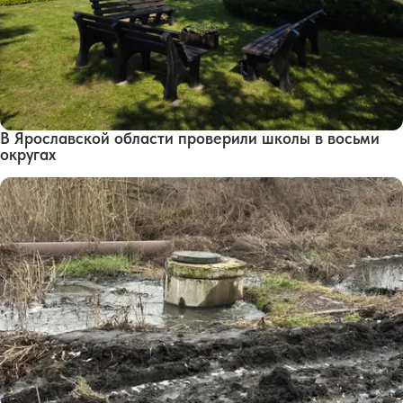
В Ярославской области проверили школы в восьми
округах