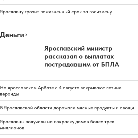
Ярославцу грозит пожизненный срок за госизмену
Деньги
Ярославский министр
рассказал о выплатах
пострадавшим от БПЛА
На ярославском Арбате с 4 августа закрывают летние
веранды
В Ярославской области дорожали мясные продукты и овощи
Ярославцы получили на покраску домов более трех
миллионов