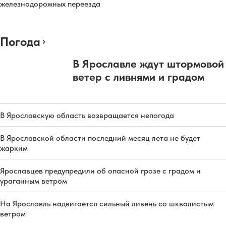
железнодорожных переезда
Погода
В Ярославле ждут штормовой
ветер с ливнями и градом
В Ярославскую область возвращается непогода
В Ярославской области последний месяц лета не будет
жарким
Ярославцев предупредили об опасной грозе с градом и
ураганным ветром
На Ярославль надвигается сильный ливень со шквалистым
ветром