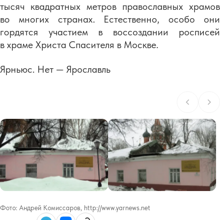
тысяч квадратных метров православных храмов
во многих странах. Естественно, особо они
гордятся участием в воссоздании росписей
в храме Христа Спасителя в Москве.
Ярньюс. Нет — Ярославль
Фото:
Андрей Комиссаров, http://www.yarnews.net