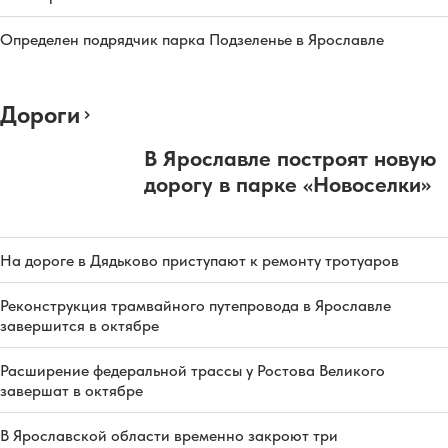
Определен подрядчик парка Подзеленье в Ярославле
Дороги
В Ярославле построят новую
дорогу в парке «Новоселки»
На дороге в Дядьково приступают к ремонту тротуаров
Реконструкция трамвайного путепровода в Ярославле
завершится в октябре
Расширение федеральной трассы у Ростова Великого
завершат в октябре
В Ярославской области временно закроют три