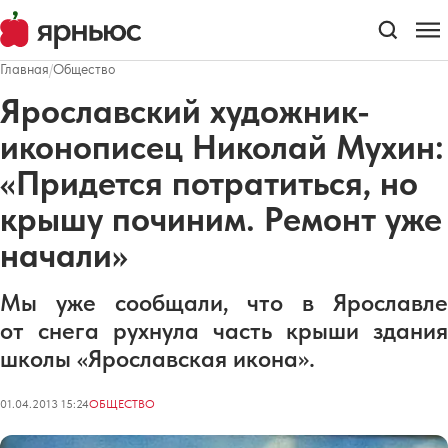
Главная
/
Общество
Ярославский художник-
иконописец Николай Мухин:
«Придется потратиться, но
крышу починим. Ремонт уже
начали»
Мы уже сообщали, что в Ярославле
от снега рухнула часть крыши здания
школы «Ярославская икона».
01.04.2013 15:24
ОБЩЕСТВО