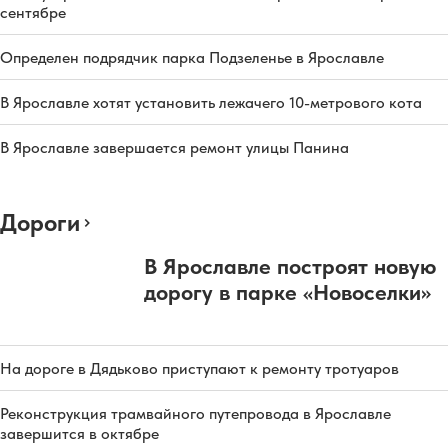
сентябре
Определен подрядчик парка Подзеленье в Ярославле
В Ярославле хотят установить лежачего 10-метрового кота
В Ярославле завершается ремонт улицы Панина
Дороги
В Ярославле построят новую
дорогу в парке «Новоселки»
На дороге в Дядьково приступают к ремонту тротуаров
Реконструкция трамвайного путепровода в Ярославле
завершится в октябре