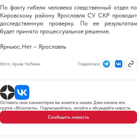
По факту гибели человека следственный отдел по
Кировскому району Ярославля СУ СКР проводит
доследственную проверку. По ее результатам
будет принято процессуальное решение.
Ярньюс.Нет – Ярославль
Фото:
Архив YarNews
Поделиться:
Оставить свои комментарии вы можете в нашем Дзен-канале или
группе «ВКонтакте». Подписывайтесь, читайте и обсуждайте новости.
Сообщить новость