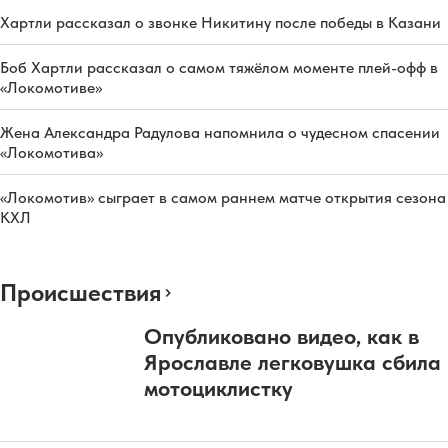
Хартли рассказал о звонке Никитину после победы в Казани
Боб Хартли рассказал о самом тяжёлом моменте плей-офф в
«Локомотиве»
Жена Александра Радулова напомнила о чудесном спасении
«Локомотива»
«Локомотив» сыграет в самом раннем матче открытия сезона
КХЛ
Происшествия
Опубликовано видео, как в
Ярославле легковушка сбила
мотоциклистку