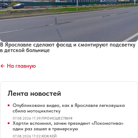
В Ярославле сделают фасад и смонтируют подсветку
в детской больнице
← На главную
Лента новостей
Опубликовано видео, как в Ярославле легковушка
сбила мотоциклистку
07.08.2026 17:39
|
ПРОИСШЕСТВИЯ
Хартли вспомнил, зачем президент «Локомотива»
один раз зашел в тренерскую
07.08.2026 17:02
|
ХОККЕЙ