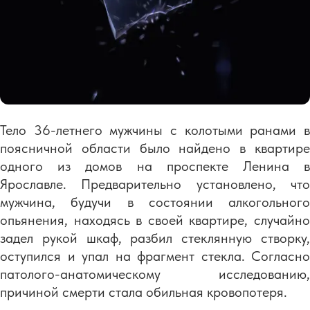
Тело 36-летнего мужчины с колотыми ранами в
поясничной области было найдено в квартире
одного из домов на проспекте Ленина в
Ярославле. Предварительно установлено, что
мужчина, будучи в состоянии алкогольного
опьянения, находясь в своей квартире, случайно
задел рукой шкаф, разбил стеклянную створку,
оступился и упал на фрагмент стекла. Согласно
патолого-анатомическому исследованию,
причиной смерти стала обильная кровопотеря.