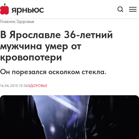
Главная
/
Здоровье
В Ярославле 36-летний
мужчина умер от
кровопотери
Он порезался осколком стекла.
16.06.2015 10:36
ЗДОРОВЬЕ