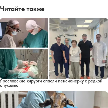
Читайте также
Ярославские хирурги спасли пенсионерку с редкой
опухолью