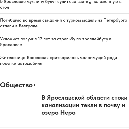
В Ярославле мужчину будут судить за взятку, положенную в
стол
Погибшую во время свидания с турком модель из Петербурга
отпели в Белграде
Уклонист получил 12 лет за стрельбу по троллейбусу в
Ярославле
Жительница Ярославля притворилась малоимущей ради
покупки автомобиля
Общество
В Ярославской области стоки
канализации текли в почву и
озеро Неро