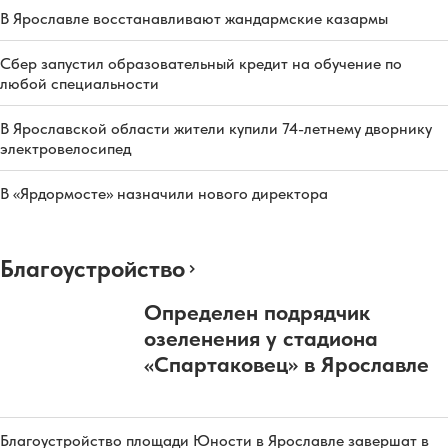
В Ярославле восстанавливают жандармские казармы
Сбер запустил образовательный кредит на обучение по
любой специальности
В Ярославской области жители купили 74-летнему дворнику
электровелосипед
В «Ярдормосте» назначили нового директора
Благоустройство
Определен подрядчик
озеленения у стадиона
«Спартаковец» в Ярославле
Благоустройство площади Юности в Ярославле завершат в