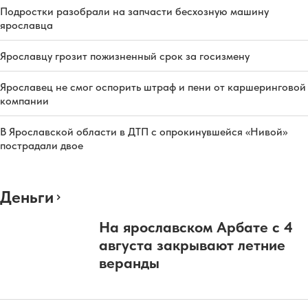
Подростки разобрали на запчасти бесхозную машину
ярославца
Ярославцу грозит пожизненный срок за госизмену
Ярославец не смог оспорить штраф и пени от каршеринговой
компании
В Ярославской области в ДТП с опрокинувшейся «Нивой»
пострадали двое
Деньги
На ярославском Арбате с 4
августа закрывают летние
веранды