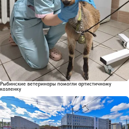
Рыбинские ветеринары помогли артистичному
козленку