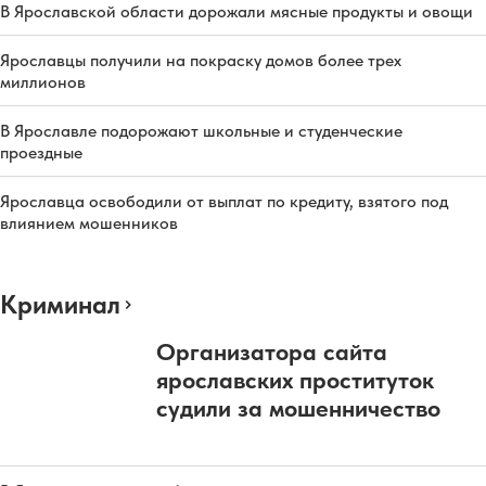
В Ярославской области дорожали мясные продукты и овощи
Ярославцы получили на покраску домов более трех
миллионов
В Ярославле подорожают школьные и студенческие
проездные
Ярославца освободили от выплат по кредиту, взятого под
влиянием мошенников
Криминал
Организатора сайта
ярославских проституток
судили за мошенничество