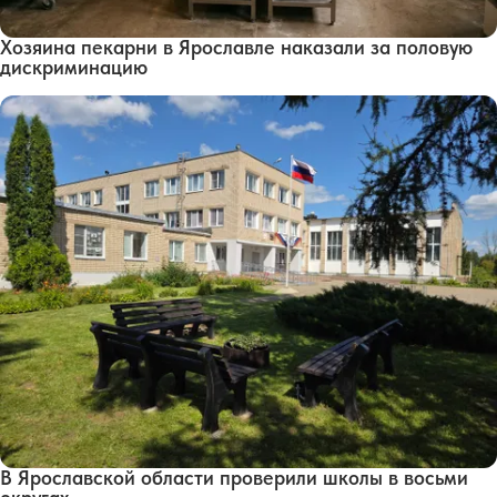
Хозяина пекарни в Ярославле наказали за половую
дискриминацию
В Ярославской области проверили школы в восьми