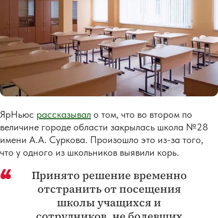
ЯрНьюс
рассказывал
о том, что во втором по
величине городе области закрылась школа №28
имени А.А. Суркова. Произошло это из-за того,
что у одного из школьников выявили корь.
Принято решение временно
отстранить от посещения
школы учащихся и
сотрудников, не болевших