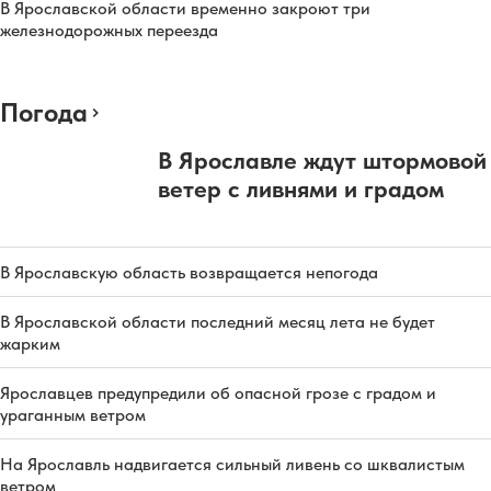
В Ярославской области временно закроют три
железнодорожных переезда
Погода
В Ярославле ждут штормовой
ветер с ливнями и градом
В Ярославскую область возвращается непогода
В Ярославской области последний месяц лета не будет
жарким
Ярославцев предупредили об опасной грозе с градом и
ураганным ветром
На Ярославль надвигается сильный ливень со шквалистым
ветром