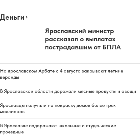
Деньги
Ярославский министр
рассказал о выплатах
пострадавшим от БПЛА
На ярославском Арбате с 4 августа закрывают летние
веранды
В Ярославской области дорожали мясные продукты и овощи
Ярославцы получили на покраску домов более трех
миллионов
В Ярославле подорожают школьные и студенческие
проездные