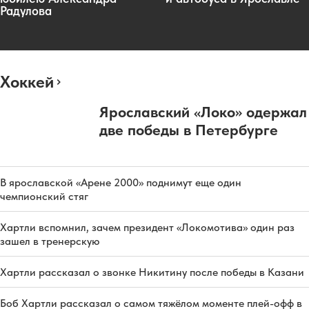
Радулова
Хоккей
Ярославский «Локо» одержал
две победы в Петербурге
В ярославской «Арене 2000» поднимут еще один
чемпионский стяг
Хартли вспомнил, зачем президент «Локомотива» один раз
зашел в тренерскую
Хартли рассказал о звонке Никитину после победы в Казани
Боб Хартли рассказал о самом тяжёлом моменте плей-офф в