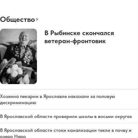
Общество
В Рыбинске скончался
ветеран-фронтовик
Хозяина пекарни в Ярославле наказали за половую
дискриминацию
В Ярославской области проверили школы в восьми округах
В Ярославской области стоки канализации текли в почву и
озеро Неро