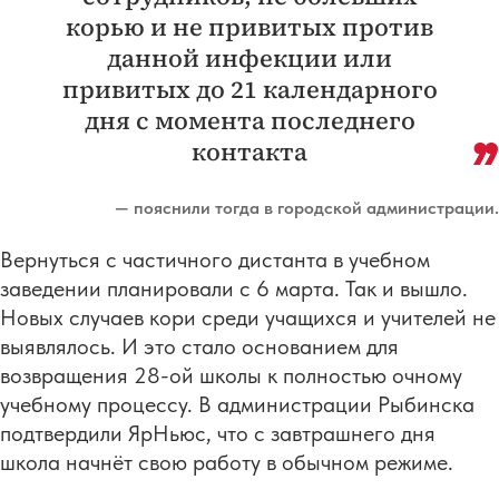
корью и не привитых против
данной инфекции или
привитых до 21 календарного
дня с момента последнего
контакта
— пояснили тогда в городской администрации.
Вернуться с частичного дистанта в учебном
заведении планировали с 6 марта. Так и вышло.
Новых случаев кори среди учащихся и учителей не
выявлялось. И это стало основанием для
возвращения 28-ой школы к полностью очному
учебному процессу. В администрации Рыбинска
подтвердили ЯрНьюс, что с завтрашнего дня
школа начнёт свою работу в обычном режиме.