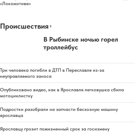
«Локомотиве»
Происшествия
В Рыбинске ночью горел
троллейбус
Три человека погибли в ДТП в Переславле из-за
неуправляемого заноса
Опубликовано видео, как в Ярославле легковушка сбила
мотоциклистку
Подростки разобрали на запчасти бесхозную машину
ярославца
Ярославцу грозит пожизненный срок за госизмену