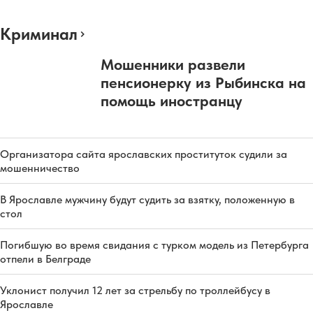
Криминал
Мошенники развели
пенсионерку из Рыбинска на
помощь иностранцу
Организатора сайта ярославских проституток судили за
мошенничество
В Ярославле мужчину будут судить за взятку, положенную в
стол
Погибшую во время свидания с турком модель из Петербурга
отпели в Белграде
Уклонист получил 12 лет за стрельбу по троллейбусу в
Ярославле