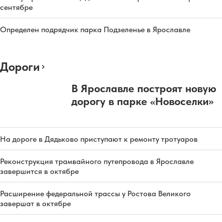
сентябре
Определен подрядчик парка Подзеленье в Ярославле
Дороги
В Ярославле построят новую
дорогу в парке «Новоселки»
На дороге в Дядьково приступают к ремонту тротуаров
Реконструкция трамвайного путепровода в Ярославле
завершится в октябре
Расширение федеральной трассы у Ростова Великого
завершат в октябре