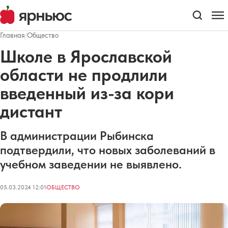
Главная
/
Общество
Школе в Ярославской
области не продлили
введенный из-за кори
дистант
В администрации Рыбинска
подтвердили, что новых заболеваний в
учебном заведении не выявлено.
05.03.2024 12:01
ОБЩЕСТВО