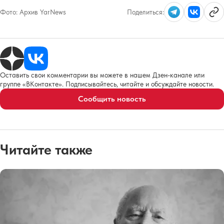
Фото:
Архив YarNews
Поделиться:
Оставить свои комментарии вы можете в нашем Дзен-канале или
группе «ВКонтакте». Подписывайтесь, читайте и обсуждайте новости.
Сообщить новость
Читайте также