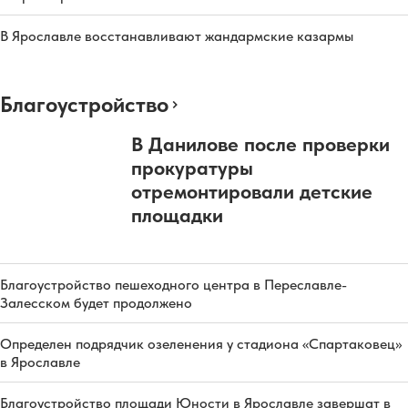
В Ярославле восстанавливают жандармские казармы
Благоустройство
В Данилове после проверки
прокуратуры
отремонтировали детские
площадки
Благоустройство пешеходного центра в Переславле-
Залесском будет продолжено
Определен подрядчик озеленения у стадиона «Спартаковец»
в Ярославле
Благоустройство площади Юности в Ярославле завершат в