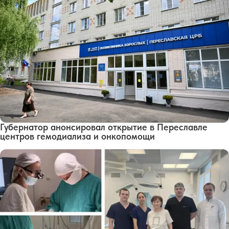
Губернатор анонсировал открытие в Переславле
центров гемодиализа и онкопомощи