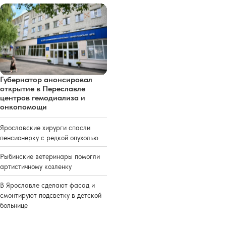
Губернатор анонсировал
открытие в Переславле
центров гемодиализа и
онкопомощи
Ярославские хирурги спасли
пенсионерку с редкой опухолью
Рыбинские ветеринары помогли
артистичному козленку
В Ярославле сделают фасад и
смонтируют подсветку в детской
больнице