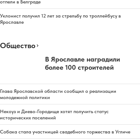
отпели в Белграде
Уклонист получил 12 лет за стрельбу по троллейбусу в
Ярославле
Общество
В Ярославле наградили
более 100 строителей
Глава Ярославской области сообщил о реализации
молодежной политики
Некоуз и Диево-Городище хотят получить статус
исторических поселений
Собака стала участницей свадебного торжества в Угличе