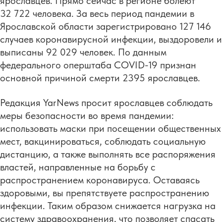
ярославцев. Прямо сейчас в регионе болеют
32 722 человека. За весь период пандемии в
Ярославской области зарегистрировано 127 146
случаев коронавирусной инфекции, выздоровели и
выписаны 92 029 человек. По данным
федерального оперштаба COVID-19 признан
основной причиной смерти 2395 ярославцев.
Редакция YarNews просит ярославцев соблюдать
меры безопасности во время пандемии:
использовать маски при посещении общественных
мест, вакцинироваться, соблюдать социальную
дистанцию, а также выполнять все распоряжения
властей, направленные на борьбу с
распространением коронавируса. Оставаясь
здоровыми, вы препятствуете распространению
инфекции. Таким образом снижается нагрузка на
систему здравоохранения, что позволяет спасать