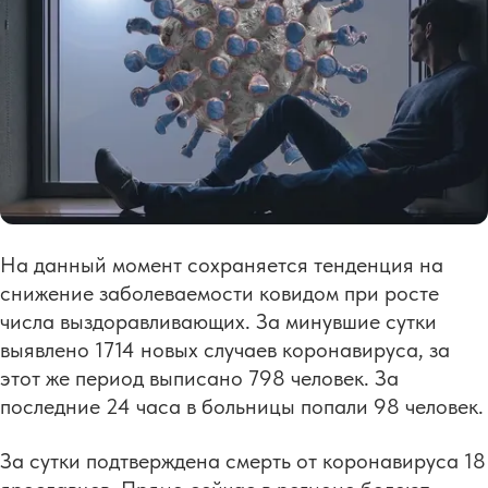
На данный момент сохраняется тенденция на
снижение заболеваемости ковидом при росте
числа выздоравливающих. За минувшие сутки
выявлено 1714 новых случаев коронавируса, за
этот же период выписано 798 человек. За
последние 24 часа в больницы попали 98 человек.
За сутки подтверждена смерть от коронавируса 18