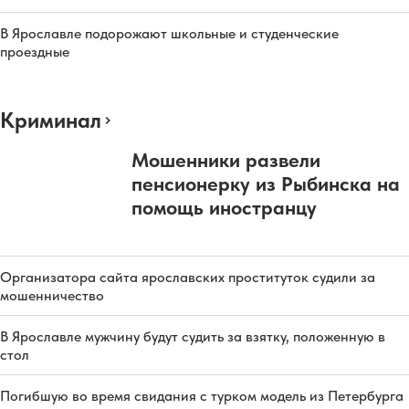
В Ярославле подорожают школьные и студенческие
проездные
Криминал
Мошенники развели
пенсионерку из Рыбинска на
помощь иностранцу
Организатора сайта ярославских проституток судили за
мошенничество
В Ярославле мужчину будут судить за взятку, положенную в
стол
Погибшую во время свидания с турком модель из Петербурга