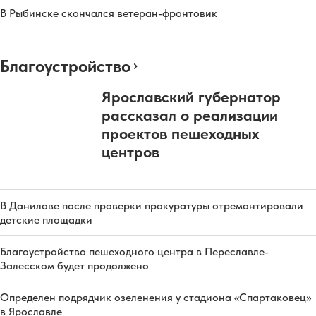
В Рыбинске скончался ветеран-фронтовик
Благоустройство
Ярославский губернатор
рассказал о реализации
проектов пешеходных
центров
В Данилове после проверки прокуратуры отремонтировали
детские площадки
Благоустройство пешеходного центра в Переславле-
Залесском будет продолжено
Определен подрядчик озеленения у стадиона «Спартаковец»
в Ярославле