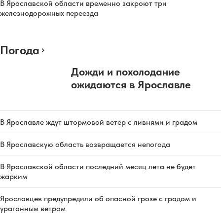
В Ярославской области временно закроют три
железнодорожных переезда
Погода
Дожди и похолодание
ожидаются в Ярославле
В Ярославле ждут штормовой ветер с ливнями и градом
В Ярославскую область возвращается непогода
В Ярославской области последний месяц лета не будет
жарким
Ярославцев предупредили об опасной грозе с градом и
ураганным ветром