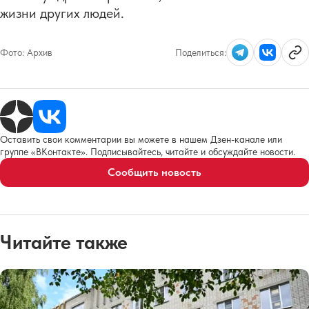
жизни других людей.
Фото:
Архив
Поделиться:
Оставить свои комментарии вы можете в нашем Дзен-канале или
группе «ВКонтакте». Подписывайтесь, читайте и обсуждайте новости.
Сообщить новость
Читайте также