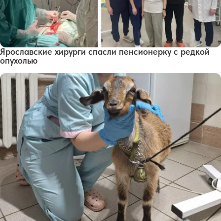
Ярославские хирурги спасли пенсионерку с редкой
опухолью