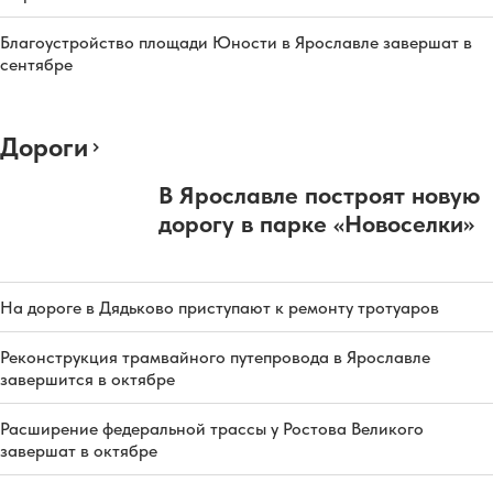
Благоустройство площади Юности в Ярославле завершат в
сентябре
Дороги
В Ярославле построят новую
дорогу в парке «Новоселки»
На дороге в Дядьково приступают к ремонту тротуаров
Реконструкция трамвайного путепровода в Ярославле
завершится в октябре
Расширение федеральной трассы у Ростова Великого
завершат в октябре