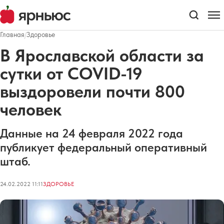
Главная
/
Здоровье
В Ярославской области за
сутки от COVID-19
выздоровели почти 800
человек
Данные на 24 февраля 2022 года
публикует федеральный оперативный
штаб.
24.02.2022 11:11
ЗДОРОВЬЕ