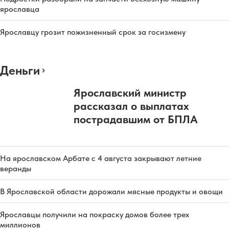
ярославца
Ярославцу грозит пожизненный срок за госизмену
Деньги
Ярославский министр
рассказал о выплатах
пострадавшим от БПЛА
На ярославском Арбате с 4 августа закрывают летние
веранды
В Ярославской области дорожали мясные продукты и овощи
Ярославцы получили на покраску домов более трех
миллионов