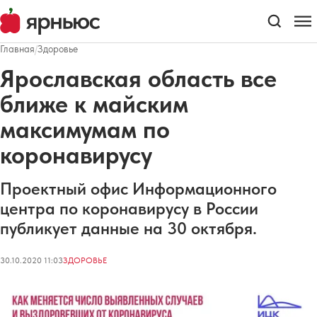
Главная
/
Здоровье
Ярославская область все
ближе к майским
максимумам по
коронавирусу
Проектный офис Информационного
центра по коронавирусу в России
публикует данные на 30 октября.
30.10.2020 11:03
ЗДОРОВЬЕ