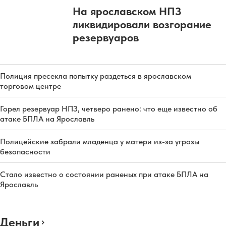
На ярославском НПЗ
ликвидировали возгорание
резервуаров
Полиция пресекла попытку раздеться в ярославском
торговом центре
Горел резервуар НПЗ, четверо ранено: что еще известно об
атаке БПЛА на Ярославль
Полицейские забрали младенца у матери из-за угрозы
безопасности
Стало известно о состоянии раненых при атаке БПЛА на
Ярославль
Деньги