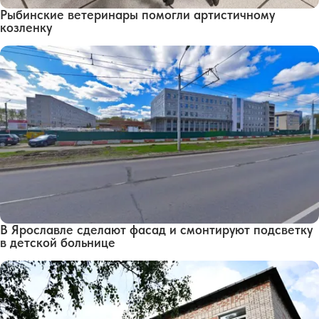
Рыбинские ветеринары помогли артистичному
козленку
В Ярославле сделают фасад и смонтируют подсветку
в детской больнице