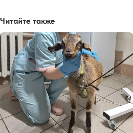
Читайте также