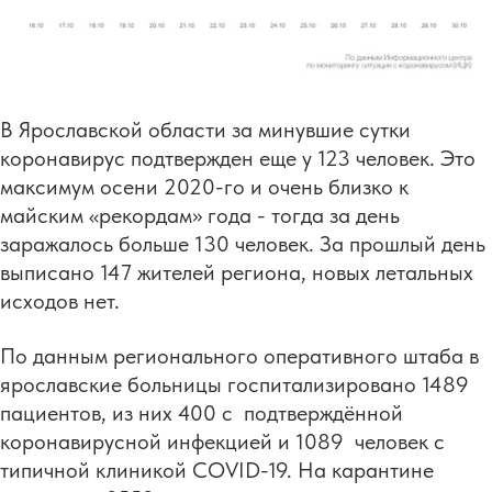
В Ярославской области за минувшие сутки
коронавирус подтвержден еще у 123 человек. Это
максимум осени 2020-го и очень близко к
майским «рекордам» года - тогда за день
заражалось больше 130 человек. За прошлый день
выписано 147 жителей региона, новых летальных
исходов нет.
По данным регионального оперативного штаба в
ярославские больницы госпитализировано 1489
пациентов, из них 400 с подтверждённой
коронавирусной инфекцией и 1089 человек с
типичной клиникой COVID-19. На карантине