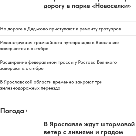
дорогу в парке «Новоселки»
На дороге в Дядьково приступают к ремонту тротуаров
Реконструкция трамвайного путепровода в Ярославле
завершится в октябре
Расширение федеральной трассы у Ростова Великого
завершат в октябре
В Ярославской области временно закроют три
железнодорожных переезда
Погода
В Ярославле ждут штормовой
ветер с ливнями и градом