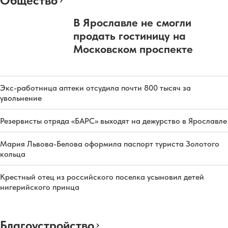
Общество
В Ярославле не смогли
продать гостиницу на
Московском проспекте
Экс-работница аптеки отсудила почти 800 тысяч за
увольнение
Резервисты отряда «БАРС» выходят на дежурство в Ярославле
Мария Львова-Белова оформила паспорт туриста Золотого
кольца
Крестный отец из российского поселка усыновил детей
нигерийского принца
Благоустройство