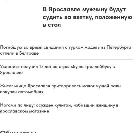
В Ярославле мужчину будут
судить за взятку, положенную
в стол
Погибшую во время свидания с турком модель из Петербурга
отпели в Белграде
Уклонист получил 12 лет за стрельбу по троллейбусу в
Ярославле
Жительница Ярославля притворилась малоимущей ради
покупки автомобиля
Ногами по лицу: осужден хулиган, избивший женщину в
ярославском магазине