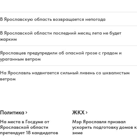
В Ярославскую область возвращается непогода
В Ярославской области последний месяц лета не будет
жарким
Ярославцев предупредили об опасной грозе с градом и
ураганным ветром
На Ярославль надвигается сильный ливень со шквалистым
ветром
Политика
ЖКХ
На места в Госдуме от
Мэр Ярославля призвал
Ярославской области
ускорить подготовку домов к
претендует 18 кандидатов
зиме