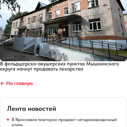
В фельдшерско-акушерских пунктах Мышкинского
округа начнут продавать лекарства
← На главную
Лента новостей
В Ярославле повторно продают четырехзвездочный
отель