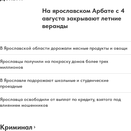
На ярославском Арбате с 4
августа закрывают летние
веранды
В Ярославской области дорожали мясные продукты и овощи
Ярославцы получили на покраску домов более трех
миллионов
В Ярославле подорожают школьные и студенческие
проездные
Ярославца освободили от выплат по кредиту, взятого под
влиянием мошенников
Криминал