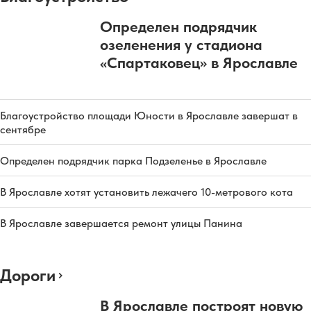
Определен подрядчик
озеленения у стадиона
«Спартаковец» в Ярославле
Благоустройство площади Юности в Ярославле завершат в
сентябре
Определен подрядчик парка Подзеленье в Ярославле
В Ярославле хотят установить лежачего 10-метрового кота
В Ярославле завершается ремонт улицы Панина
Дороги
В Ярославле построят новую