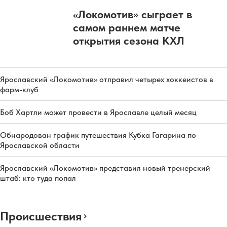
«Локомотив» сыграет в
самом раннем матче
открытия сезона КХЛ
Ярославский «Локомотив» отправил четырех хоккеистов в
фарм-клуб
Боб Хартли может провести в Ярославле целый месяц
Обнародован график путешествия Кубка Гагарина по
Ярославской области
Ярославский «Локомотив» представил новый тренерский
штаб: кто туда попал
Происшествия