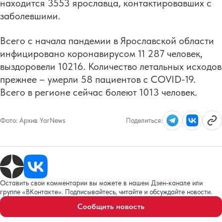
находится 3553 ярославца, контактировавших с
заболевшими.
Всего с начала пандемии в Ярославской области
инфицировано коронавирусом 11 287 человек,
выздоровели 10216. Количество летальных исходов
прежнее – умерли 58 пациентов с COVID-19.
Всего в регионе сейчас болеют 1013 человек.
Фото:
Архив YarNews
Поделиться:
Оставить свои комментарии вы можете в нашем Дзен-канале или
группе «ВКонтакте». Подписывайтесь, читайте и обсуждайте новости.
Сообщить новость