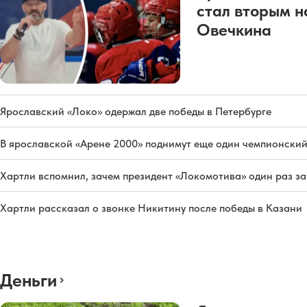
стал вторым н
Овечкина
Ярославский «Локо» одержал две победы в Петербурге
В ярославской «Арене 2000» поднимут еще один чемпионский
Хартли вспомнил, зачем президент «Локомотива» один раз з
Хартли рассказал о звонке Никитину после победы в Казани
Деньги