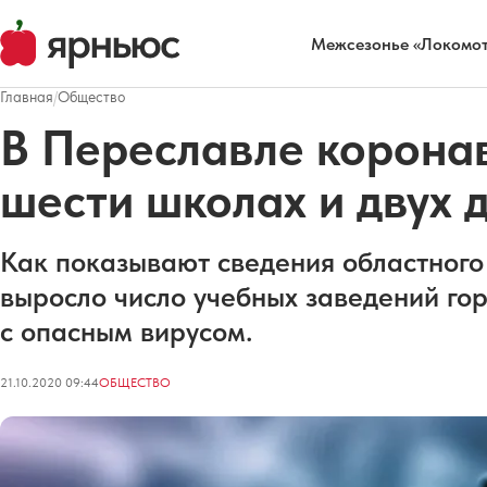
Межсезонье «Локомот
Главная
/
Общество
В Переславле корона
шести школах и двух 
Как показывают сведения областного
выросло число учебных заведений гор
с опасным вирусом.
21.10.2020 09:44
ОБЩЕСТВО