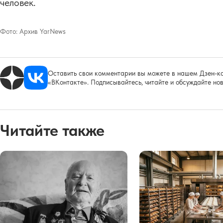
человек.
Фото:
Архив YarNews
Оставить свои комментарии вы можете в нашем Дзен-ка
«ВКонтакте». Подписывайтесь, читайте и обсуждайте нов
Читайте также