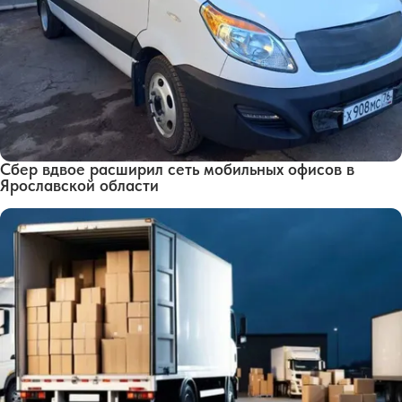
Сбер вдвое расширил сеть мобильных офисов в
Ярославской области