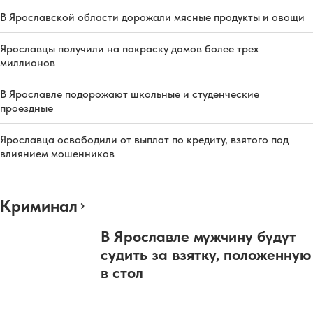
В Ярославской области дорожали мясные продукты и овощи
Ярославцы получили на покраску домов более трех
миллионов
В Ярославле подорожают школьные и студенческие
проездные
Ярославца освободили от выплат по кредиту, взятого под
влиянием мошенников
Криминал
В Ярославле мужчину будут
судить за взятку, положенную
в стол