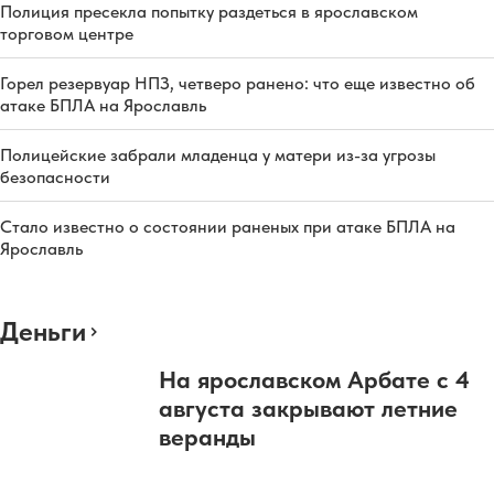
Полиция пресекла попытку раздеться в ярославском
торговом центре
Горел резервуар НПЗ, четверо ранено: что еще известно об
атаке БПЛА на Ярославль
Полицейские забрали младенца у матери из-за угрозы
безопасности
Стало известно о состоянии раненых при атаке БПЛА на
Ярославль
Деньги
На ярославском Арбате с 4
августа закрывают летние
веранды