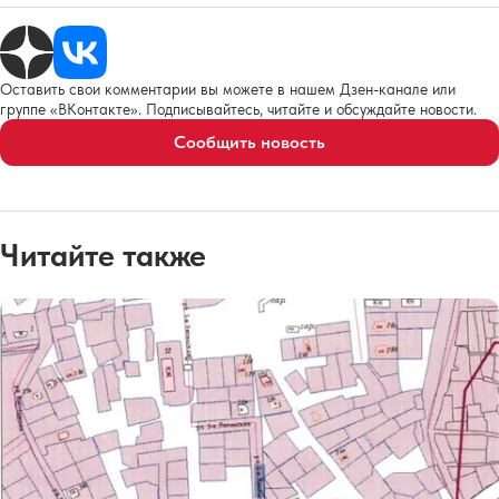
Оставить свои комментарии вы можете в нашем Дзен-канале или
группе «ВКонтакте». Подписывайтесь, читайте и обсуждайте новости.
Сообщить новость
Читайте также