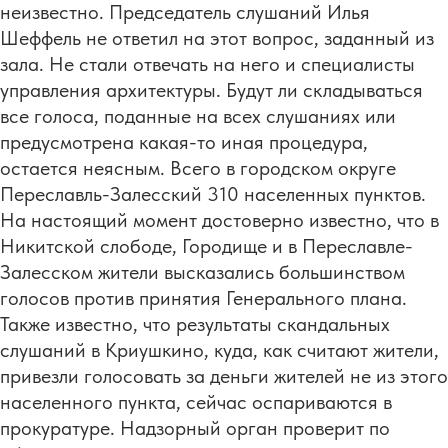
неизвестно. Председатель слушаний Илья
Шеффель не ответил на этот вопрос, заданный из
зала. Не стали отвечать на него и специалисты
управления архитектуры. Будут ли складываться
все голоса, поданные на всех слушаниях или
предусмотрена какая-то иная процедура,
остается неясным. Всего в городском округе
Переславль-Залесский 310 населенных пунктов.
На настоящий момент достоверно известно, что в
Никитской слободе, Городище и в Переславле-
Залесском жители высказались большинством
голосов против принятия Генерального плана.
Также известно, что результаты скандальных
слушаний в Криушкино, куда, как считают жители,
привезли голосовать за деньги жителей не из этого
населенного пункта, сейчас оспариваются в
прокуратуре. Надзорный орган проверит по