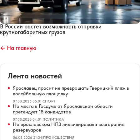
В России растет возможность отправки
крупногабаритных грузов
← На главную
Лента новостей
Ярославец просит не превращать Тверицкий пляж в
волейбольную площадку
07.08.2026 05:01
|
СПОРТ
На места в Госдуме от Ярославской области
претендует 18 кандидатов
07.08.2026 04:01
|
ПОЛИТИКА
На ярославском НПЗ ликвидировали возгорание
резервуаров
06.08.2026 21:34
|
ПРОИСШЕСТВИЯ