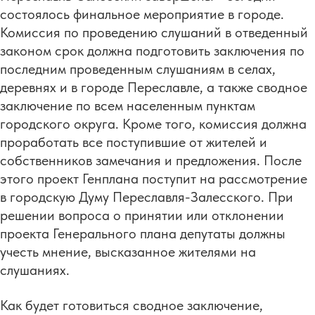
состоялось финальное мероприятие в городе.
Комиссия по проведению слушаний в отведенный
законом срок должна подготовить заключения по
последним проведенным слушаниям в селах,
деревнях и в городе Переславле, а также сводное
заключение по всем населенным пунктам
городского округа. Кроме того, комиссия должна
проработать все поступившие от жителей и
собственников замечания и предложения. После
этого проект Генплана поступит на рассмотрение
в городскую Думу Переславля-Залесского. При
решении вопроса о принятии или отклонении
проекта Генерального плана депутаты должны
учесть мнение, высказанное жителями на
слушаниях.
Как будет готовиться сводное заключение,