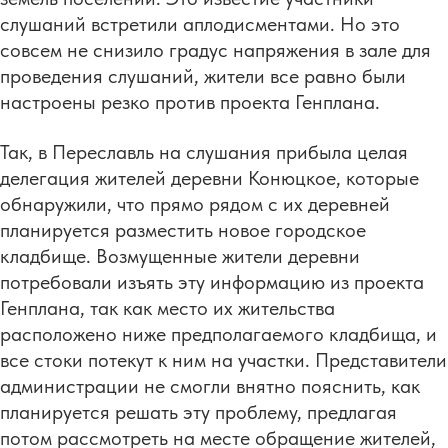
слушаний встретили аплодисментами. Но это
совсем не снизило градус напряжения в зале для
проведения слушаний, жители все равно были
настроены резко против проекта Генплана.
Так, в Переславль на слушания прибыла целая
делегация жителей деревни Конюцкое, которые
обнаружили, что прямо рядом с их деревней
планируется разместить новое городское
кладбище. Возмущенные жители деревни
потребовали изъять эту информацию из проекта
Генплана, так как место их жительства
расположено ниже предполагаемого кладбища, и
все стоки потекут к ним на участки. Представители
администрации не смогли внятно пояснить, как
планируется решать эту проблему, предлагая
потом рассмотреть на месте обращение жителей,