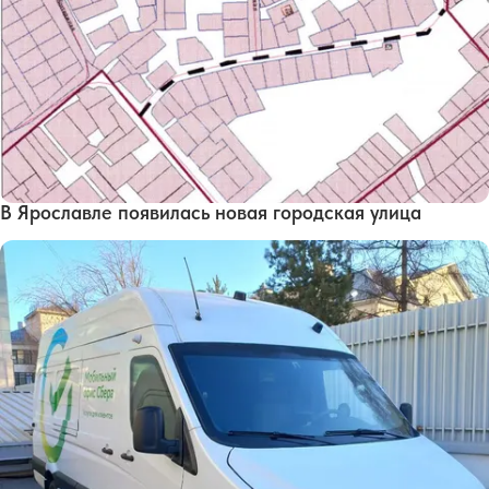
В Ярославле появилась новая городская улица