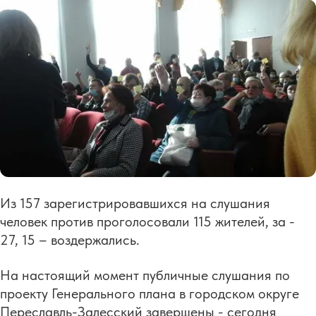
Из 157 зарегистрировавшихся на слушания
человек против проголосовали 115 жителей, за -
27, 15 – воздержались.
На настоящий момент публичные слушания по
проекту Генерального плана в городском округе
Переславль-Залесский завершены - сегодня