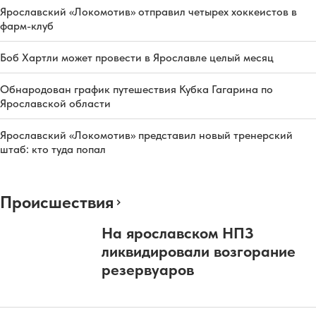
Ярославский «Локомотив» отправил четырех хоккеистов в
фарм-клуб
Боб Хартли может провести в Ярославле целый месяц
Обнародован график путешествия Кубка Гагарина по
Ярославской области
Ярославский «Локомотив» представил новый тренерский
штаб: кто туда попал
Происшествия
На ярославском НПЗ
ликвидировали возгорание
резервуаров