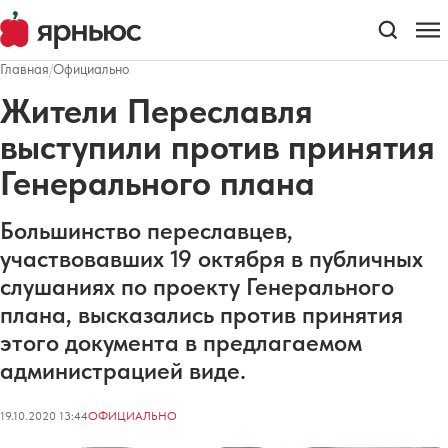
Главная
/
Официально
Жители Переславля
выступили против принятия
Генерального плана
Большинство переславцев,
участвовавших 19 октября в публичных
слушаниях по проекту Генерального
плана, высказались против принятия
этого документа в предлагаемом
администрацией виде.
19.10.2020 13:44
ОФИЦИАЛЬНО