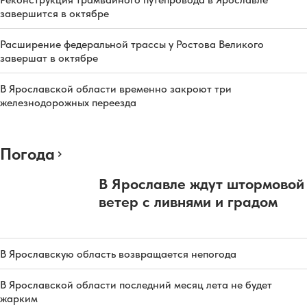
завершится в октябре
Расширение федеральной трассы у Ростова Великого
завершат в октябре
В Ярославской области временно закроют три
железнодорожных переезда
Погода
В Ярославле ждут штормовой
ветер с ливнями и градом
В Ярославскую область возвращается непогода
В Ярославской области последний месяц лета не будет
жарким