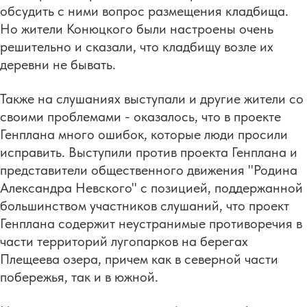
обсудить с ними вопрос размещения кладбища.
Но жители Конюцкого были настроены очень
решительно и сказали, что кладбищу возле их
деревни не бывать.
Также на слушаниях выступали и другие жители со
своими проблемами - оказалось, что в проекте
Генплана много ошибок, которые люди просили
исправить. Выступили против проекта Генплана и
представители общественного движения "Родина
Александра Невского" с позицией, поддержанной
большинством участников слушаний, что проект
Генплана содержит неустранимые противоречия в
части территорий лугопарков на берегах
Плещеева озера, причем как в северной части
побережья, так и в южной.