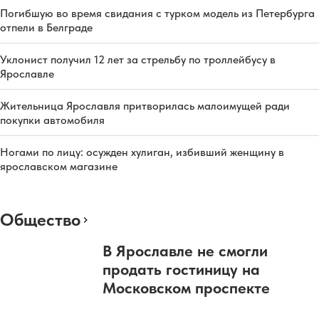
Погибшую во время свидания с турком модель из Петербурга
отпели в Белграде
Уклонист получил 12 лет за стрельбу по троллейбусу в
Ярославле
Жительница Ярославля притворилась малоимущей ради
покупки автомобиля
Ногами по лицу: осужден хулиган, избивший женщину в
ярославском магазине
Общество
В Ярославле не смогли
продать гостиницу на
Московском проспекте