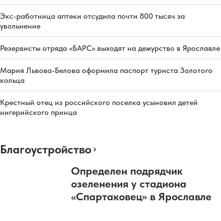
Экс-работница аптеки отсудила почти 800 тысяч за
увольнение
Резервисты отряда «БАРС» выходят на дежурство в Ярославле
Мария Львова-Белова оформила паспорт туриста Золотого
кольца
Крестный отец из российского поселка усыновил детей
нигерийского принца
Благоустройство
Определен подрядчик
озеленения у стадиона
«Спартаковец» в Ярославле