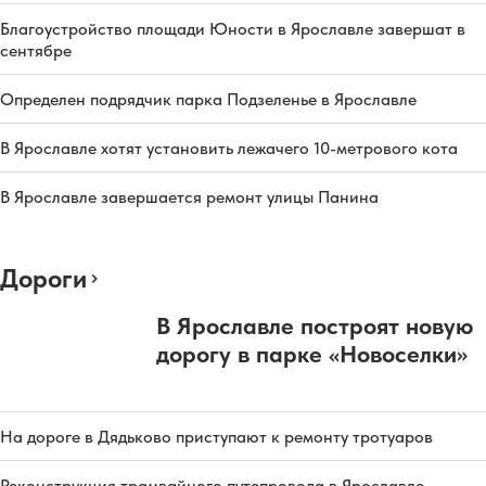
Благоустройство площади Юности в Ярославле завершат в
сентябре
Определен подрядчик парка Подзеленье в Ярославле
В Ярославле хотят установить лежачего 10-метрового кота
В Ярославле завершается ремонт улицы Панина
Дороги
В Ярославле построят новую
дорогу в парке «Новоселки»
На дороге в Дядьково приступают к ремонту тротуаров
Реконструкция трамвайного путепровода в Ярославле