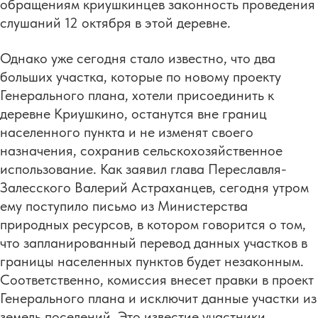
обращениям криушкинцев законность проведения
слушаний 12 октября в этой деревне.
Однако уже сегодня стало известно, что два
больших участка, которые по новому проекту
Генерального плана, хотели присоединить к
деревне Криушкино, останутся вне границ
населенного пункта и не изменят своего
назначения, сохранив сельскохозяйственное
использование. Как заявил глава Переславля-
Залесского Валерий Астраханцев, сегодня утром
ему поступило письмо из Министерства
природных ресурсов, в котором говорится о том,
что запланированный перевод данных участков в
границы населенных пунктов будет незаконным.
Соответственно, комиссия внесет правки в проект
Генерального плана и исключит данные участки из
земель поселений. Это известие участники