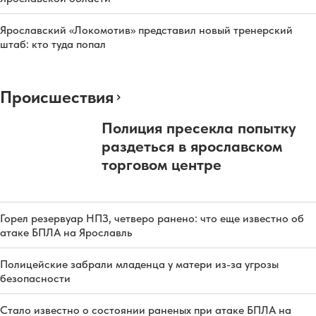
Ярославский «Локомотив» представил новый тренерский
штаб: кто туда попал
Происшествия
Полиция пресекла попытку
раздеться в ярославском
торговом центре
Горел резервуар НПЗ, четверо ранено: что еще известно об
атаке БПЛА на Ярославль
Полицейские забрали младенца у матери из-за угрозы
безопасности
Стало известно о состоянии раненых при атаке БПЛА на