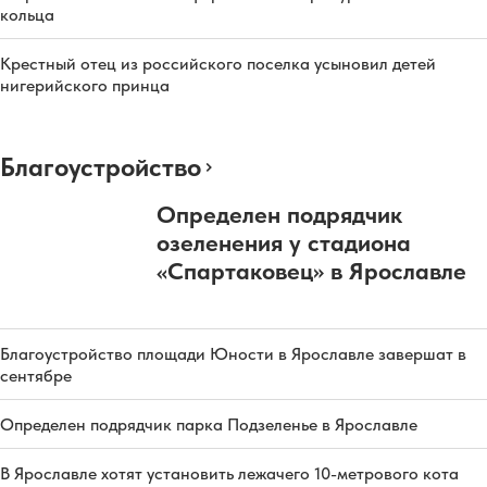
кольца
Крестный отец из российского поселка усыновил детей
нигерийского принца
Благоустройство
Определен подрядчик
озеленения у стадиона
«Спартаковец» в Ярославле
Благоустройство площади Юности в Ярославле завершат в
сентябре
Определен подрядчик парка Подзеленье в Ярославле
В Ярославле хотят установить лежачего 10-метрового кота