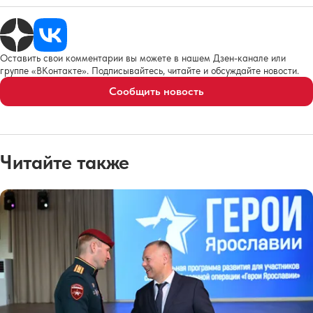
Оставить свои комментарии вы можете в нашем Дзен-канале или
группе «ВКонтакте». Подписывайтесь, читайте и обсуждайте новости.
Сообщить новость
Читайте также