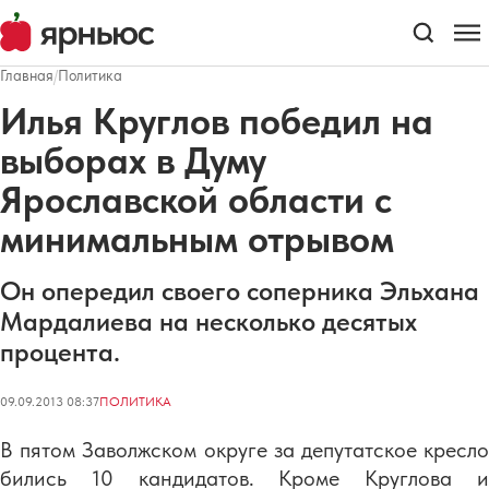
Главная
/
Политика
Илья Круглов победил на
выборах в Думу
Ярославской области с
минимальным отрывом
Он опередил своего соперника Эльхана
Мардалиева на несколько десятых
процента.
09.09.2013 08:37
ПОЛИТИКА
В пятом Заволжском округе за депутатское кресло
бились 10 кандидатов. Кроме Круглова и