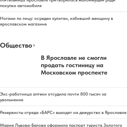
покупки автомобиля
Ногами по лицу: осужден хулиган, избивший женщину в
ярославском магазине
Общество
В Ярославле не смогли
продать гостиницу на
Московском проспекте
Экс-работница аптеки отсудила почти 800 тысяч за
увольнение
Резервисты отряда «БАРС» выходят на дежурство в Ярославле
Мария Львова-Белова оформила паспорт туриста Золотого