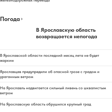
железнодорожных переезда
Погода
В Ярославскую область
возвращается непогода
В Ярославской области последний месяц лета не будет
жарким
Ярославцев предупредили об опасной грозе с градом и
ураганным ветром
На Ярославль надвигается сильный ливень со шквалистым
ветром
На Ярославскую область обрушился крупный град