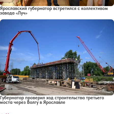
Ярославский губернатор встретился с коллективом
завода «Луч»
Губернатор проверил ход строительства третьего
моста через Волгу в Ярославле