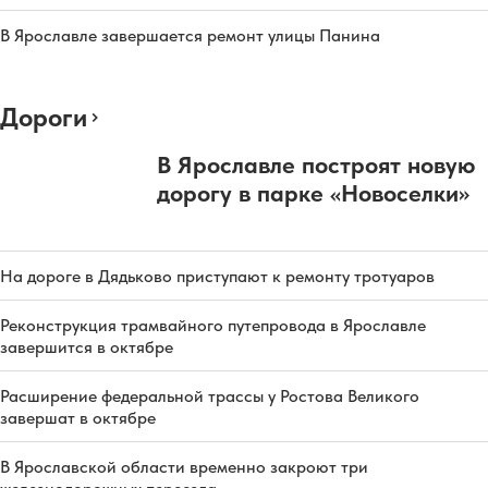
В Ярославле завершается ремонт улицы Панина
Дороги
В Ярославле построят новую
дорогу в парке «Новоселки»
На дороге в Дядьково приступают к ремонту тротуаров
Реконструкция трамвайного путепровода в Ярославле
завершится в октябре
Расширение федеральной трассы у Ростова Великого
завершат в октябре
В Ярославской области временно закроют три