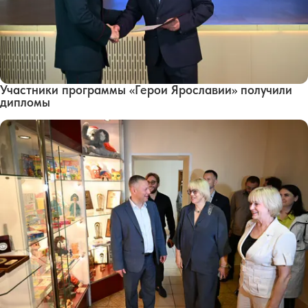
Участники программы «Герои Ярославии» получили
дипломы