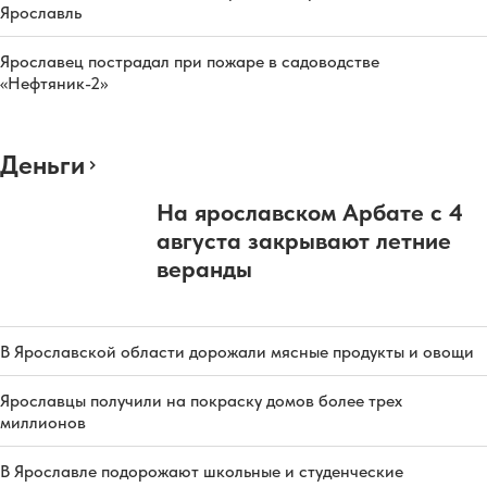
Ярославль
Ярославец пострадал при пожаре в садоводстве
«Нефтяник-2»
Деньги
На ярославском Арбате с 4
августа закрывают летние
веранды
В Ярославской области дорожали мясные продукты и овощи
Ярославцы получили на покраску домов более трех
миллионов
В Ярославле подорожают школьные и студенческие