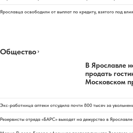
Ярославца освободили от выплат по кредиту, взятого под вл
Общество
В Ярославле н
продать гости
Московском п
Экс-работница аптеки отсудила почти 800 тысяч за увольнен
Резервисты отряда «БАРС» выходят на дежурство в Ярославле