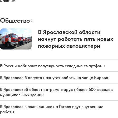
машине
Общество
В Ярославской области
начнут работать пять новых
пожарных автоцистерн
В России набирают популярность складные смартфоны
В Ярославле 5 августа начнутся работы на улице Кирова
В Ярославской области отремонтируют более 600 фасадов
муниципальных зданий
В Ярославле в поликлинике на Гоголя идут внутренние
работы