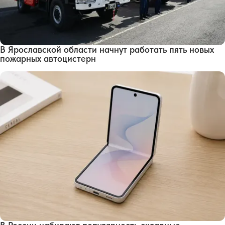
В Ярославской области начнут работать пять новых
пожарных автоцистерн