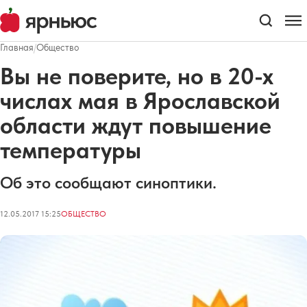
Главная
/
Общество
Вы не поверите, но в 20-х
числах мая в Ярославской
области ждут повышение
температуры
Об это сообщают синоптики.
12.05.2017 15:25
ОБЩЕСТВО