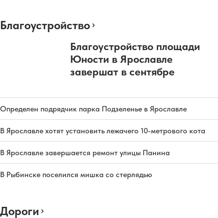
Благоустройство
Благоустройство площади
Юности в Ярославле
завершат в сентябре
Определен подрядчик парка Подзеленье в Ярославле
В Ярославле хотят установить лежачего 10-метрового кота
В Ярославле завершается ремонт улицы Панина
В Рыбинске поселился мишка со стерлядью
Дороги