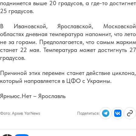
поднимется выше 20 градусов, а где-то достигнет
25 градусов.
В Ивановской, Ярославской, Московской
областях дневная температура напомнит, что лето
не за горами. Предполагается, что самым жарким
станет 22 мая. Температура может достигнуть 27
градусов.
Причиной этих перемен станет действие циклона,
который направляется в ЦФО с Украины.
Ярньюс.Нет – Ярославль
Фото:
Архив YarNews
Поделиться: