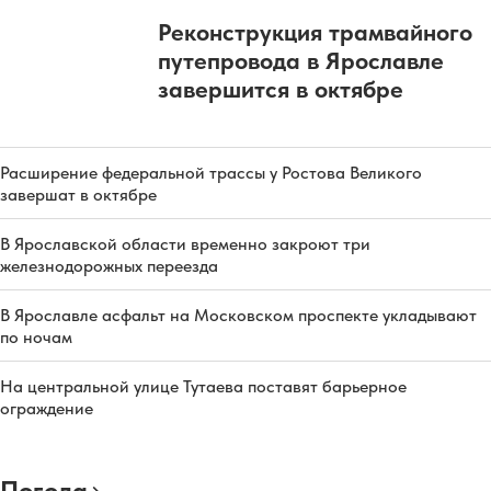
Реконструкция трамвайного
путепровода в Ярославле
завершится в октябре
Расширение федеральной трассы у Ростова Великого
завершат в октябре
В Ярославской области временно закроют три
железнодорожных переезда
В Ярославле асфальт на Московском проспекте укладывают
по ночам
На центральной улице Тутаева поставят барьерное
ограждение
Погода