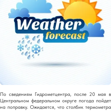
По сведениям Гидрометцентра, после 20 мая в
Центральном федеральном округе погода пойдет
на поправку. Ожидается, что столбик термометра