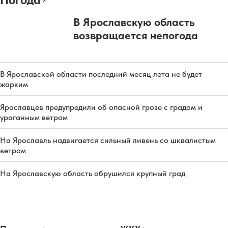
В Ярославскую область
возвращается непогода
В Ярославской области последний месяц лета не будет
жарким
Ярославцев предупредили об опасной грозе с градом и
ураганным ветром
На Ярославль надвигается сильный ливень со шквалистым
ветром
На Ярославскую область обрушился крупный град