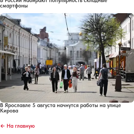
В России набирают популярность складные
смартфоны
В Ярославле 5 августа начнутся работы на улице
Кирова
← На главную