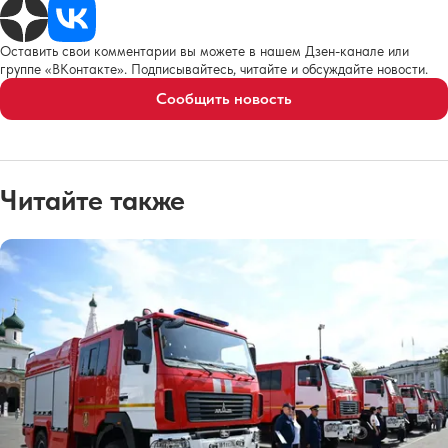
Оставить свои комментарии вы можете в нашем Дзен-канале или
группе «ВКонтакте». Подписывайтесь, читайте и обсуждайте новости.
Сообщить новость
Читайте также