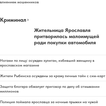
влиянием мошенников
Криминал
Жительница Ярославля
притворилась малоимущей
ради покупки автомобиля
Ногами по лицу: осужден хулиган, избивший женщину в
ярославском магазине
Жители Рыбинска осуждены за кражу личных тайн с сим-карт
Защита блогера обжалует приговор по делу об отмывании
миллионов
Полиция поймала ярославца за ночные прыжки на чужой