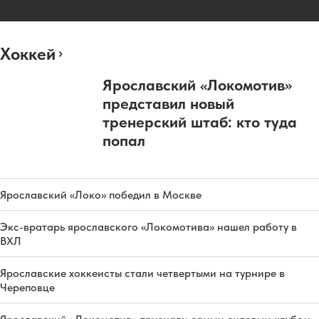
Хоккей
Ярославский «Локомотив»
представил новый
тренерский штаб: кто туда
попал
Ярославский «Локо» победил в Москве
Экс-вратарь ярославского «Локомотива» нашел работу в
ВХЛ
Ярославские хоккеисты стали четвертыми на турнире в
Череповце