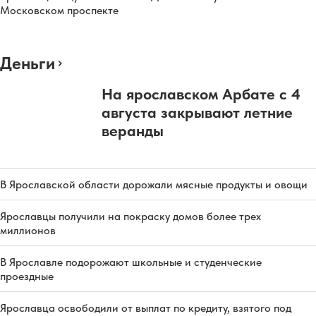
Московском проспекте
Деньги
На ярославском Арбате с 4
августа закрывают летние
веранды
В Ярославской области дорожали мясные продукты и овощи
Ярославцы получили на покраску домов более трех
миллионов
В Ярославле подорожают школьные и студенческие
проездные
Ярославца освободили от выплат по кредиту, взятого под