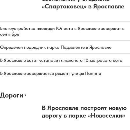
«Спартаковец» в Ярославле
Благоустройство площади Юности в Ярославле завершат в
сентябре
Определен подрядчик парка Подзеленье в Ярославле
В Ярославле хотят установить лежачего 10-метрового кота
В Ярославле завершается ремонт улицы Панина
Дороги
В Ярославле построят новую
дорогу в парке «Новоселки»