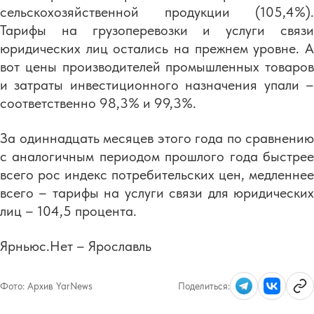
сельскохозяйственной продукции (105,4%).
Тарифы на грузоперевозки и услуги связи
юридических лиц остались на прежнем уровне. А
вот цены производителей промышленных товаров
и затраты инвестиционного назначения упали –
соответственно 98,3% и 99,3%.
За одиннадцать месяцев этого года по сравнению
с аналогичным периодом прошлого года быстрее
всего рос индекс потребительских цен, медленнее
всего – тарифы на услуги связи для юридических
лиц – 104,5 процента.
Ярньюс.Нет – Ярославль
Фото:
Архив YarNews
Поделиться: