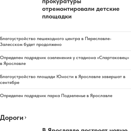
прокуратуры
отремонтировали детские
площадки
Благоустройство пешеходного центра в Переславле-
Залесском будет продолжено
Определен подрядчик озеленения у стадиона «Спартаковец»
в Ярославле
Благоустройство площади Юности в Ярославле завершат в
сентябре
Определен подрядчик парка Подзеленье в Ярославле
Дороги
В Ярославле построят новую