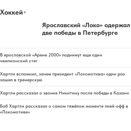
Хоккей
Ярославский «Локо» одержал
две победы в Петербурге
В ярославской «Арене 2000» поднимут еще один
чемпионский стяг
Хартли вспомнил, зачем президент «Локомотива» один раз
зашел в тренерскую
Хартли рассказал о звонке Никитину после победы в Казани
Боб Хартли рассказал о самом тяжёлом моменте плей-офф в
«Локомотиве»