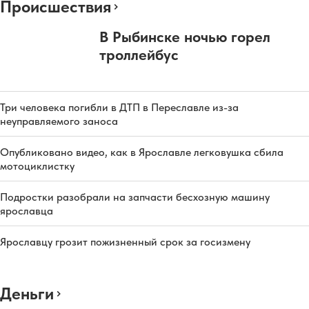
Происшествия
В Рыбинске ночью горел
троллейбус
Три человека погибли в ДТП в Переславле из-за
неуправляемого заноса
Опубликовано видео, как в Ярославле легковушка сбила
мотоциклистку
Подростки разобрали на запчасти бесхозную машину
ярославца
Ярославцу грозит пожизненный срок за госизмену
Деньги