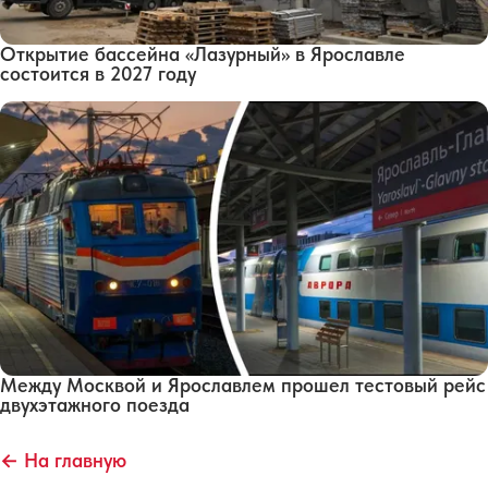
Открытие бассейна «Лазурный» в Ярославле
состоится в 2027 году
Между Москвой и Ярославлем прошел тестовый рейс
двухэтажного поезда
← На главную