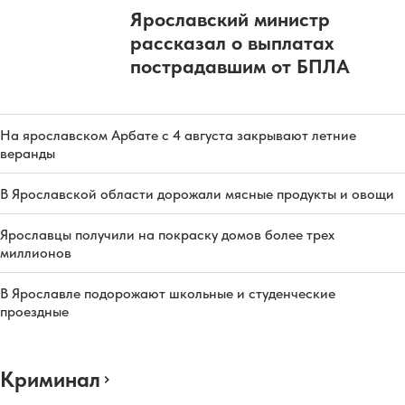
Ярославский министр
рассказал о выплатах
пострадавшим от БПЛА
На ярославском Арбате с 4 августа закрывают летние
веранды
В Ярославской области дорожали мясные продукты и овощи
Ярославцы получили на покраску домов более трех
миллионов
В Ярославле подорожают школьные и студенческие
проездные
Криминал