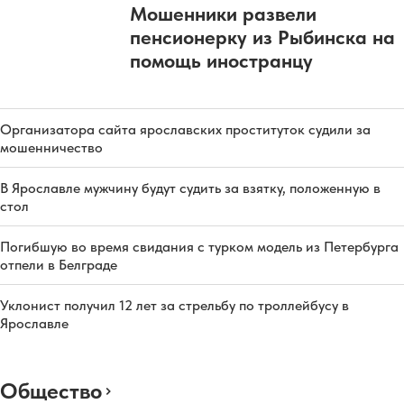
Мошенники развели
пенсионерку из Рыбинска на
помощь иностранцу
Организатора сайта ярославских проституток судили за
мошенничество
В Ярославле мужчину будут судить за взятку, положенную в
стол
Погибшую во время свидания с турком модель из Петербурга
отпели в Белграде
Уклонист получил 12 лет за стрельбу по троллейбусу в
Ярославле
Общество