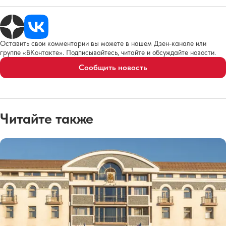
Оставить свои комментарии вы можете в нашем Дзен-канале или
группе «ВКонтакте». Подписывайтесь, читайте и обсуждайте новости.
Сообщить новость
Читайте также