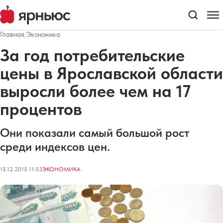
Главная
/
Экономика
За год потребительские
цены в Ярославской области
выросли более чем на 17
процентов
Они показали самый большой рост
среди индексов цен.
15.12.2015 11:53
ЭКОНОМИКА