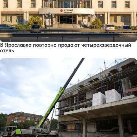
В Ярославле повторно продают четырехзвездочный
отель