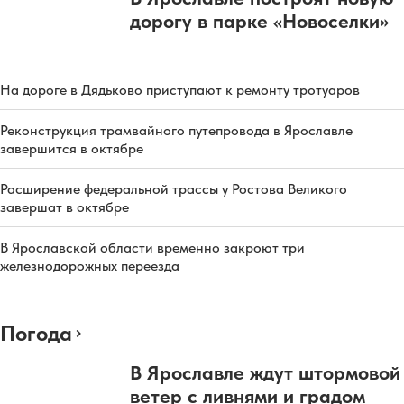
дорогу в парке «Новоселки»
На дороге в Дядьково приступают к ремонту тротуаров
Реконструкция трамвайного путепровода в Ярославле
завершится в октябре
Расширение федеральной трассы у Ростова Великого
завершат в октябре
В Ярославской области временно закроют три
железнодорожных переезда
Погода
В Ярославле ждут штормовой
ветер с ливнями и градом