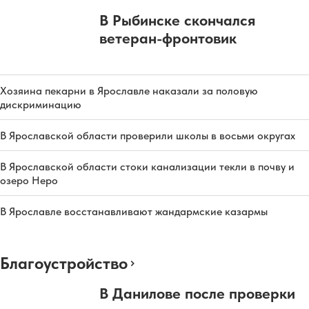
В Рыбинске скончался
ветеран-фронтовик
Хозяина пекарни в Ярославле наказали за половую
дискриминацию
В Ярославской области проверили школы в восьми округах
В Ярославской области стоки канализации текли в почву и
озеро Неро
В Ярославле восстанавливают жандармские казармы
Благоустройство
В Данилове после проверки