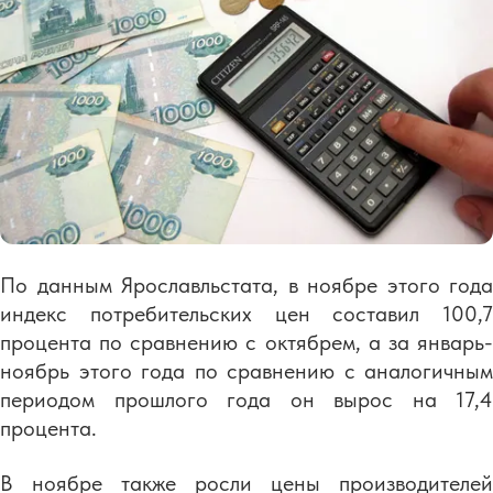
По данным Ярославльстата, в ноябре этого года
индекс потребительских цен составил 100,7
процента по сравнению с октябрем, а за январь-
ноябрь этого года по сравнению с аналогичным
периодом прошлого года он вырос на 17,4
процента.
В ноябре также росли цены производителей