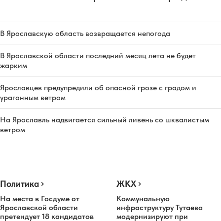
В Ярославскую область возвращается непогода
В Ярославской области последний месяц лета не будет
жарким
Ярославцев предупредили об опасной грозе с градом и
ураганным ветром
На Ярославль надвигается сильный ливень со шквалистым
ветром
Политика
ЖКХ
На места в Госдуме от
Коммунальную
Ярославской области
инфраструктуру Тутаева
претендует 18 кандидатов
модернизируют при