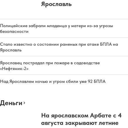
Ярославль
Полицейские забрали младенца у матери из-за угрозы
безопасности
Стало известно о состоянии раненых при атаке БПЛА на
Ярославль
Ярославец пострадал при пожаре в садоводстве
«Нефтяник-2»
Над Ярославлем ночью и утром сбили уже 92 БПЛА
Деньги
На ярославском Арбате с 4
августа закрывают летние