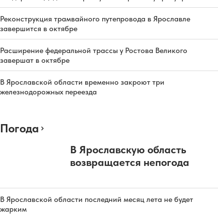
Реконструкция трамвайного путепровода в Ярославле
завершится в октябре
Расширение федеральной трассы у Ростова Великого
завершат в октябре
В Ярославской области временно закроют три
железнодорожных переезда
Погода
В Ярославскую область
возвращается непогода
В Ярославской области последний месяц лета не будет
жарким