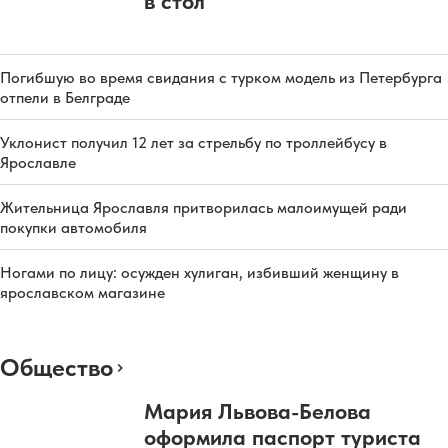
в стол
Погибшую во время свидания с турком модель из Петербурга
отпели в Белграде
Уклонист получил 12 лет за стрельбу по троллейбусу в
Ярославле
Жительница Ярославля притворилась малоимущей ради
покупки автомобиля
Ногами по лицу: осужден хулиган, избивший женщину в
ярославском магазине
Общество
Мария Львова-Белова
оформила паспорт туриста