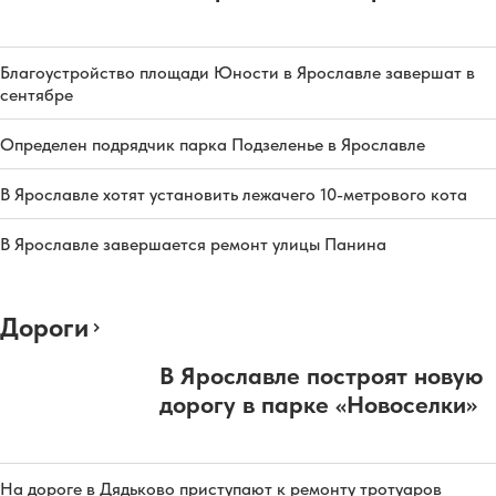
Благоустройство площади Юности в Ярославле завершат в
сентябре
Определен подрядчик парка Подзеленье в Ярославле
В Ярославле хотят установить лежачего 10-метрового кота
В Ярославле завершается ремонт улицы Панина
Дороги
В Ярославле построят новую
дорогу в парке «Новоселки»
На дороге в Дядьково приступают к ремонту тротуаров