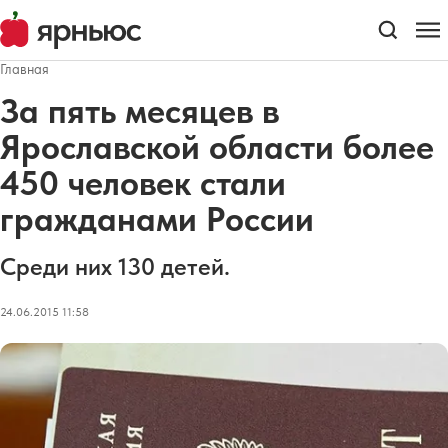
Главная
За пять месяцев в
Ярославской области более
450 человек стали
гражданами России
Среди них 130 детей.
24.06.2015 11:58