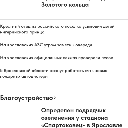
Золотого кольца
Крестный отец из российского поселка усыновил детей
нигерийского принца
На ярославских АЗС утром заметны очереди
На ярославских официальных пляжах проверили песок
В Ярославской области начнут работать пять новых
пожарных автоцистерн
Благоустройство
Определен подрядчик
озеленения у стадиона
«Спартаковец» в Ярославле