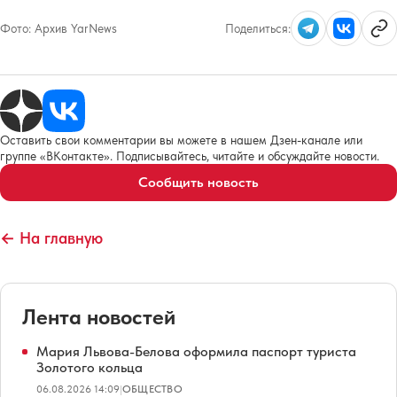
Фото:
Архив YarNews
Поделиться:
Оставить свои комментарии вы можете в нашем Дзен-канале или
группе «ВКонтакте». Подписывайтесь, читайте и обсуждайте новости.
Сообщить новость
← На главную
Лента новостей
Мария Львова-Белова оформила паспорт туриста
Золотого кольца
06.08.2026 14:09
|
ОБЩЕСТВО