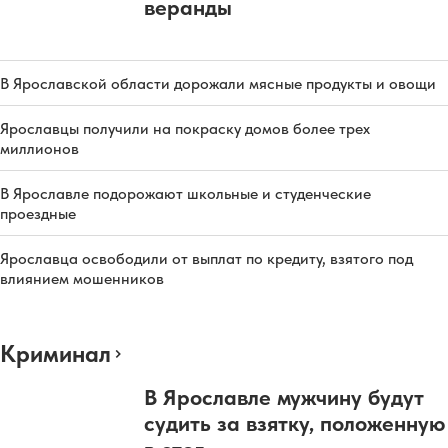
веранды
В Ярославской области дорожали мясные продукты и овощи
Ярославцы получили на покраску домов более трех
миллионов
В Ярославле подорожают школьные и студенческие
проездные
Ярославца освободили от выплат по кредиту, взятого под
влиянием мошенников
Криминал
В Ярославле мужчину будут
судить за взятку, положенную