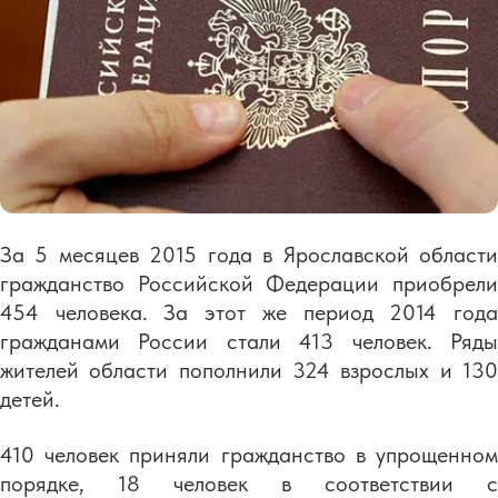
За 5 месяцев 2015 года в Ярославской области
гражданство Российской Федерации приобрели
454 человека. За этот же период 2014 года
гражданами России стали 413 человек. Ряды
жителей области пополнили 324 взрослых и 130
детей.
410 человек приняли гражданство в упрощенном
порядке, 18 человек в соответствии с