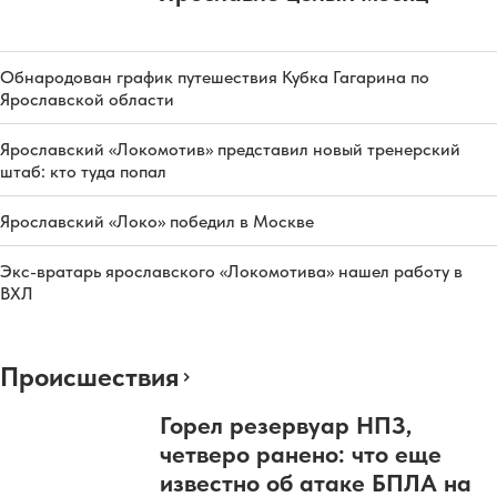
Обнародован график путешествия Кубка Гагарина по
Ярославской области
Ярославский «Локомотив» представил новый тренерский
штаб: кто туда попал
Ярославский «Локо» победил в Москве
Экс-вратарь ярославского «Локомотива» нашел работу в
ВХЛ
Происшествия
Горел резервуар НПЗ,
четверо ранено: что еще
известно об атаке БПЛА на