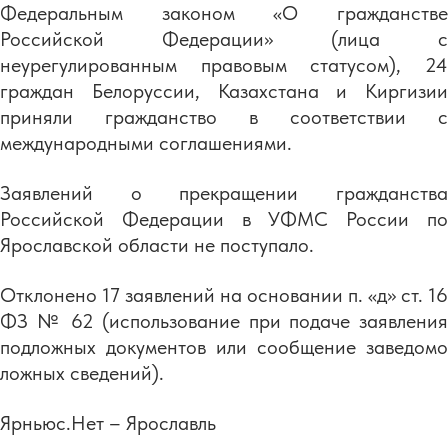
Федеральным законом «О гражданстве
Российской Федерации» (лица с
неурегулированным правовым статусом), 24
граждан Белоруссии, Казахстана и Киргизии
приняли гражданство в соответствии с
международными соглашениями.
Заявлений о прекращении гражданства
Российской Федерации в УФМС России по
Ярославской области не поступало.
Отклонено 17 заявлений на основании п. «д» ст. 16
ФЗ № 62 (использование при подаче заявления
подложных документов или сообщение заведомо
ложных сведений).
Ярньюс.Нет – Ярославль